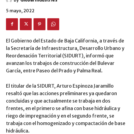
5 mayo, 2022
El Gobierno del Estado de Baja California, a través de
la Secretaría de Infraestructura, Desarrollo Urbano y
Reordenación Territorial (SIDURT), informó que
avanzan los trabajos de construcción del Bulevar
García, entre Paseo del Prado y Palma Real.
El titular de la SIDURT, Arturo Espinoza Jaramillo
resaltó que las acciones preliminares ya quedaron
concluidas y que actualmente se trabaja en dos
frentes, en el primero se afina con base hidráulica y
riego de impregnación y en el segundo frente, se
trabaja con el homogenizado y compactación de base
hidráulica.