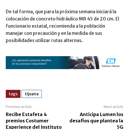
De tal forma, que para la próxima semana iniciará la
colocación de concreto hidráulico MR 45 de 20 cm. El
funcionario estatal, recomienda a la población
manejar con precaución y en la medida de sus
posibilidades utilizar rutas alternas.
tags
tijuana
Previous article
Next article
Recibe Estafeta 4
Anticipa Lumen los
premios Costumer
desafíos que plantea la
Experience del Instituto
5G