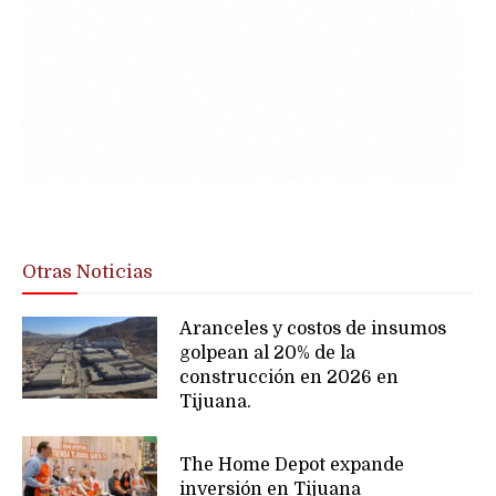
Otras Noticias
Aranceles y costos de insumos
golpean al 20% de la
construcción en 2026 en
Tijuana.
The Home Depot expande
inversión en Tijuana