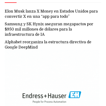
Elon Musk lanza X Money en Estados Unidos para
convertir X en una “app para todo”
Samsung y SK Hynix aseguran megapactos por
$950 mil millones de dólares para la
infraestructura de IA
Alphabet reorganiza la estructura directiva de
Google DeepMind