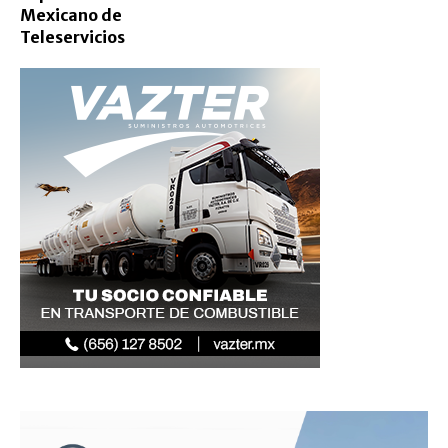
Mexicano de
Teleservicios