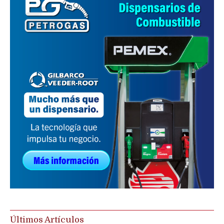
Últimos Artículos