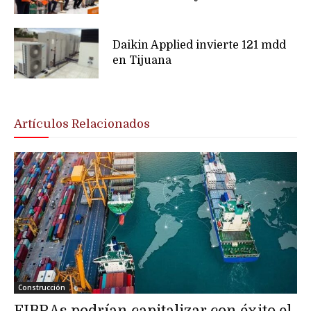
Daikin Applied invierte 121 mdd
en Tijuana
Artículos Relacionados
Construcción