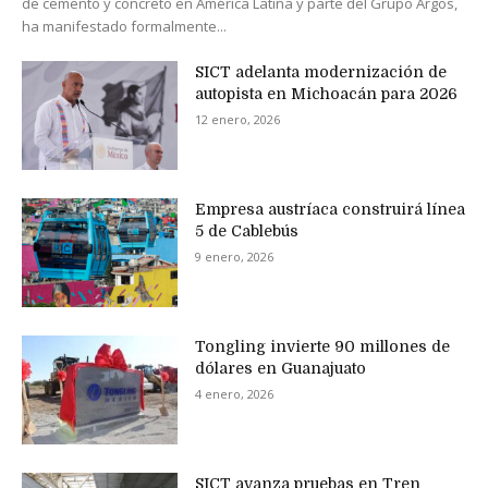
de cemento y concreto en América Latina y parte del Grupo Argos,
ha manifestado formalmente...
SICT adelanta modernización de
autopista en Michoacán para 2026
12 enero, 2026
Empresa austríaca construirá línea
5 de Cablebús
9 enero, 2026
Tongling invierte 90 millones de
dólares en Guanajuato
4 enero, 2026
SICT avanza pruebas en Tren