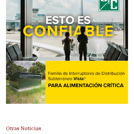
Otras Noticias