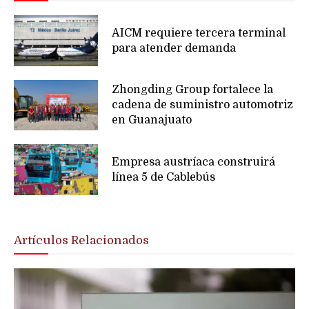
AICM requiere tercera terminal
para atender demanda
Zhongding Group fortalece la
cadena de suministro automotriz
en Guanajuato
Empresa austríaca construirá
línea 5 de Cablebús
Artículos Relacionados