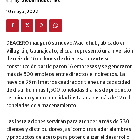
By
Global Industries
10 mayo, 2022
DEACERO inauguró su nuevo Macrohub, ubicado en
Villagrán, Guanajuato, el cual representó una inversión
de más de 16 millones de dólares. Durante su
construcción participaron 16 empresas y se generaron
más de 500 empleos entre directos e indirectos. La
nave de 35 mil metros cuadrados tiene una capacidad
de distribuir más 1,500 toneladas diarias de producto
terminado y una capacidad instalada de más de 12 mil
toneladas de almacenamiento.
Las instalaciones servirán para atender a más de 730
clientes y distribuidores, así como trasladar alambres
y productos de acero para potencializar el desarrollo