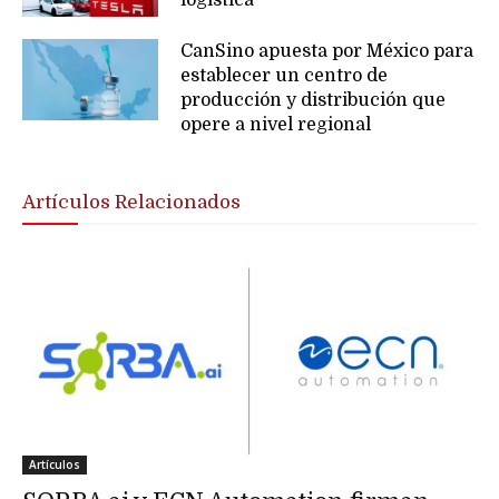
logística
CanSino apuesta por México para
establecer un centro de
producción y distribución que
opere a nivel regional
Artículos Relacionados
Artículos