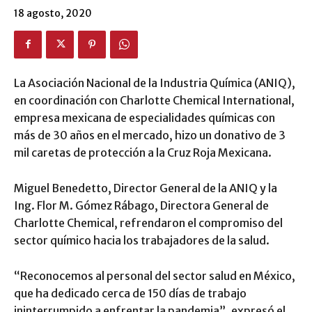
18 agosto, 2020
La Asociación Nacional de la Industria Química (ANIQ),
en coordinación con Charlotte Chemical International,
empresa mexicana de especialidades químicas con
más de 30 años en el mercado, hizo un donativo de 3
mil caretas de protección a la Cruz Roja Mexicana.
Miguel Benedetto, Director General de la ANIQ y la
Ing. Flor M. Gómez Rábago, Directora General de
Charlotte Chemical, refrendaron el compromiso del
sector químico hacia los trabajadores de la salud.
“Reconocemos al personal del sector salud en México,
que ha dedicado cerca de 150 días de trabajo
ininterrumpido a enfrentar la pandemia”, expresó el