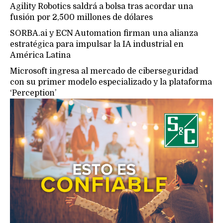
Agility Robotics saldrá a bolsa tras acordar una
fusión por 2,500 millones de dólares
SORBA.ai y ECN Automation firman una alianza
estratégica para impulsar la IA industrial en
América Latina
Microsoft ingresa al mercado de ciberseguridad
con su primer modelo especializado y la plataforma
‘Perception’