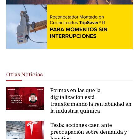
Otras Noticias
Formas en las que la
digitalización está
transformando la rentabilidad en
la industria química
Tesla: acciones caen ante
preocupación sobre demanda y