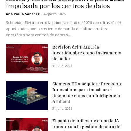
impulsada por los centros de datos
Ana Paula Sánchez
-
4 agosto, 2026
Schneider Electric cerró la primera mitad de 2026 con cifras récord,
apuntaladas por la creciente demanda de infraestructura
energética para centros de datos y...
Revisión del T-MEC: la
incertidumbre como instrumento
de poder
31 julio, 2026
Siemens EDA adquiere Precision
Innovations para impulsar el
diseño de chips con Inteligencia
Artificial
31 julio, 2026
El punto de inflexión: cómo la IA
transforma la gestión de obra de