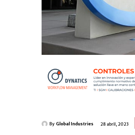
By
Global Industries
28 abril, 2023