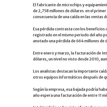
El fabricante de microchips y equipamient
de 2,758 millones de dólares en el primer
consecuencia de una caída en las ventas 
Esa pérdida contrasta con los beneficios 
registrado en el mismo periodo del año p
anotado una pérdida de 664 millones de d
Entre enero y marzo, la facturación de Int
dólares, un nivel no visto desde 2010, au
Los analistas destacan la importante caíd
otros equipos informáticos después de qu
Según la empresa, esa bajada podría habe
año espera una facturación de entre 11 mil