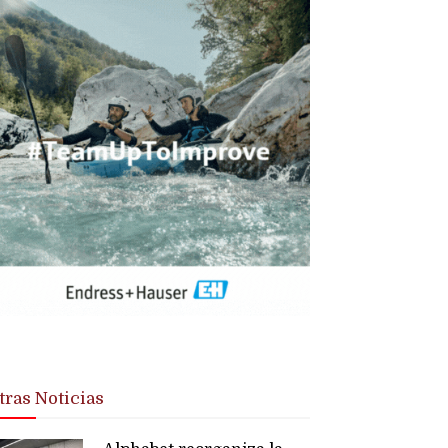
tras Noticias