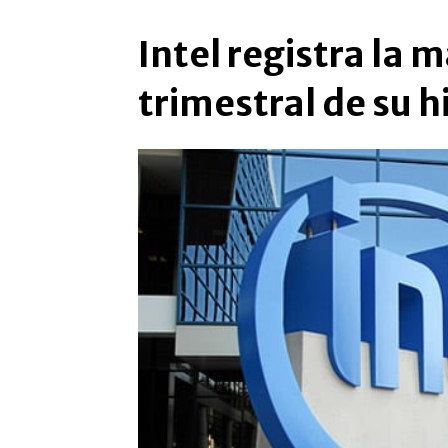
Intel registra la 
trimestral de su h