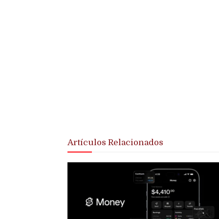
Artículos Relacionados