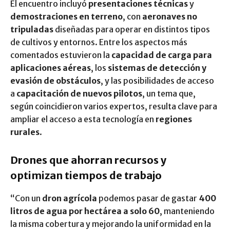
El encuentro incluyó
presentaciones técnicas
y
demostraciones en terreno
, con
aeronaves no
tripuladas
diseñadas para operar en distintos tipos
de cultivos y entornos. Entre los aspectos más
comentados estuvieron la
capacidad de carga para
aplicaciones aéreas
, los
sistemas de detección y
evasión de obstáculos
, y las posibilidades de acceso
a
capacitación de nuevos pilotos
, un tema que,
según coincidieron varios expertos, resulta clave para
ampliar el acceso a esta tecnología en
regiones
rurales
.
Drones que ahorran recursos y
optimizan tiempos de trabajo
“Con un
dron agrícola
podemos pasar de gastar
400
litros de agua por hectárea a solo 60
, manteniendo
la misma cobertura y mejorando la uniformidad en la