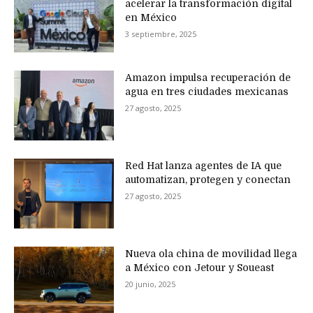
acelerar la transformación digital
en México
3 septiembre, 2025
Amazon impulsa recuperación de
agua en tres ciudades mexicanas
27 agosto, 2025
Red Hat lanza agentes de IA que
automatizan, protegen y conectan
27 agosto, 2025
Nueva ola china de movilidad llega
a México con Jetour y Soueast
20 junio, 2025