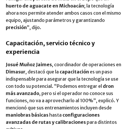
huerto de aguacate en Michoacán
; la tecnología
ahora nos permite atender ambos casos con el mismo
equipo, ajustando parámetros y garantizando
precisión
”, dijo.
Capacitación, servicio técnico y
experiencia
Josué Muñoz Jaimes
, coordinador de operaciones en
Dimasur
, destacó que la
capacitación
es un paso
indispensable para asegurar que la tecnología se use
con todo su potencial. “Podemos entregar el
dron
más avanzado
, pero si el operador no conoce sus
funciones, no va a aprovecharlo al 100%”, explicó. Y
mencionó que sus entrenamientos incluyen desde
maniobras básicas
hasta
configuraciones
avanzadas de rutas y calibraciones
para distintos