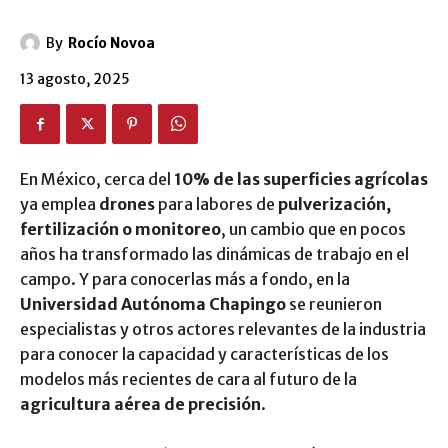
By
Rocío Novoa
13 agosto, 2025
En México, cerca del
10% de las superficies agrícolas
ya emplea
drones
para labores de
pulverización,
fertilización o monitoreo
, un cambio que en pocos
años ha transformado las dinámicas de trabajo en el
campo. Y para conocerlas más a fondo, en la
Universidad Autónoma Chapingo
se reunieron
especialistas y otros actores relevantes de la industria
para conocer la capacidad y características de los
modelos más recientes de cara al futuro de la
agricultura aérea de precisión
.