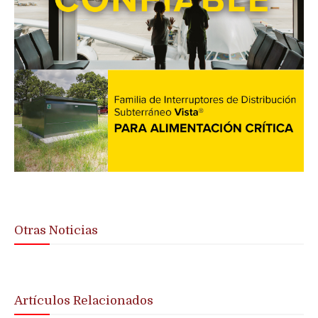
Otras Noticias
Artículos Relacionados