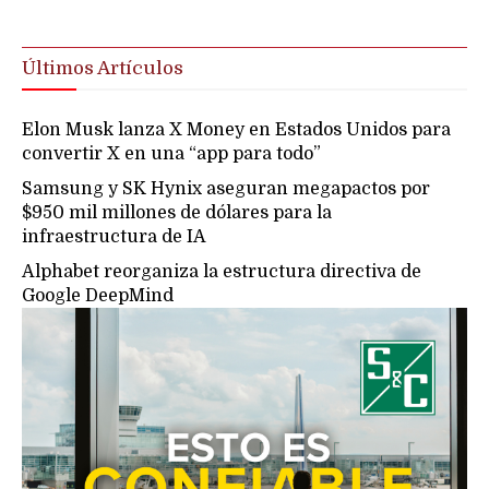
Últimos Artículos
Elon Musk lanza X Money en Estados Unidos para
convertir X en una “app para todo”
Samsung y SK Hynix aseguran megapactos por
$950 mil millones de dólares para la
infraestructura de IA
Alphabet reorganiza la estructura directiva de
Google DeepMind