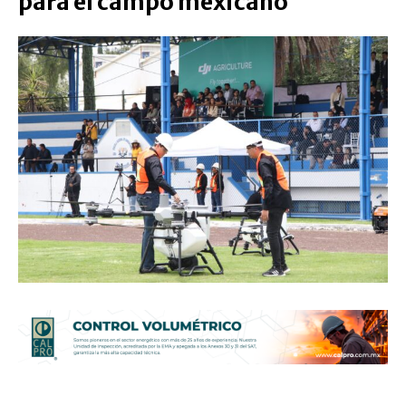
para el campo mexicano