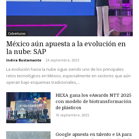
Coberturas
México aún apuesta a la evolución en
la nube: SAP
Indira Bustamante
-
24 septiembre, 2025
La evolución hacia la nube sigue siendo uno de los principales
retos tecnológicos en México, especialmente en sectores que aún
operan bajo esquemas tradicionales,...
HEXA gana los eAwards NTT 2025
con modelo de biotransformación
de plásticos
10 septiembre, 2025
Google apuesta en talento e IA para