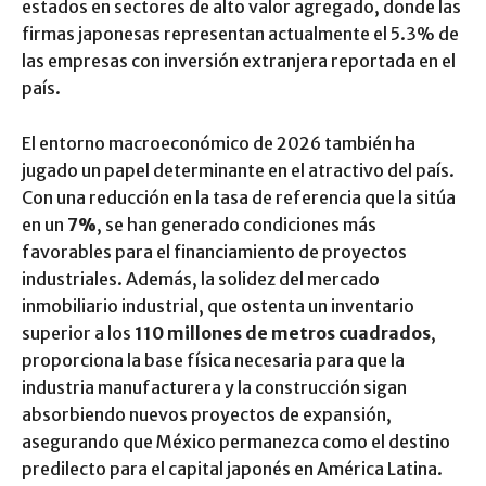
estados en sectores de alto valor agregado, donde las
firmas japonesas representan actualmente el 5.3% de
las empresas con inversión extranjera reportada en el
país.
El entorno macroeconómico de 2026 también ha
jugado un papel determinante en el atractivo del país.
Con una reducción en la tasa de referencia que la sitúa
en un
7%
, se han generado condiciones más
favorables para el financiamiento de proyectos
industriales. Además, la solidez del mercado
inmobiliario industrial, que ostenta un inventario
superior a los
110 millones de metros cuadrados
,
proporciona la base física necesaria para que la
industria manufacturera y la construcción sigan
absorbiendo nuevos proyectos de expansión,
asegurando que México permanezca como el destino
predilecto para el capital japonés en América Latina.