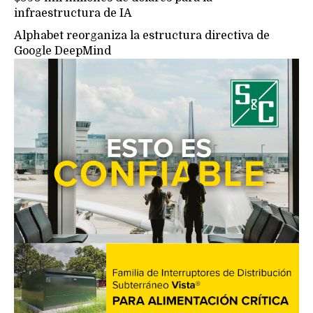
infraestructura de IA
Alphabet reorganiza la estructura directiva de
Google DeepMind