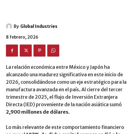
By
Global Industries
8 febrero, 2026
La relación económica entre México y Japón ha
alcanzado una madurez significativa en este inicio de
2026, consolidándose como un eje estratégico para la
manufactura avanzada en el país. Al cierre del tercer
trimestre de 2025, el flujo de Inversión Extranjera
Directa (IED) proveniente de la nación asiática sumó
2,900 millones de dólares
.
Lo más relevante de este comportamiento financiero