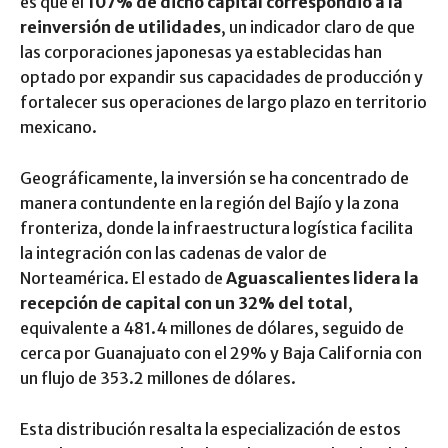
es que el
107% de dicho capital correspondió a la
reinversión de utilidades
, un indicador claro de que
las corporaciones japonesas ya establecidas han
optado por expandir sus capacidades de producción y
fortalecer sus operaciones de largo plazo en territorio
mexicano.
Geográficamente, la inversión se ha concentrado de
manera contundente en la región del Bajío y la zona
fronteriza, donde la infraestructura logística facilita
la integración con las cadenas de valor de
Norteamérica. El estado de
Aguascalientes lidera la
recepción de capital con un 32% del total
,
equivalente a 481.4 millones de dólares, seguido de
cerca por Guanajuato con el 29% y Baja California con
un flujo de 353.2 millones de dólares.
Esta distribución resalta la especialización de estos