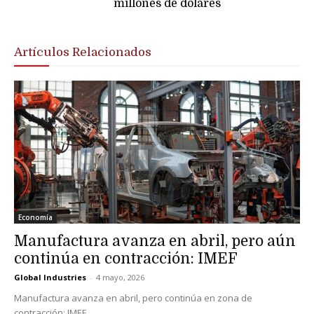
millones de dólares
Artículos Relacionados
Economía
Manufactura avanza en abril, pero aún
continúa en contracción: IMEF
Global Industries
-
4 mayo, 2026
Manufactura avanza en abril, pero continúa en zona de
contracción: IMEF