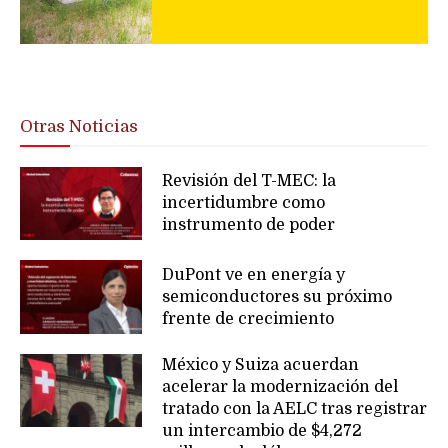
Otras Noticias
Revisión del T-MEC: la
incertidumbre como
instrumento de poder
DuPont ve en energía y
semiconductores su próximo
frente de crecimiento
México y Suiza acuerdan
acelerar la modernización del
tratado con la AELC tras registrar
un intercambio de $4,272