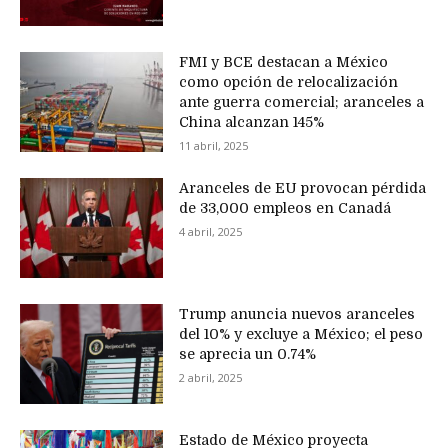
FMI y BCE destacan a México
como opción de relocalización
ante guerra comercial; aranceles a
China alcanzan 145%
11 abril, 2025
Aranceles de EU provocan pérdida
de 33,000 empleos en Canadá
4 abril, 2025
Trump anuncia nuevos aranceles
del 10% y excluye a México; el peso
se aprecia un 0.74%
2 abril, 2025
Estado de México proyecta