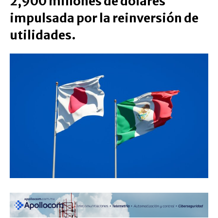
2,900 millones de dólares
impulsada por la reinversión de
utilidades.