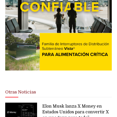
Otras Noticias
Elon Musk lanza X Money en
Estados Unidos para convertir X