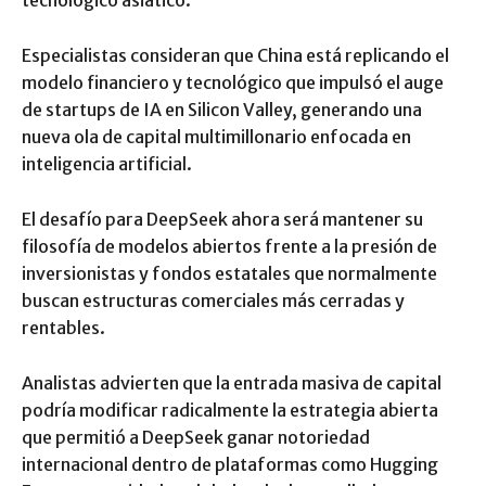
tecnológico asiático.
Especialistas consideran que China está replicando el
modelo financiero y tecnológico que impulsó el auge
de startups de IA en Silicon Valley, generando una
nueva ola de capital multimillonario enfocada en
inteligencia artificial.
El desafío para DeepSeek ahora será mantener su
filosofía de modelos abiertos frente a la presión de
inversionistas y fondos estatales que normalmente
buscan estructuras comerciales más cerradas y
rentables.
Analistas advierten que la entrada masiva de capital
podría modificar radicalmente la estrategia abierta
que permitió a DeepSeek ganar notoriedad
internacional dentro de plataformas como Hugging