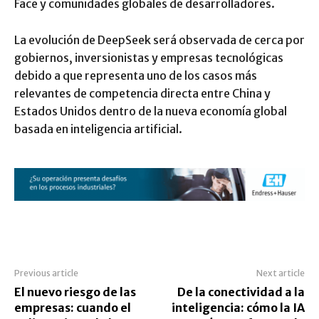
Face y comunidades globales de desarrolladores.
La evolución de DeepSeek será observada de cerca por
gobiernos, inversionistas y empresas tecnológicas
debido a que representa uno de los casos más
relevantes de competencia directa entre China y
Estados Unidos dentro de la nueva economía global
basada en inteligencia artificial.
Previous article
Next article
El nuevo riesgo de las
De la conectividad a la
empresas: cuando el
inteligencia: cómo la IA