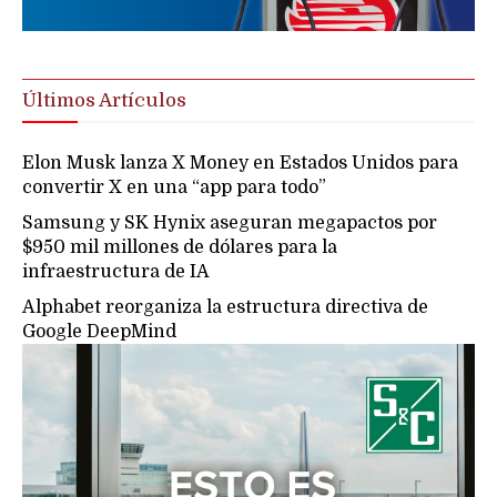
Últimos Artículos
Elon Musk lanza X Money en Estados Unidos para
convertir X en una “app para todo”
Samsung y SK Hynix aseguran megapactos por
$950 mil millones de dólares para la
infraestructura de IA
Alphabet reorganiza la estructura directiva de
Google DeepMind