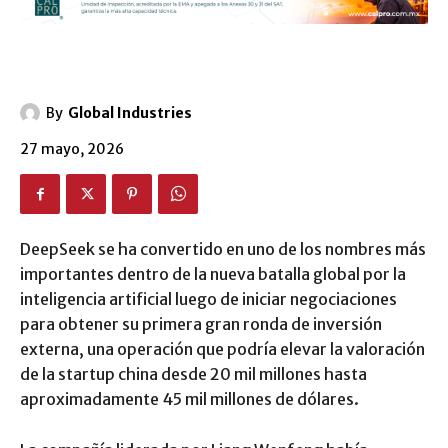
By
Global Industries
27 mayo, 2026
DeepSeek se ha convertido en uno de los nombres más
importantes dentro de la nueva batalla global por la
inteligencia artificial luego de iniciar negociaciones
para obtener su primera gran ronda de inversión
externa, una operación que podría elevar la valoración
de la startup china desde 20 mil millones hasta
aproximadamente 45 mil millones de dólares.