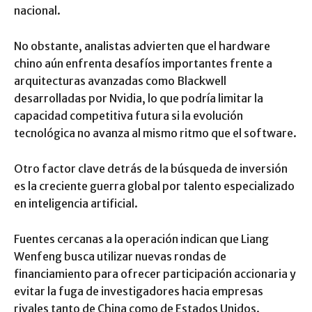
nacional.
No obstante, analistas advierten que el hardware
chino aún enfrenta desafíos importantes frente a
arquitecturas avanzadas como Blackwell
desarrolladas por Nvidia, lo que podría limitar la
capacidad competitiva futura si la evolución
tecnológica no avanza al mismo ritmo que el software.
Otro factor clave detrás de la búsqueda de inversión
es la creciente guerra global por talento especializado
en inteligencia artificial.
Fuentes cercanas a la operación indican que Liang
Wenfeng busca utilizar nuevas rondas de
financiamiento para ofrecer participación accionaria y
evitar la fuga de investigadores hacia empresas
rivales tanto de China como de Estados Unidos.