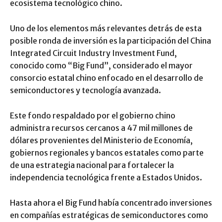
ecosistema tecnológico chino.
Uno de los elementos más relevantes detrás de esta
posible ronda de inversión es la participación del China
Integrated Circuit Industry Investment Fund,
conocido como “Big Fund”, considerado el mayor
consorcio estatal chino enfocado en el desarrollo de
semiconductores y tecnología avanzada.
Este fondo respaldado por el gobierno chino
administra recursos cercanos a 47 mil millones de
dólares provenientes del Ministerio de Economía,
gobiernos regionales y bancos estatales como parte
de una estrategia nacional para fortalecer la
independencia tecnológica frente a Estados Unidos.
Hasta ahora el Big Fund había concentrado inversiones
en compañías estratégicas de semiconductores como