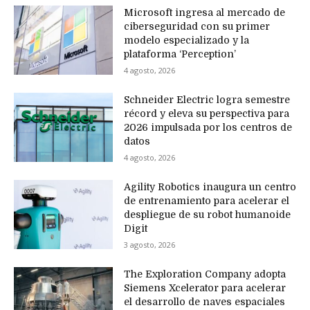
Microsoft ingresa al mercado de
ciberseguridad con su primer
modelo especializado y la
plataforma ‘Perception’
4 agosto, 2026
Schneider Electric logra semestre
récord y eleva su perspectiva para
2026 impulsada por los centros de
datos
4 agosto, 2026
Agility Robotics inaugura un centro
de entrenamiento para acelerar el
despliegue de su robot humanoide
Digit
3 agosto, 2026
The Exploration Company adopta
Siemens Xcelerator para acelerar
el desarrollo de naves espaciales