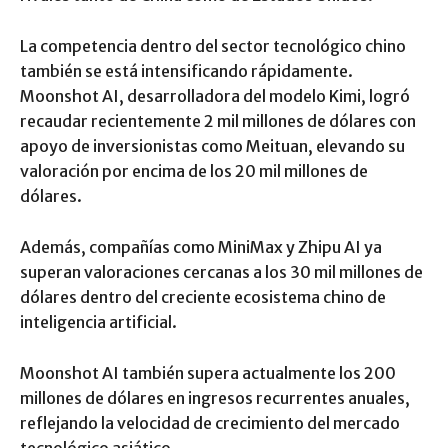
La competencia dentro del sector tecnológico chino
también se está intensificando rápidamente.
Moonshot AI, desarrolladora del modelo Kimi, logró
recaudar recientemente 2 mil millones de dólares con
apoyo de inversionistas como Meituan, elevando su
valoración por encima de los 20 mil millones de
dólares.
Además, compañías como MiniMax y Zhipu AI ya
superan valoraciones cercanas a los 30 mil millones de
dólares dentro del creciente ecosistema chino de
inteligencia artificial.
Moonshot AI también supera actualmente los 200
millones de dólares en ingresos recurrentes anuales,
reflejando la velocidad de crecimiento del mercado