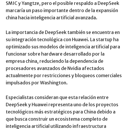
SMIC y Yangtze, pero el posible respaldo a DeepSeek
marcaría un paso importante dentro de la expansión
china hacia inteligencia artificial avanzada.
La importancia de DeepSeek también se encuentra en
su integración tecnológica con Huawei. La startup ha
optimizado sus modelos de inteligencia artificial para
funcionar sobre hardware desarrollado por la
empresa china, reduciendo la dependencia de
procesadores avanzados de Nvidia afectados
actualmente por restricciones y bloqueos comerciales
impulsados por Washington.
Especialistas consideran que esta relación entre
DeepSeek y Huawei representa uno de los proyectos
tecnológicos más estratégicos para China debido a
que busca construir un ecosistema completo de
inteligencia artificial utilizando infraestructura