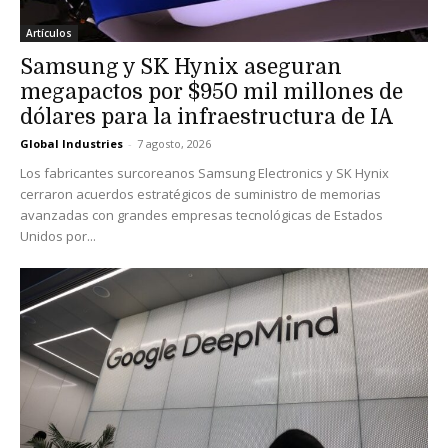
Artículos
Samsung y SK Hynix aseguran
megapactos por $950 mil millones de
dólares para la infraestructura de IA
Global Industries
-
7 agosto, 2026
Los fabricantes surcoreanos Samsung Electronics y SK Hynix
cerraron acuerdos estratégicos de suministro de memorias
avanzadas con grandes empresas tecnológicas de Estados
Unidos por...