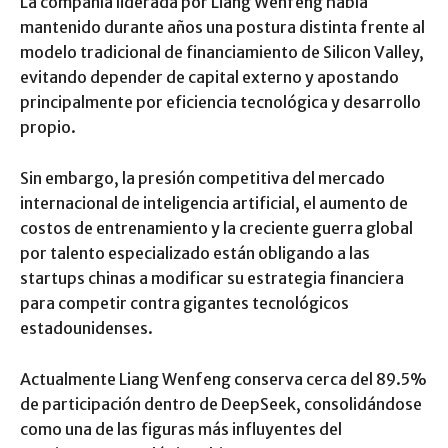
La compañía liderada por Liang Wenfeng había
mantenido durante años una postura distinta frente al
modelo tradicional de financiamiento de Silicon Valley,
evitando depender de capital externo y apostando
principalmente por eficiencia tecnológica y desarrollo
propio.
Sin embargo, la presión competitiva del mercado
internacional de inteligencia artificial, el aumento de
costos de entrenamiento y la creciente guerra global
por talento especializado están obligando a las
startups chinas a modificar su estrategia financiera
para competir contra gigantes tecnológicos
estadounidenses.
Actualmente Liang Wenfeng conserva cerca del 89.5%
de participación dentro de DeepSeek, consolidándose
como una de las figuras más influyentes del