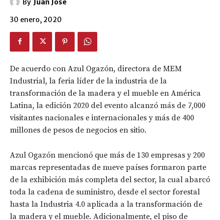
By
Juan José
30 enero, 2020
De acuerdo con Azul Ogazón, directora de MEM
Industrial, la feria líder de la industria de la
transformación de la madera y el mueble en América
Latina, la edición 2020 del evento alcanzó más de 7,000
visitantes nacionales e internacionales y más de 400
millones de pesos de negocios en sitio.
Azul Ogazón mencionó que más de 130 empresas y 200
marcas representadas de nueve países formaron parte
de la exhibición más completa del sector, la cual abarcó
toda la cadena de suministro, desde el sector forestal
hasta la Industria 4.0 aplicada a la transformación de
la madera y el mueble. Adicionalmente, el piso de