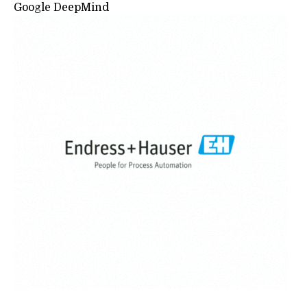
Google DeepMind