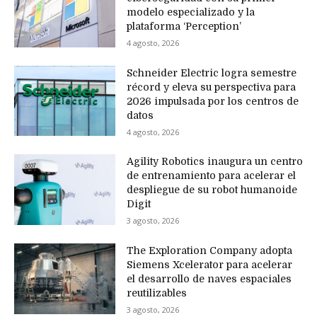
modelo especializado y la
plataforma ‘Perception’
4 agosto, 2026
Schneider Electric logra semestre
récord y eleva su perspectiva para
2026 impulsada por los centros de
datos
4 agosto, 2026
Agility Robotics inaugura un centro
de entrenamiento para acelerar el
despliegue de su robot humanoide
Digit
3 agosto, 2026
The Exploration Company adopta
Siemens Xcelerator para acelerar
el desarrollo de naves espaciales
reutilizables
3 agosto, 2026