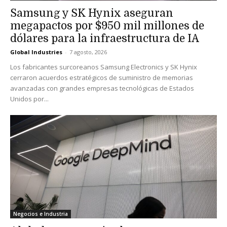
Samsung y SK Hynix aseguran
megapactos por $950 mil millones de
dólares para la infraestructura de IA
Global Industries
-
7 agosto, 2026
Los fabricantes surcoreanos Samsung Electronics y SK Hynix
cerraron acuerdos estratégicos de suministro de memorias
avanzadas con grandes empresas tecnológicas de Estados
Unidos por...
Negocios e Industria