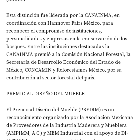
Esta distinción fue liderada por la CANAINMA, en
coordinación con Hannover Fairs México, para
reconocer el compromiso de instituciones,
personalidades y empresas en la conservación de los
bosques. Entre las instituciones destacadas la
CANAINMA premió a la Comisión Nacional Forestal, la
Secretaría de Desarrollo Económico del Estado de
México, CONCAMIN y Reforestamos México, por su
contribución al sector forestal del país.
PREMIO AL DISEÑO DEL MUEBLE
El Premio al Diseño del Mueble (PREDIM) es un
reconocimiento organizado por la Asociación Mexicana
de Proveedores de la Industria Maderera y Mueblera
(AMPIMM, A.C.) y MEM Industrial con el apoyo de DI-