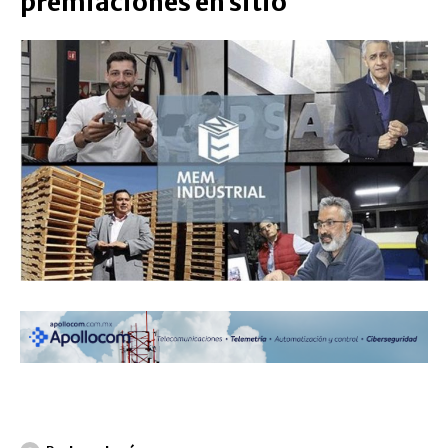
premiaciones en sitio