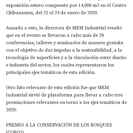
exposición estuvo compuesto por 14,000 m2 en el Centro
Citibanamex, del 22 al 24 de enero de 2020.
Aunado a esto, la directora de MEM Industrial resaltó
que en el evento se llevaron a cabo más de 20
conferencias, talleres y seminarios de manera gratuita
con el objetivo de dar impulso a la sostenibilidad, a la
tecnología de superficies y a la vinculación entre diseño
e industria del sector, los cuales representaron los
principales ejes temáticos de esta edición.
Otro hito relevante de esta edición fue que MEM
Industrial sirvió de plataforma para llevar a cabo tres
premiaciones relevantes en torno a los ejes temáticos de
2020:
PREMIO A LA CONSERVACIÓN DE LOS BOSQUES
(COBO2)