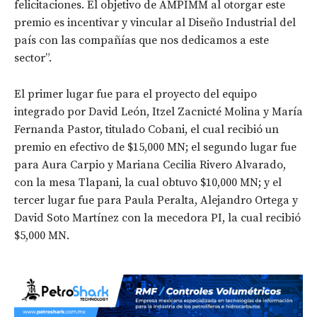
felicitaciones. El objetivo de AMPIMM al otorgar este
premio es incentivar y vincular al Diseño Industrial del
país con las compañías que nos dedicamos a este
sector”.
El primer lugar fue para el proyecto del equipo
integrado por David León, Itzel Zacnicté Molina y María
Fernanda Pastor, titulado Cobani, el cual recibió un
premio en efectivo de $15,000 MN; el segundo lugar fue
para Aura Carpio y Mariana Cecilia Rivero Alvarado,
con la mesa Tlapani, la cual obtuvo $10,000 MN; y el
tercer lugar fue para Paula Peralta, Alejandro Ortega y
David Soto Martínez con la mecedora PI, la cual recibió
$5,000 MN.