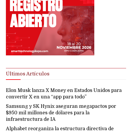
Últimos Artículos
Elon Musk lanza X Money en Estados Unidos para
convertir X en una “app para todo”
Samsung y SK Hynix aseguran megapactos por
$950 mil millones de dólares para la
infraestructura de IA
Alphabet reorganiza la estructura directiva de