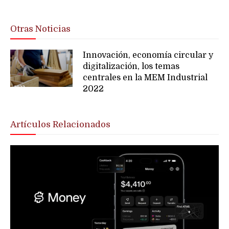
Otras Noticias
Innovación, economía circular y
digitalización, los temas
centrales en la MEM Industrial
2022
Artículos Relacionados