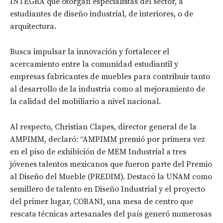
INTEGRA que otorgan especialistas del sector, a
estudiantes de diseño industrial, de interiores, o de
arquitectura.
Busca impulsar la innovación y fortalecer el
acercamiento entre la comunidad estudiantil y
empresas fabricantes de muebles para contribuir tanto
al desarrollo de la industria como al mejoramiento de
la calidad del mobiliario a nivel nacional.
Al respecto, Christian Clapes, director general de la
AMPIMM, declaró: “AMPIMM premió por primera vez
en el piso de exhibición de MEM Industrial a tres
jóvenes talentos mexicanos que fueron parte del Premio
al Diseño del Mueble (PREDIM). Destacó la UNAM como
semillero de talento en Diseño Industrial y el proyecto
del primer lugar, COBANI, una mesa de centro que
rescata técnicas artesanales del país generó numerosas