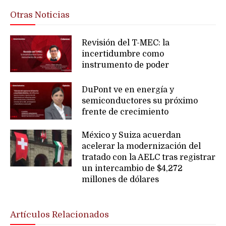
Otras Noticias
Revisión del T-MEC: la
incertidumbre como
instrumento de poder
DuPont ve en energía y
semiconductores su próximo
frente de crecimiento
México y Suiza acuerdan
acelerar la modernización del
tratado con la AELC tras registrar
un intercambio de $4,272
millones de dólares
Artículos Relacionados