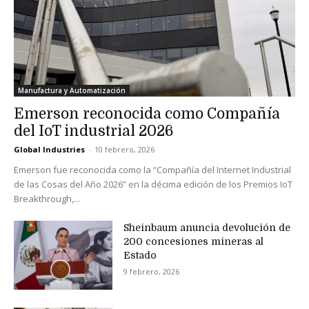
Manufactura y Automatización
Emerson reconocida como Compañía
del IoT industrial 2026
Global Industries
-
10 febrero, 2026
Emerson fue reconocida como la “Compañía del Internet Industrial
de las Cosas del Año 2026” en la décima edición de los Premios IoT
Breakthrough,...
Sheinbaum anuncia devolución de
200 concesiones mineras al
Estado
9 febrero, 2026