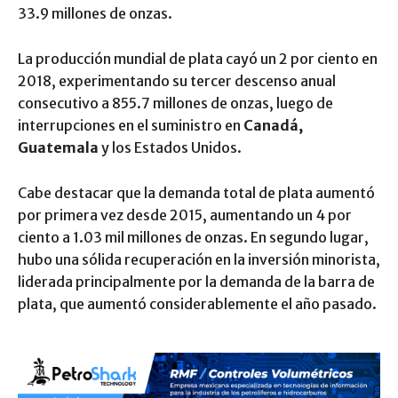
33.9 millones de onzas.
La producción mundial de plata cayó un 2 por ciento en
2018, experimentando su tercer descenso anual
consecutivo a 855.7 millones de onzas, luego de
interrupciones en el suministro en
Canadá,
Guatemala
y los Estados Unidos.
Cabe destacar que la demanda total de plata aumentó
por primera vez desde 2015, aumentando un 4 por
ciento a 1.03 mil millones de onzas. En segundo lugar,
hubo una sólida recuperación en la inversión minorista,
liderada principalmente por la demanda de la barra de
plata, que aumentó considerablemente el año pasado.