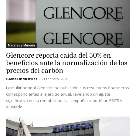
Metales y Minería
Glencore reporta caída del 50% en
beneficios ante la normalización de los
precios del carbón
Global Industries
-
21 febrero, 2026
La multinacional Glencore ha publicado sus resultados financieros
correspondientes al ejercicio anual, revelando un ajuste
significativo en su rentabilidad. La compañía reportó un EBITDA
ajustado...