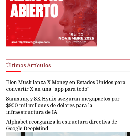
Últimos Artículos
Elon Musk lanza X Money en Estados Unidos para
convertir X en una “app para todo”
Samsung y SK Hynix aseguran megapactos por
$950 mil millones de dólares para la
infraestructura de IA
Alphabet reorganiza la estructura directiva de
Google DeepMind