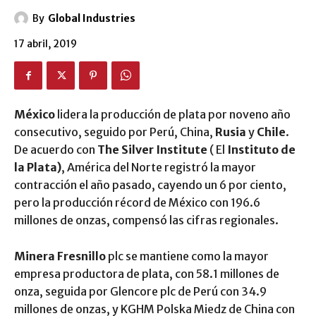
By
Global Industries
17 abril, 2019
México
lidera la producción de plata por noveno año
consecutivo, seguido por Perú, China,
Rusia
y
Chile
.
De acuerdo con
The Silver Institute
( El
Instituto de
la Plata)
, América del Norte registró la mayor
contracción el año pasado, cayendo un 6 por ciento,
pero la producción récord de México con 196.6
millones de onzas, compensó las cifras regionales.
Minera Fresnillo
plc se mantiene como la mayor
empresa productora de plata, con 58.1 millones de
onza, seguida por Glencore plc de Perú con 34.9
millones de onzas, y KGHM Polska Miedz de China con