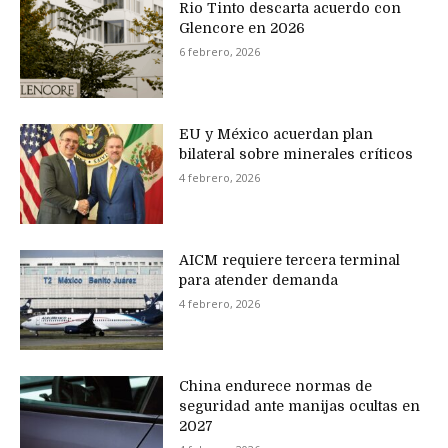
Rio Tinto descarta acuerdo con
Glencore en 2026
6 febrero, 2026
EU y México acuerdan plan
bilateral sobre minerales críticos
4 febrero, 2026
AICM requiere tercera terminal
para atender demanda
4 febrero, 2026
China endurece normas de
seguridad ante manijas ocultas en
2027