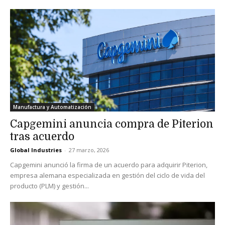
Manufactura y Automatización
Capgemini anuncia compra de Piterion
tras acuerdo
Global Industries
-
27 marzo, 2026
Capgemini anunció la firma de un acuerdo para adquirir Piterion,
empresa alemana especializada en gestión del ciclo de vida del
producto (PLM) y gestión...