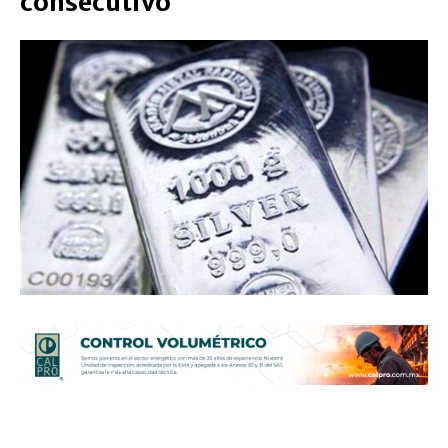
consecutivo