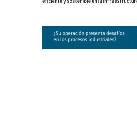
eficiente y sostenible en la infraestructu