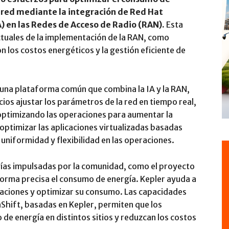
a red mediante la integración de Red Hat
IA) en las Redes de Acceso de Radio (RAN).
Esta
ctuales de la implementación de la RAN, como
n los costos energéticos y la gestión eficiente de
 una plataforma común que combina la IA y la RAN,
cios ajustar los parámetros de la red en tiempo real,
ptimizando las operaciones para aumentar la
optimizar las aplicaciones virtualizadas basadas
 uniformidad y flexibilidad en las operaciones.
ías impulsadas por la comunidad, como el proyecto
orma precisa el consumo de energía. Kepler ayuda a
icaciones y optimizar su consumo. Las capacidades
hift, basadas en Kepler, permiten que los
 de energía en distintos sitios y reduzcan los costos