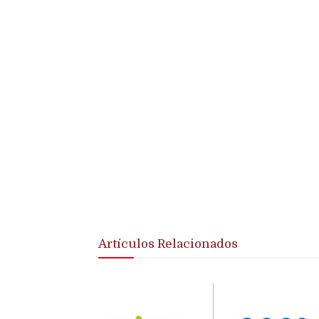
Artículos Relacionados