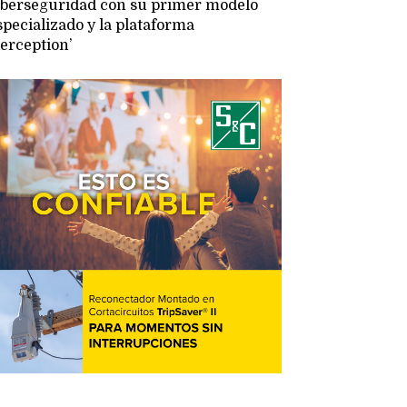
iberseguridad con su primer modelo
specializado y la plataforma
Perception’