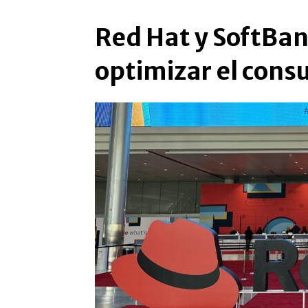
Red Hat y SoftBan
optimizar el cons