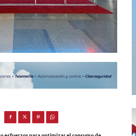
do esfuerzos para optimizar el consumo de