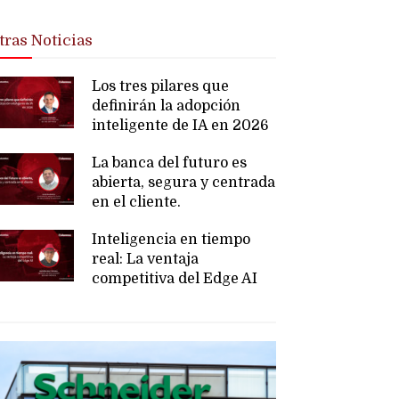
tras Noticias
Los tres pilares que
definirán la adopción
inteligente de IA en 2026
La banca del futuro es
abierta, segura y centrada
en el cliente.
Inteligencia en tiempo
real: La ventaja
competitiva del Edge AI