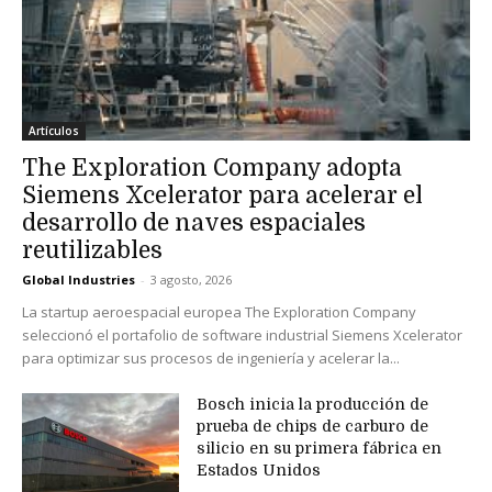
Artículos
The Exploration Company adopta
Siemens Xcelerator para acelerar el
desarrollo de naves espaciales
reutilizables
Global Industries
-
3 agosto, 2026
La startup aeroespacial europea The Exploration Company
seleccionó el portafolio de software industrial Siemens Xcelerator
para optimizar sus procesos de ingeniería y acelerar la...
Bosch inicia la producción de
prueba de chips de carburo de
silicio en su primera fábrica en
Estados Unidos