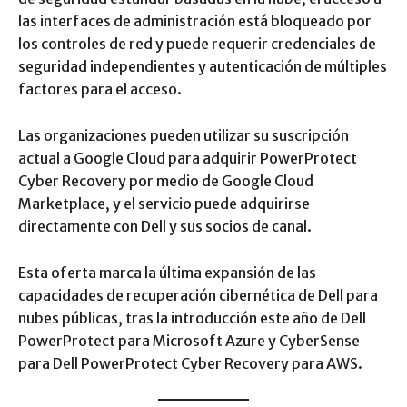
las interfaces de administración está bloqueado por
los controles de red y puede requerir credenciales de
seguridad independientes y autenticación de múltiples
factores para el acceso.
Las organizaciones pueden utilizar su suscripción
actual a Google Cloud para adquirir PowerProtect
Cyber Recovery por medio de Google Cloud
Marketplace, y el servicio puede adquirirse
directamente con Dell y sus socios de canal.
Esta oferta marca la última expansión de las
capacidades de recuperación cibernética de Dell para
nubes públicas, tras la introducción este año de Dell
PowerProtect para Microsoft Azure y CyberSense
para Dell PowerProtect Cyber Recovery para AWS.