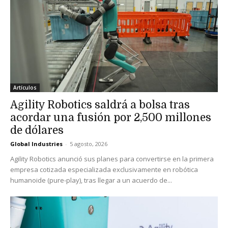
Artículos
Agility Robotics saldrá a bolsa tras
acordar una fusión por 2,500 millones
de dólares
Global Industries
-
5 agosto, 2026
Agility Robotics anunció sus planes para convertirse en la primera
empresa cotizada especializada exclusivamente en robótica
humanoide (pure-play), tras llegar a un acuerdo de...