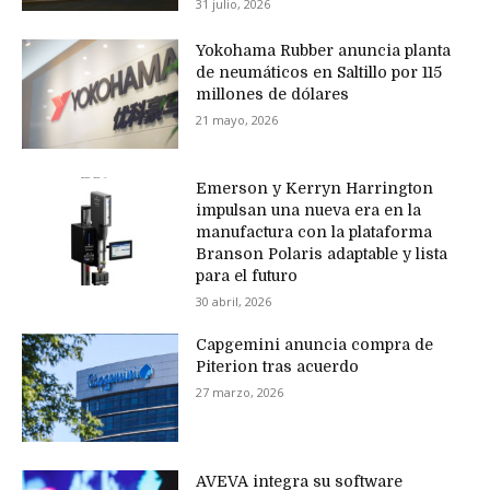
31 julio, 2026
Yokohama Rubber anuncia planta
de neumáticos en Saltillo por 115
millones de dólares
21 mayo, 2026
Emerson y Kerryn Harrington
impulsan una nueva era en la
manufactura con la plataforma
Branson Polaris adaptable y lista
para el futuro
30 abril, 2026
Capgemini anuncia compra de
Piterion tras acuerdo
27 marzo, 2026
AVEVA integra su software