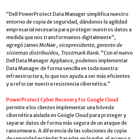
“Dell PowerProtect Data Manager simplifica nuestro
entorno de copia de seguridad, dándonos la agilidad
empresarial necesaria para proteger nuestros datos a
medida que nos transformamos digitalmente”,
agregó James McNair,
vicepresidente, gerente de
sistemas distribuidos, Trustmark Bank.
“Con el nuevo
Dell Data Manager Appliance, podemos implementar
Data Manager de forma sencilla en toda nuestra
infraestructura, lo que nos ayuda a ser más eficientes
y a reforzar nuestra resistencia cibernética.”
PowerProtect Cyber Recovery for Google Cloud
permite a los clientes implementar una bóveda
cibernética aislada en Google Cloud para proteger y
separar datos de forma más segura de un ataque de
ransomware. A diferencia de las soluciones de copia
de seguridad estándar basadas en la nube, el acceso a