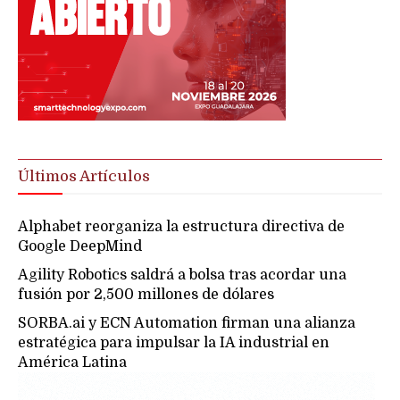
Últimos Artículos
Alphabet reorganiza la estructura directiva de
Google DeepMind
Agility Robotics saldrá a bolsa tras acordar una
fusión por 2,500 millones de dólares
SORBA.ai y ECN Automation firman una alianza
estratégica para impulsar la IA industrial en
América Latina