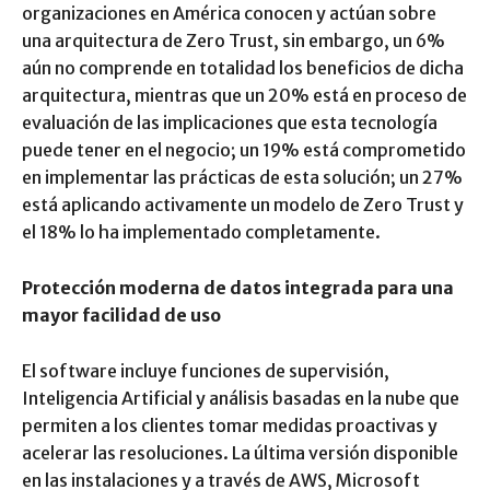
organizaciones en América conocen y actúan sobre
una arquitectura de Zero Trust, sin embargo, un 6%
aún no comprende en totalidad los beneficios de dicha
arquitectura, mientras que un 20% está en proceso de
evaluación de las implicaciones que esta tecnología
puede tener en el negocio; un 19% está comprometido
en implementar las prácticas de esta solución; un 27%
está aplicando activamente un modelo de Zero Trust y
el 18% lo ha implementado completamente.
Protección moderna de datos integrada para una
mayor facilidad de uso
El software incluye funciones de supervisión,
Inteligencia Artificial y análisis basadas en la nube que
permiten a los clientes tomar medidas proactivas y
acelerar las resoluciones. La última versión disponible
en las instalaciones y a través de AWS, Microsoft