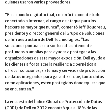
quienes usaron varios proveedores.
“En el mundo digital actual, con prácticamente todo
conectado a Internet, el rango de ataque para los
hackers es mayor que nunca”, comentó Jeff Boudreau,
presidente y director general del Grupo de Soluciones
de Infraestructura de Dell Technologies. “Las
soluciones puntuales no son lo suficientemente
profundas o amplias para ayudar a proteger a las
organizaciones de esta mayor exposición. Dell ayuda a
los clientes a fortalecer la resiliencia cibernética al
ofrecer soluciones, sistemas y servicios de protección
de datos integrados para garantizar que, tanto datos
como aplicaciones, estén protegidos dondequiera que
se encuentren.”
La encuesta del Índice Global de Protección de Datos
(GDPI) de Dell en 2022 encontró que el 18% de las