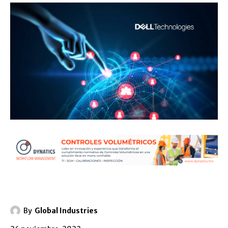
By
Global Industries