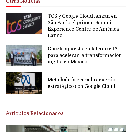
Otras Noticias
TCS y Google Cloud lanzan en
São Paulo el primer Gemini
Experience Center de América
Latina
Google apuesta en talento e IA
para acelerar la transformación
digital en México
Meta habría cerrado acuerdo
estratégico con Google Cloud
Artículos Relacionados