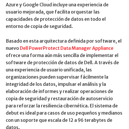
Azure y Google Cloud incluye una experiencia de
usuario mejorada, que facilita orquestar las
capacidades de protección de datos en todo el
entorno de copia de seguridad.
Basado en esta arquitectura definida por software, el
nuevo
Dell PowerProtect Data Manager Appliance
ofrece una forma aún más sencilla de implementar el
software de protección de datos de Dell. A través de
una experiencia de usuario unificada, las
organizaciones pueden supervisar fácilmente la
integridad de los datos, impulsar el análisis y la
elaboración de informes y realizar operaciones de
copia de seguridad y restauración de autoservicio
para reforzar la resiliencia cibernética. El sistema de
debut es ideal para casos de uso pequeños y medianos
con un soporte que escala de 12 a 96 terabytes de
datos.