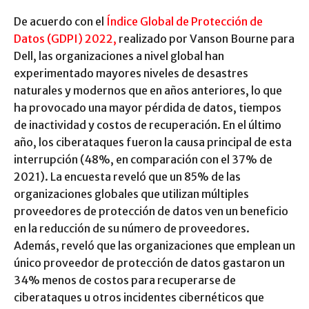
De acuerdo con el
Índice Global de Protección de
Datos (GDPI) 2022,
realizado por Vanson Bourne para
Dell, las organizaciones a nivel global han
experimentado mayores niveles de desastres
naturales y modernos que en años anteriores, lo que
ha provocado una mayor pérdida de datos, tiempos
de inactividad y costos de recuperación. En el último
año, los ciberataques fueron la causa principal de esta
interrupción (48%, en comparación con el 37% de
2021). La encuesta reveló que un 85% de las
organizaciones globales que utilizan múltiples
proveedores de protección de datos ven un beneficio
en la reducción de su número de proveedores.
Además, reveló que las organizaciones que emplean un
único proveedor de protección de datos gastaron un
34% menos de costos para recuperarse de
ciberataques u otros incidentes cibernéticos que