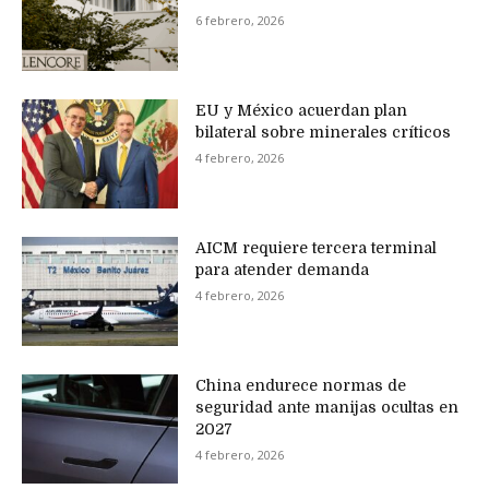
6 febrero, 2026
EU y México acuerdan plan
bilateral sobre minerales críticos
4 febrero, 2026
AICM requiere tercera terminal
para atender demanda
4 febrero, 2026
China endurece normas de
seguridad ante manijas ocultas en
2027
4 febrero, 2026