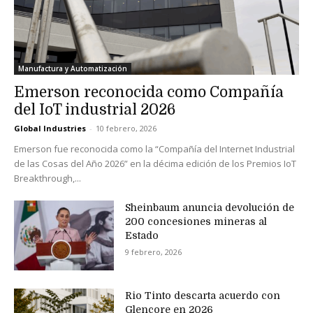
Manufactura y Automatización
Emerson reconocida como Compañía
del IoT industrial 2026
Global Industries
-
10 febrero, 2026
Emerson fue reconocida como la “Compañía del Internet Industrial
de las Cosas del Año 2026” en la décima edición de los Premios IoT
Breakthrough,...
Sheinbaum anuncia devolución de
200 concesiones mineras al
Estado
9 febrero, 2026
Rio Tinto descarta acuerdo con
Glencore en 2026