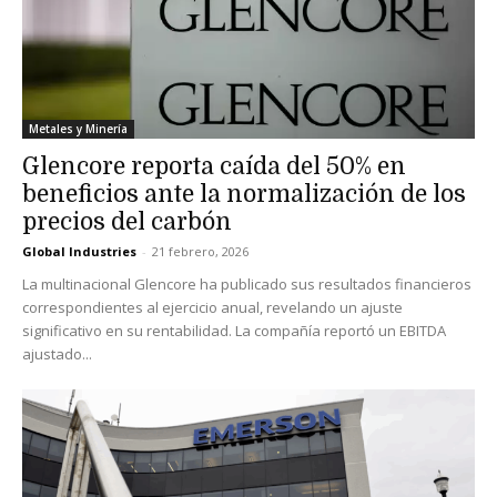
Metales y Minería
Glencore reporta caída del 50% en
beneficios ante la normalización de los
precios del carbón
Global Industries
-
21 febrero, 2026
La multinacional Glencore ha publicado sus resultados financieros
correspondientes al ejercicio anual, revelando un ajuste
significativo en su rentabilidad. La compañía reportó un EBITDA
ajustado...