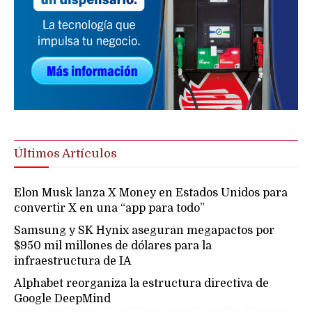
Últimos Artículos
Elon Musk lanza X Money en Estados Unidos para
convertir X en una “app para todo”
Samsung y SK Hynix aseguran megapactos por
$950 mil millones de dólares para la
infraestructura de IA
Alphabet reorganiza la estructura directiva de
Google DeepMind