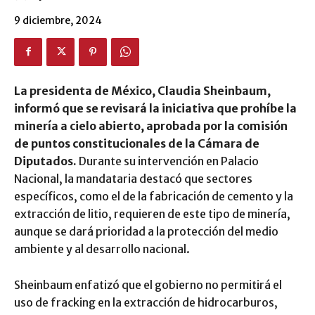
9 diciembre, 2024
La presidenta de México, Claudia Sheinbaum,
informó que se revisará la iniciativa que prohíbe la
minería a cielo abierto, aprobada por la comisión
de puntos constitucionales de la Cámara de
Diputados.
Durante su intervención en Palacio
Nacional, la mandataria destacó que sectores
específicos, como el de la fabricación de cemento y la
extracción de litio, requieren de este tipo de minería,
aunque se dará prioridad a la protección del medio
ambiente y al desarrollo nacional.
Sheinbaum enfatizó que el gobierno no permitirá el
uso de fracking en la extracción de hidrocarburos,