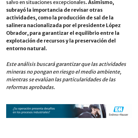
salvo en situaciones excepcionales.
Asimismo,
subrayó la importancia de revisar otras
actividades, como la producción de sal de la
salinera nacionalizada por el presidente López
Obrador, para garantizar el equilibrio entre la
explotación de recursos y la preservación del
entorno natural.
Este análisis buscará garantizar que las actividades
mineras no pongan en riesgo el medio ambiente,
mientras se evalúan las particularidades de las
reformas aprobadas.