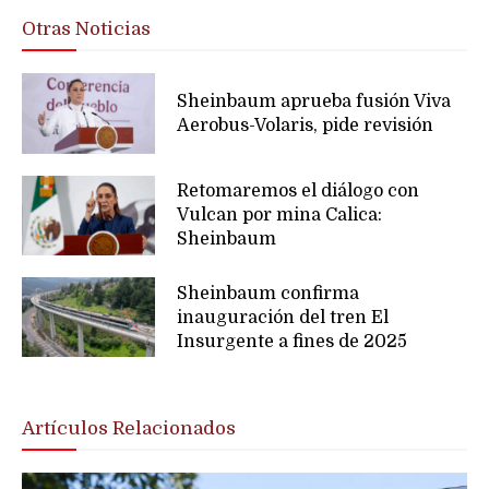
Otras Noticias
Sheinbaum aprueba fusión Viva
Aerobus-Volaris, pide revisión
Retomaremos el diálogo con
Vulcan por mina Calica:
Sheinbaum
Sheinbaum confirma
inauguración del tren El
Insurgente a fines de 2025
Artículos Relacionados