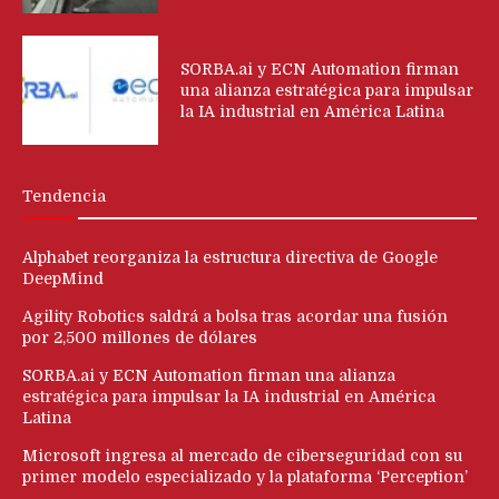
SORBA.ai y ECN Automation firman
una alianza estratégica para impulsar
la IA industrial en América Latina
Tendencia
Alphabet reorganiza la estructura directiva de Google
DeepMind
Agility Robotics saldrá a bolsa tras acordar una fusión
por 2,500 millones de dólares
SORBA.ai y ECN Automation firman una alianza
estratégica para impulsar la IA industrial en América
Latina
Microsoft ingresa al mercado de ciberseguridad con su
primer modelo especializado y la plataforma ‘Perception’