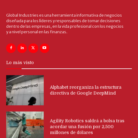
Global Industries es una herramienta informativa de negocios
diseñada para los líderes y responsables de tomar decisiones
dentro de las empresas, en la vida profesional con los negocios
y a nivel personal en las finanzas.
Lo más visto
Alphabet reorganiza la estructura
directiva de Google DeepMind
Agility Robotics saldrá a bolsa tras
acordar una fusión por 2,500
millones de dólares