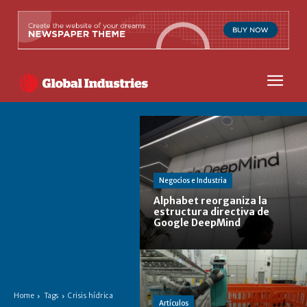
Negocios e Industria
Alphabet reorganiza la
estructura directiva de
Google DeepMind
Home
Tags
Crisis hídrica
Artículos