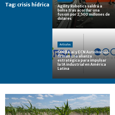
Tag:
crisis hídrica
Agility Robotics saldrá a
bolsa tras acordar una
fusión por 2,500 millones de
dólares
Artículos
SORBA.ai y ECN Automation
firman una alianza
estratégica para impulsar
la IA industrial en América
Latina