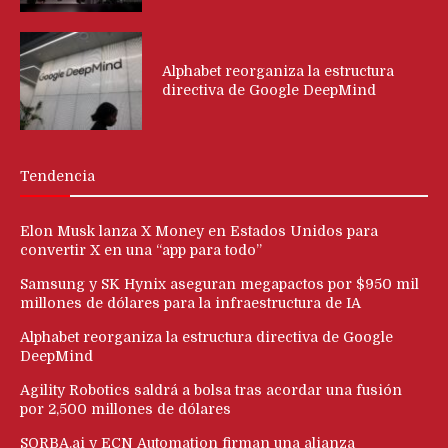
Alphabet reorganiza la estructura
directiva de Google DeepMind
Tendencia
Elon Musk lanza X Money en Estados Unidos para
convertir X en una “app para todo”
Samsung y SK Hynix aseguran megapactos por $950 mil
millones de dólares para la infraestructura de IA
Alphabet reorganiza la estructura directiva de Google
DeepMind
Agility Robotics saldrá a bolsa tras acordar una fusión
por 2,500 millones de dólares
SORBA.ai y ECN Automation firman una alianza