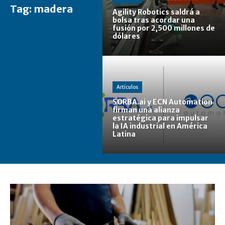
Tag:
madera
Agility Robotics saldrá a
bolsa tras acordar una
fusión por 2,500 millones de
dólares
Artículos
SORBA.ai y ECN Automation
firman una alianza
estratégica para impulsar
la IA industrial en América
Latina