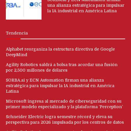
una alianza estratégica para impulsar
la IA industrial en América Latina
Tendencia
Alphabet reorganiza la estructura directiva de Google
DeepMind
Agility Robotics saldrá a bolsa tras acordar una fusión
por 2,500 millones de dólares
SORBA.ai y ECN Automation firman una alianza
estratégica para impulsar la IA industrial en América
Latina
Microsoft ingresa al mercado de ciberseguridad con su
primer modelo especializado y la plataforma ‘Perception’
Schneider Electric logra semestre récord y eleva su
perspectiva para 2026 impulsada por los centros de datos