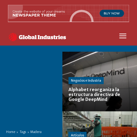
Negocios e Industria
Alphabet reorganiza la
estructura directiva de
Google DeepMind
Home
Tags
Madera
Artículos