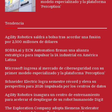
modelo especializado y la plataforma
‘Perception’
Tendencia
Agility Robotics saldrá a bolsa tras acordar una fusión
por 2,500 millones de dólares
SORBA.ai y ECN Automation firman una alianza
estratégica para impulsar la IA industrial en América
Latina
Microsoft ingresa al mercado de ciberseguridad con su
primer modelo especializado y la plataforma ‘Perception’
Schneider Electric logra semestre récord y eleva su
perspectiva para 2026 impulsada por los centros de datos
Agility Robotics inaugura un centro de entrenamiento
para acelerar el despliegue de su robot humanoide Digit
The Exploration Company adopta Siemens Xcelerator