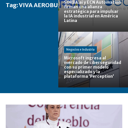
SORBA.ai y ECN Automation
Tag:
VIVA AEROBUS
firman una alianza
estratégica para impulsar
la IA industrial en América
Latina
Negocios e Industria
Microsoft ingresa al
mercado de ciberseguridad
con su primer modelo
especializado y la
plataforma ‘Perception’