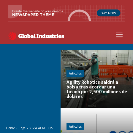
Artículos
Agility Robotics saldrá a
bolsa tras acordar una
fusión por 2,500 millones de
dólares
Artículos
Home
Tags
VIVA AEROBUS