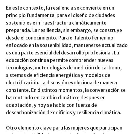
En este contexto, la resiliencia se convierte en un
principio fundamental para el diseño de ciudades
sostenibles e infraestructura climáticamente
preparada. La resiliencia, sin embargo, se construye
desde el conocimiento. Para el talento femenino
enfocado en la sostenibilidad, mantenerse actualizado
es una parte esencial del desarrollo profesional. La
educación continua permite comprender nuevas
tecnologías, metodologías de medición de carbono,
sistemas de eficiencia energética y modelos de
electrificación. La discusión evoluciona de manera
constante. En distintos momentos, la conversación se
ha centrado en cambio climático, después en
adaptación, y hoy se habla con fuerza de
descarbonización de edificios y resiliencia climática.
Otro elemento clave para las mujeres que participan