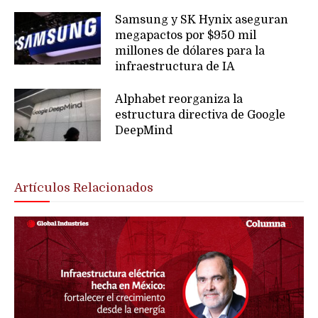
Samsung y SK Hynix aseguran
megapactos por $950 mil
millones de dólares para la
infraestructura de IA
Alphabet reorganiza la
estructura directiva de Google
DeepMind
Artículos Relacionados