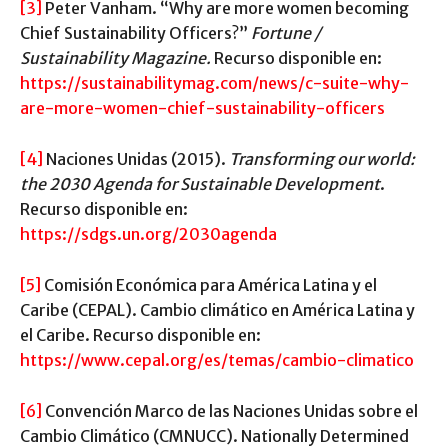
[3]
Peter Vanham. “Why are more women becoming
Chief Sustainability Officers?”
Fortune /
Sustainability Magazine.
Recurso disponible en:
https://sustainabilitymag.com/news/c-suite-why-
are-more-women-chief-sustainability-officers
[4]
Naciones Unidas (2015).
Transforming our world:
the 2030 Agenda for Sustainable Development
.
Recurso disponible en:
https://sdgs.un.org/2030agenda
[5]
Comisión Económica para América Latina y el
Caribe (CEPAL). Cambio climático en América Latina y
el Caribe. Recurso disponible en:
https://www.cepal.org/es/temas/cambio-climatico
[6]
Convención Marco de las Naciones Unidas sobre el
Cambio Climático (CMNUCC). Nationally Determined