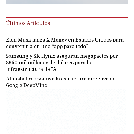
Últimos Artículos
Elon Musk lanza X Money en Estados Unidos para
convertir X en una “app para todo”
Samsung y SK Hynix aseguran megapactos por
$950 mil millones de dólares para la
infraestructura de IA
Alphabet reorganiza la estructura directiva de
Google DeepMind