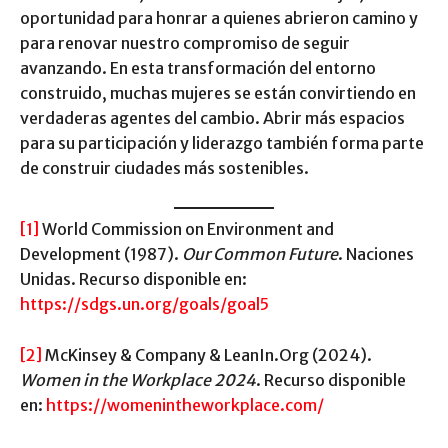
oportunidad para honrar a quienes abrieron camino y
para renovar nuestro compromiso de seguir
avanzando. En esta transformación del entorno
construido, muchas mujeres se están convirtiendo en
verdaderas agentes del cambio. Abrir más espacios
para su participación y liderazgo también forma parte
de construir ciudades más sostenibles.
[1]
World Commission on Environment and
Development (1987).
Our Common Future
. Naciones
Unidas. Recurso disponible en:
https://sdgs.un.org/goals/goal5
[2]
McKinsey & Company & LeanIn.Org (2024).
Women in the Workplace 2024
. Recurso disponible
en:
https://womenintheworkplace.com/