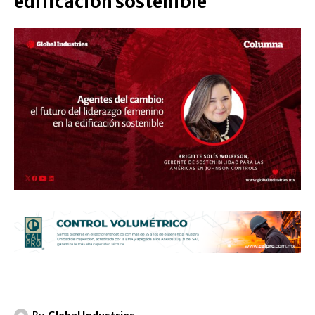
edificación sostenible