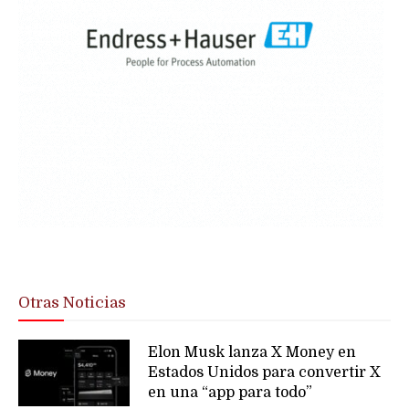
Otras Noticias
Elon Musk lanza X Money en
Estados Unidos para convertir X
en una “app para todo”