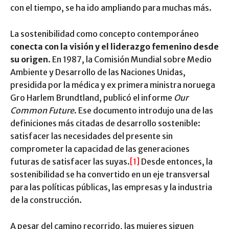
con el tiempo, se ha ido ampliando para muchas más.
La sostenibilidad como concepto contemporáneo
conecta con la visión y el liderazgo femenino desde
su origen
. En 1987, la Comisión Mundial sobre Medio
Ambiente y Desarrollo de las Naciones Unidas,
presidida por la médica y ex primera ministra noruega
Gro Harlem Brundtland, publicó el informe
Our
Common Future
. Ese documento introdujo una de las
definiciones más citadas de desarrollo sostenible:
satisfacer las necesidades del presente sin
comprometer la capacidad de las generaciones
futuras de satisfacer las suyas.
[1]
Desde entonces, la
sostenibilidad se ha convertido en un eje transversal
para las políticas públicas, las empresas y la industria
de la construcción.
A pesar del camino recorrido, las mujeres siguen