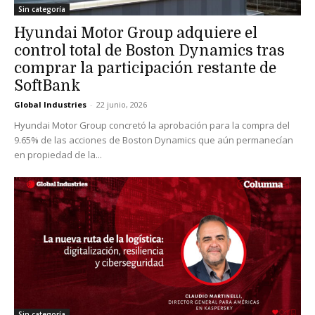
Sin categoría
Hyundai Motor Group adquiere el
control total de Boston Dynamics tras
comprar la participación restante de
SoftBank
Global Industries
-
22 junio, 2026
Hyundai Motor Group concretó la aprobación para la compra del
9.65% de las acciones de Boston Dynamics que aún permanecían
en propiedad de la...
Sin categoría