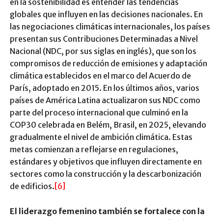
en la sostenibilidad es entender las tendencias
globales que influyen en las decisiones nacionales. En
las negociaciones climáticas internacionales, los países
presentan sus Contribuciones Determinadas a Nivel
Nacional (NDC, por sus siglas en inglés), que son los
compromisos de reducción de emisiones y adaptación
climática establecidos en el marco del Acuerdo de
París, adoptado en 2015. En los últimos años, varios
países de América Latina actualizaron sus NDC como
parte del proceso internacional que culminó en la
COP30 celebrada en Belém, Brasil, en 2025, elevando
gradualmente el nivel de ambición climática. Estas
metas comienzan a reflejarse en regulaciones,
estándares y objetivos que influyen directamente en
sectores como la construcción y la descarbonización
de edificios.
[6]
El liderazgo femenino también se fortalece con la