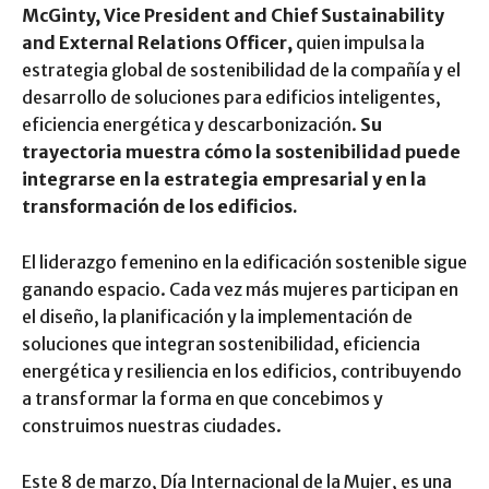
McGinty, Vice President and Chief Sustainability
and External Relations Officer,
quien impulsa la
estrategia global de sostenibilidad de la compañía y el
desarrollo de soluciones para edificios inteligentes,
eficiencia energética y descarbonización.
Su
trayectoria muestra cómo la sostenibilidad puede
integrarse en la estrategia empresarial y en la
transformación de los edificios.
El liderazgo femenino en la edificación sostenible sigue
ganando espacio. Cada vez más mujeres participan en
el diseño, la planificación y la implementación de
soluciones que integran sostenibilidad, eficiencia
energética y resiliencia en los edificios, contribuyendo
a transformar la forma en que concebimos y
construimos nuestras ciudades.
Este 8 de marzo, Día Internacional de la Mujer, es una