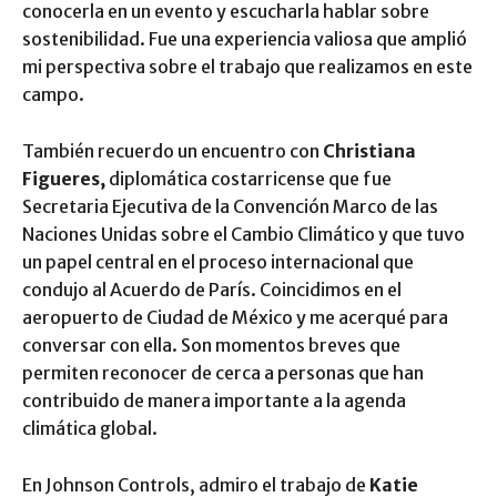
conocerla en un evento y escucharla hablar sobre
sostenibilidad. Fue una experiencia valiosa que amplió
mi perspectiva sobre el trabajo que realizamos en este
campo.
También recuerdo un encuentro con
Christiana
Figueres,
diplomática costarricense que fue
Secretaria Ejecutiva de la Convención Marco de las
Naciones Unidas sobre el Cambio Climático y que tuvo
un papel central en el proceso internacional que
condujo al Acuerdo de París. Coincidimos en el
aeropuerto de Ciudad de México y me acerqué para
conversar con ella. Son momentos breves que
permiten reconocer de cerca a personas que han
contribuido de manera importante a la agenda
climática global.
En Johnson Controls, admiro el trabajo de
Katie