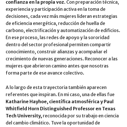
confianza en la propia voz
. Con preparación técnica,
experiencia y participación activa en la toma de
decisiones, cada vez más mujeres lideran estrategias
de eficiencia energética, reducción de huella de
carbono, electrificación y automatización de edificios.
En ese proceso, las redes de apoyo y la sororidad
dentro del sector profesional permiten compartir
conocimiento, construir alianzas y acompañar el
crecimiento de nuevas generaciones. Reconocer a las
mujeres que abrieron camino antes que nosotras
forma parte de ese avance colectivo.
A lo largo de esta trayectoria también aparecen
referentes que inspiran. En mi caso, una de ellas fue
Katharine Hayhoe, científica atmosférica y Paul
Whitfield Horn Distinguished Professor en Texas
Tech University,
reconocida por su trabajo en ciencia
del cambio climático. Tuve la oportunidad de