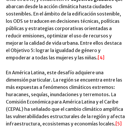
abarcan desde la acción climática hasta ciudades
sostenibles. En el ámbito de la edificación sostenible,
los ODS se traducen en decisiones técnicas, políticas
públicas y estrategias corporativas orientadas a
reducir emisiones, optimizar el uso de recursos y
mejorar la calidad de vida urbana. Entre ellos destaca
el Objetivo 5: lograr la igualdad de género y
empoderar a todas las mujeres y las niñas
.
[4]
En América Latina, este desafío adquiere una
dimensión particular. La región se encuentra entre las
más expuestas a fenómenos climáticos extremos:
huracanes, sequías, inundaciones y terremotos. La
Comisión Económica para América Latina y el Caribe
(CEPAL) ha señalado que el cambio climático amplifica
las vulnerabilidades estructurales de la región y afecta
infraestructura, ecosistemas y economías locales.
[5]