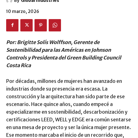
By
Global Industries
10 marzo, 2026
Por: Brigitte Solís Wolffson, Gerente de
Sostenibilidad para las Américas en Johnson
Controls y Presidenta del Green Building Council
Costa Rica
Por décadas, millones de mujeres han avanzado en
industrias donde su presencia era escasa. La
construcción y la arquitectura han sido parte de ese
escenario. Hace quince años, cuando empecé a
especializarme en sostenibilidad, descarbonización y
certificaciones LEED, WELL y EDGE era común sentarse
en una mesa de proyecto y ser la única mujer presente.
Ese momento marcaba el inicio de un recorrido que,