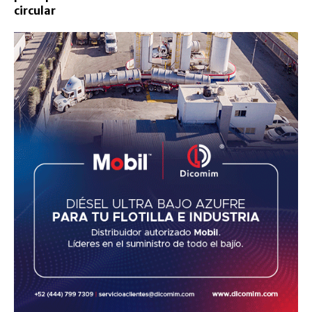
circular