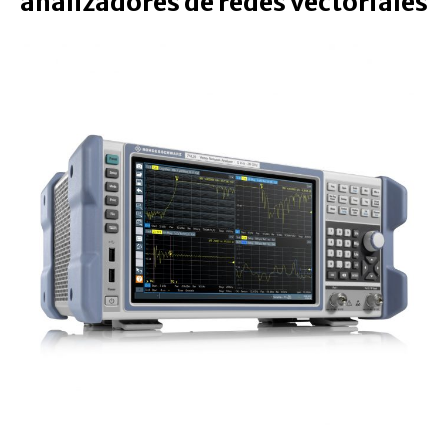
analizadores de redes vectoriales