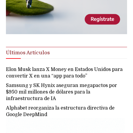
Últimos Artículos
Elon Musk lanza X Money en Estados Unidos para
convertir X en una “app para todo”
Samsung y SK Hynix aseguran megapactos por
$950 mil millones de dólares para la
infraestructura de IA
Alphabet reorganiza la estructura directiva de
Google DeepMind