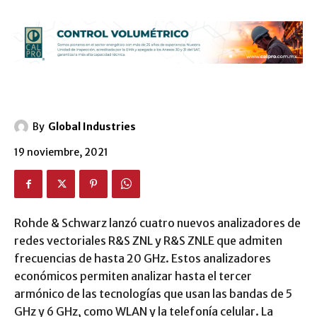
By
Global Industries
19 noviembre, 2021
Rohde & Schwarz lanzó cuatro nuevos analizadores de
redes vectoriales R&S ZNL y R&S ZNLE que admiten
frecuencias de hasta 20 GHz. Estos analizadores
económicos permiten analizar hasta el tercer
armónico de las tecnologías que usan las bandas de 5
GHz y 6 GHz, como WLAN y la telefonía celular. La