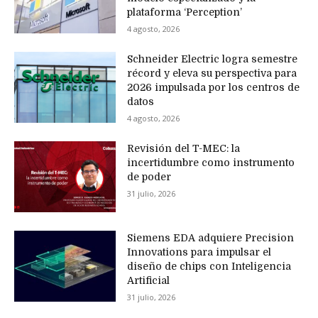
plataforma ‘Perception’
4 agosto, 2026
Schneider Electric logra semestre
récord y eleva su perspectiva para
2026 impulsada por los centros de
datos
4 agosto, 2026
Revisión del T-MEC: la
incertidumbre como instrumento
de poder
31 julio, 2026
Siemens EDA adquiere Precision
Innovations para impulsar el
diseño de chips con Inteligencia
Artificial
31 julio, 2026