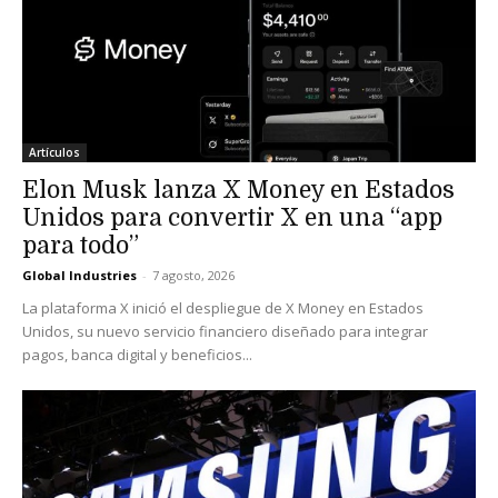
Artículos
Elon Musk lanza X Money en Estados
Unidos para convertir X en una “app
para todo”
Global Industries
-
7 agosto, 2026
La plataforma X inició el despliegue de X Money en Estados
Unidos, su nuevo servicio financiero diseñado para integrar
pagos, banca digital y beneficios...