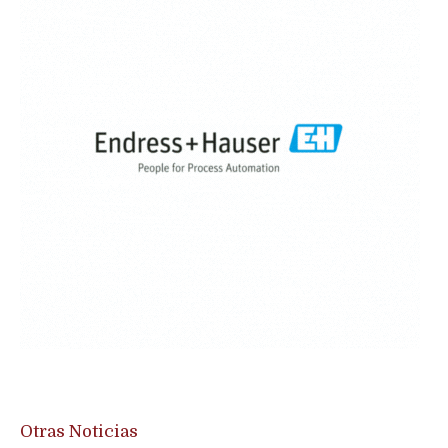
Otras Noticias