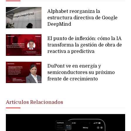
Alphabet reorganiza la
estructura directiva de Google
DeepMind
El punto de inflexión: cómo la IA
transforma la gestión de obra de
reactiva a predictiva
DuPont ve en energía y
semiconductores su próximo
frente de crecimiento
Artículos Relacionados