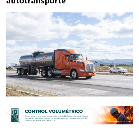
autotransporte