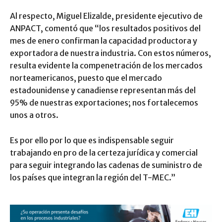
Al respecto, Miguel Elizalde, presidente ejecutivo de
ANPACT, comentó que “los resultados positivos del
mes de enero confirman la capacidad productora y
exportadora de nuestra industria. Con estos números,
resulta evidente la compenetración de los mercados
norteamericanos, puesto que el mercado
estadounidense y canadiense representan más del
95% de nuestras exportaciones; nos fortalecemos
unos a otros.
Es por ello por lo que es indispensable seguir
trabajando en pro de la certeza jurídica y comercial
para seguir integrando las cadenas de suministro de
los países que integran la región del T-MEC.”