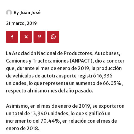
By
Juan José
21 marzo, 2019
La Asociación Nacional de Productores, Autobuses,
Camiones y Tractocamiones (ANPACT), dio a conocer
que, durante el mes de enero de 2019, la producción
de vehículos de autotransporte registró 16,336
unidades, lo que representa un aumento de 66.05%,
respecto al mismo mes del año pasado.
Asimismo, en el mes de enero de 2019, se exportaron
un total de 13,940 unidades, lo que significó un
incremento del 70.44%, en relación con el mes de
enero de 2018.