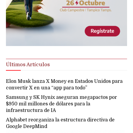
Últimos Artículos
Elon Musk lanza X Money en Estados Unidos para
convertir X en una “app para todo”
Samsung y SK Hynix aseguran megapactos por
$950 mil millones de dólares para la
infraestructura de IA
Alphabet reorganiza la estructura directiva de
Google DeepMind