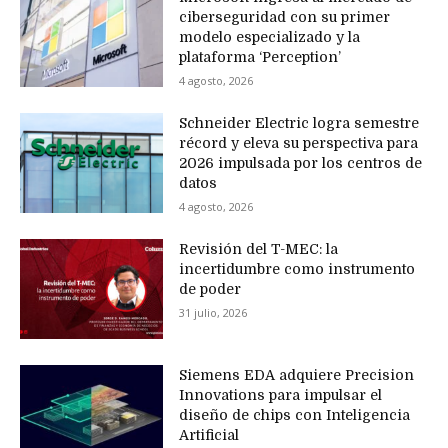
ciberseguridad con su primer
modelo especializado y la
plataforma ‘Perception’
4 agosto, 2026
Schneider Electric logra semestre
récord y eleva su perspectiva para
2026 impulsada por los centros de
datos
4 agosto, 2026
Revisión del T-MEC: la
incertidumbre como instrumento
de poder
31 julio, 2026
Siemens EDA adquiere Precision
Innovations para impulsar el
diseño de chips con Inteligencia
Artificial