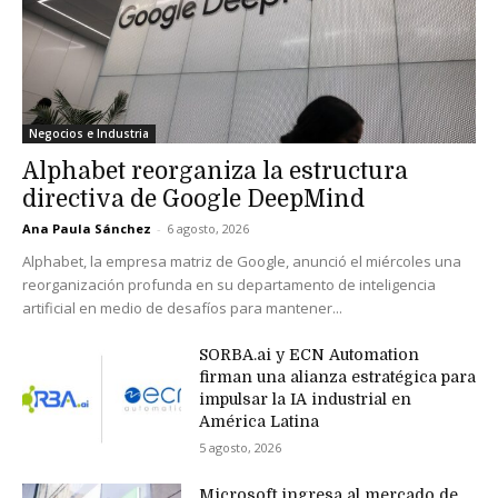
Negocios e Industria
Alphabet reorganiza la estructura
directiva de Google DeepMind
Ana Paula Sánchez
-
6 agosto, 2026
Alphabet, la empresa matriz de Google, anunció el miércoles una
reorganización profunda en su departamento de inteligencia
artificial en medio de desafíos para mantener...
SORBA.ai y ECN Automation
firman una alianza estratégica para
impulsar la IA industrial en
América Latina
5 agosto, 2026
Microsoft ingresa al mercado de