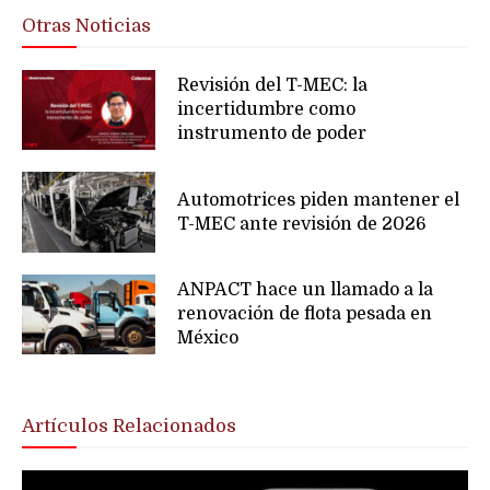
Otras Noticias
Revisión del T-MEC: la
incertidumbre como
instrumento de poder
Automotrices piden mantener el
T-MEC ante revisión de 2026
ANPACT hace un llamado a la
renovación de flota pesada en
México
Artículos Relacionados