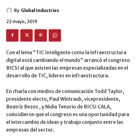
By
Global Industries
22 mayo, 2019
Con el lema “TIC Inteligente como la infraestructura
digital está cambiando el mundo” arrancó el congreso
BICSI al que asisten las empresas especializadas en el
desarrollo de TIC, lideres en infraestructura.
En charla con medios de comunicación Todd Taylor,
presidente electo, Paul Wintraub, vicepresidente,
Beatríz Bezos , y Nidia Tenorio de BICSI CALA,
coincidieron que el congreso es una oportunidad para
el intercambio de ideas y trabajo conjunto entre las
empresas del sector.