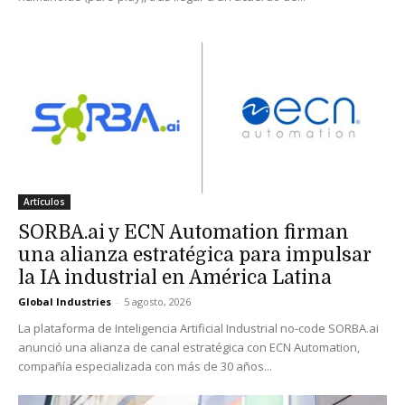
Artículos
SORBA.ai y ECN Automation firman
una alianza estratégica para impulsar
la IA industrial en América Latina
Global Industries
-
5 agosto, 2026
La plataforma de Inteligencia Artificial Industrial no-code SORBA.ai
anunció una alianza de canal estratégica con ECN Automation,
compañía especializada con más de 30 años...