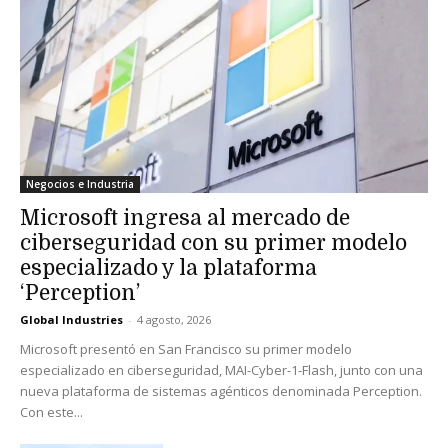
Negocios e Industria
Microsoft ingresa al mercado de
ciberseguridad con su primer modelo
especializado y la plataforma
‘Perception’
Global Industries
-
4 agosto, 2026
Microsoft presentó en San Francisco su primer modelo
especializado en ciberseguridad, MAI-Cyber-1-Flash, junto con una
nueva plataforma de sistemas agénticos denominada Perception.
Con este...