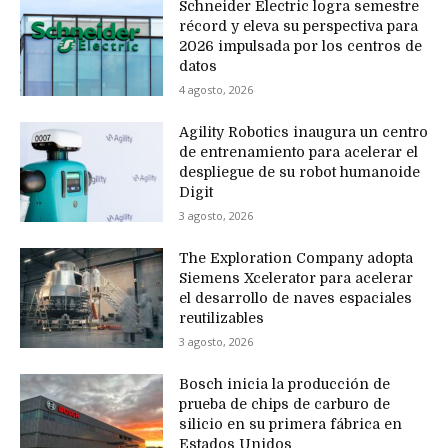
Schneider Electric logra semestre
récord y eleva su perspectiva para
2026 impulsada por los centros de
datos
4 agosto, 2026
Agility Robotics inaugura un centro
de entrenamiento para acelerar el
despliegue de su robot humanoide
Digit
3 agosto, 2026
The Exploration Company adopta
Siemens Xcelerator para acelerar
el desarrollo de naves espaciales
reutilizables
3 agosto, 2026
Bosch inicia la producción de
prueba de chips de carburo de
silicio en su primera fábrica en
Estados Unidos