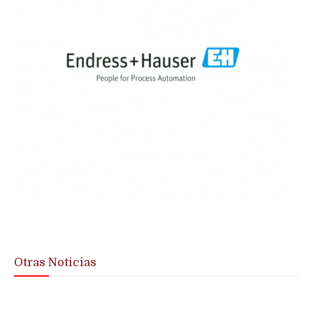
Otras Noticias