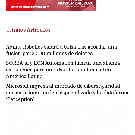
Últimos Artículos
Agility Robotics saldrá a bolsa tras acordar una
fusión por 2,500 millones de dólares
SORBA.ai y ECN Automation firman una alianza
estratégica para impulsar la IA industrial en
América Latina
Microsoft ingresa al mercado de ciberseguridad
con su primer modelo especializado y la plataforma
‘Perception’