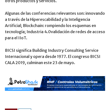
otros productos y servicios.
Algunas de las conferencias relevantes son: innovando
a través de la Hiperescabilidad y la Inteligencia
Artificial; Blockchain: rompiendo los esquemas en
tecnología; Industria 4.0validación de redes de acceso
para el IIoT.
BICSI significa Building Industry Consulting Service
Internacional y opera desde 1977. El congreso BICSI
CALA 2019, culminan este 23 de mayo.