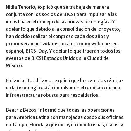
Nidia Tenorio, explicó que se trabaja de manera
conjunta con los socios de BICSI para impulsar a las
industria en el manejo de las nuevas tecnologías. Y
adelantó que debido a la consolidación del proyecto,
han decido realizar el congreso cada dos años y
promoverán actividades locales como: webinars en
español, BICSI Day. Y adelantó que traerán todos los
eventos de BICSI Estados Unidos a la Ciudad de
México.
En tanto, Todd Taylor explicó que los cambios rápidos
en la tecnología están impulsando el requisito de una
infraestructura robusta para respaldarlos.
Beatriz Bezos, informó que todas las operaciones
para América Latina son manejadas desde sus oficinas
en Tampa, Florida y que incluyen membresias, clases y