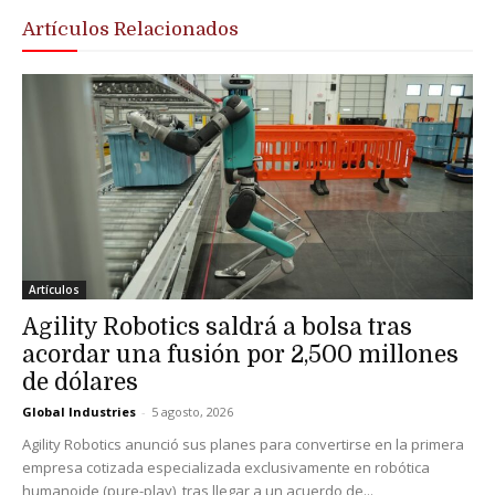
Artículos Relacionados
Artículos
Agility Robotics saldrá a bolsa tras
acordar una fusión por 2,500 millones
de dólares
Global Industries
-
5 agosto, 2026
Agility Robotics anunció sus planes para convertirse en la primera
empresa cotizada especializada exclusivamente en robótica
humanoide (pure-play), tras llegar a un acuerdo de...