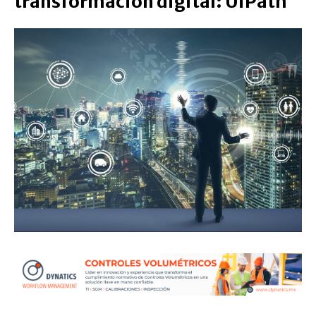
transformación digital: UiPath