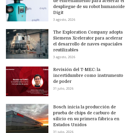
de entrenamiento para acelerar el
despliegue de su robot humanoide
Digit
3 agosto, 2026
The Exploration Company adopta
Siemens Xcelerator para acelerar
el desarrollo de naves espaciales
reutilizables
3 agosto, 2026
Revisión del T-MEC: la
incertidumbre como instrumento
de poder
31 julio, 2026
Bosch inicia la producción de
prueba de chips de carburo de
silicio en su primera fábrica en
Estados Unidos
31 julio, 2026