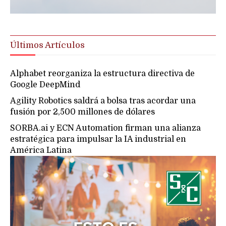
Últimos Artículos
Alphabet reorganiza la estructura directiva de
Google DeepMind
Agility Robotics saldrá a bolsa tras acordar una
fusión por 2,500 millones de dólares
SORBA.ai y ECN Automation firman una alianza
estratégica para impulsar la IA industrial en
América Latina