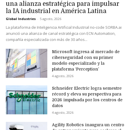
una alianza estratégica para impulsar
la IA industrial en América Latina
Global Industries
-
5 agosto, 2026
La plataforma de Inteligencia Artificial Industrial no-code SORBA.ai
anunció una alianza de canal estratégica con ECN Automation,
compañía especializada con más de 30 años...
Microsoft ingresa al mercado de
ciberseguridad con su primer
modelo especializado y la
plataforma ‘Perception’
4 agosto, 2026
Schneider Electric logra semestre
récord y eleva su perspectiva para
2026 impulsada por los centros de
datos
4 agosto, 2026
Agility Robotics inaugura un centro