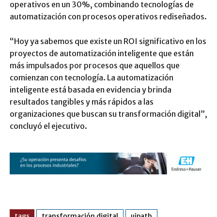
operativos en un 30%, combinando tecnologías de
automatización con procesos operativos rediseñados.
“Hoy ya sabemos que existe un ROI significativo en los
proyectos de automatización inteligente que están
más impulsados por procesos que aquellos que
comienzan con tecnología. La automatización
inteligente está basada en evidencia y brinda
resultados tangibles y más rápidos a las
organizaciones que buscan su transformación digital”,
concluyó el ejecutivo.
tags
transformación digital
uipath