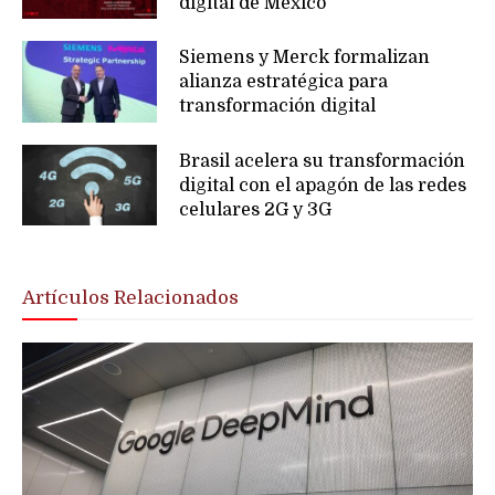
digital de México
Siemens y Merck formalizan
alianza estratégica para
transformación digital
Brasil acelera su transformación
digital con el apagón de las redes
celulares 2G y 3G
Artículos Relacionados