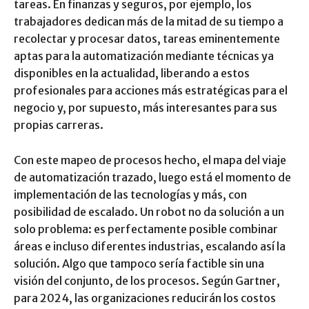
tareas. En finanzas y seguros, por ejemplo, los
trabajadores dedican más de la mitad de su tiempo a
recolectar y procesar datos, tareas eminentemente
aptas para la automatización mediante técnicas ya
disponibles en la actualidad, liberando a estos
profesionales para acciones más estratégicas para el
negocio y, por supuesto, más interesantes para sus
propias carreras.
Con este mapeo de procesos hecho, el mapa del viaje
de automatización trazado, luego está el momento de
implementación de las tecnologías y más, con
posibilidad de escalado. Un robot no da solución a un
solo problema: es perfectamente posible combinar
áreas e incluso diferentes industrias, escalando así la
solución. Algo que tampoco sería factible sin una
visión del conjunto, de los procesos. Según Gartner,
para 2024, las organizaciones reducirán los costos