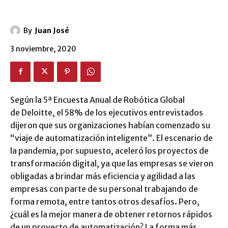
By
Juan José
3 noviembre, 2020
Según la 5ª Encuesta Anual de Robótica Global
de Deloitte, el 58% de los ejecutivos entrevistados
dijeron que sus organizaciones habían comenzado su
“viaje de automatización inteligente”. El escenario de
la pandemia, por supuesto, aceleró los proyectos de
transformación digital, ya que las empresas se vieron
obligadas a brindar más eficiencia y agilidad a las
empresas con parte de su personal trabajando de
forma remota, entre tantos otros desafíos. Pero,
¿cuál es la mejor manera de obtener retornos rápidos
de un proyecto de automatización? La forma más