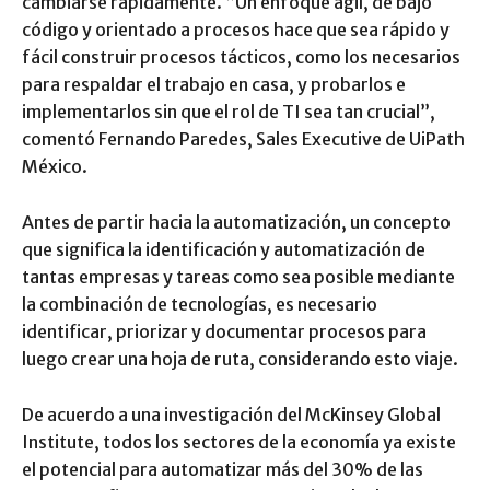
cambiarse rápidamente. “Un enfoque ágil, de bajo
código y orientado a procesos hace que sea rápido y
fácil construir procesos tácticos, como los necesarios
para respaldar el trabajo en casa, y probarlos e
implementarlos sin que el rol de TI sea tan crucial”,
comentó Fernando Paredes, Sales Executive de UiPath
México.
Antes de partir hacia la automatización, un concepto
que significa la identificación y automatización de
tantas empresas y tareas como sea posible mediante
la combinación de tecnologías, es necesario
identificar, priorizar y documentar procesos para
luego crear una hoja de ruta, considerando esto viaje.
De acuerdo a una investigación del McKinsey Global
Institute, todos los sectores de la economía ya existe
el potencial para automatizar más del 30% de las