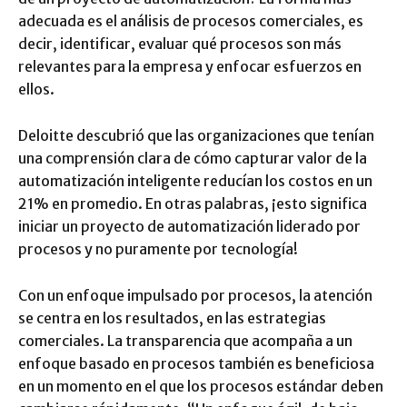
adecuada es el análisis de procesos comerciales, es
decir, identificar, evaluar qué procesos son más
relevantes para la empresa y enfocar esfuerzos en
ellos.
Deloitte descubrió que las organizaciones que tenían
una comprensión clara de cómo capturar valor de la
automatización inteligente reducían los costos en un
21% en promedio. En otras palabras, ¡esto significa
iniciar un proyecto de automatización liderado por
procesos y no puramente por tecnología!
Con un enfoque impulsado por procesos, la atención
se centra en los resultados, en las estrategias
comerciales. La transparencia que acompaña a un
enfoque basado en procesos también es beneficiosa
en un momento en el que los procesos estándar deben