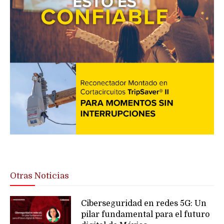
Otras Noticias
Ciberseguridad en redes 5G: Un
pilar fundamental para el futuro