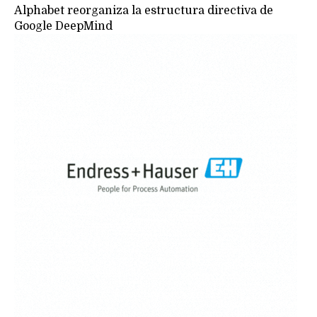
Alphabet reorganiza la estructura directiva de
Google DeepMind