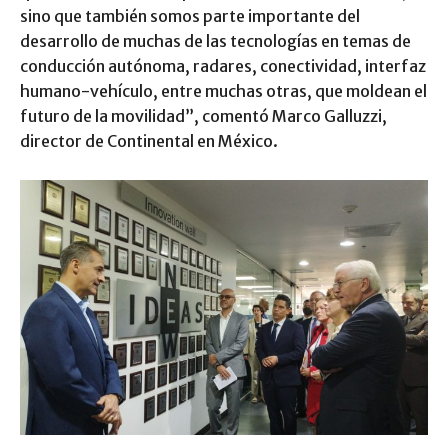
sino que también somos parte importante del
desarrollo de muchas de las tecnologías en temas de
conducción autónoma, radares, conectividad, interfaz
humano-vehículo, entre muchas otras, que moldean el
futuro de la movilidad”, comentó Marco Galluzzi,
director de Continental en México.