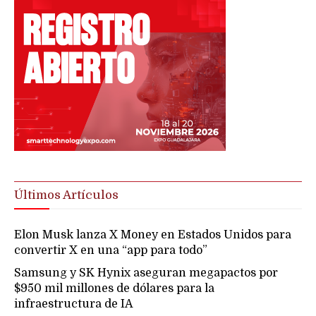
Últimos Artículos
Elon Musk lanza X Money en Estados Unidos para
convertir X en una “app para todo”
Samsung y SK Hynix aseguran megapactos por
$950 mil millones de dólares para la
infraestructura de IA