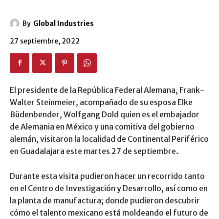
By
Global Industries
27 septiembre, 2022
El presidente de la República Federal Alemana, Frank-
Walter Steinmeier, acompañado de su esposa Elke
Büdenbender, Wolfgang Dold quien es el embajador
de Alemania en México y una comitiva del gobierno
alemán, visitaron la localidad de Continental Periférico
en Guadalajara este martes 27 de septiembre.
Durante esta visita pudieron hacer un recorrido tanto
en el Centro de Investigación y Desarrollo, así como en
la planta de manufactura; donde pudieron descubrir
cómo el talento mexicano está moldeando el futuro de