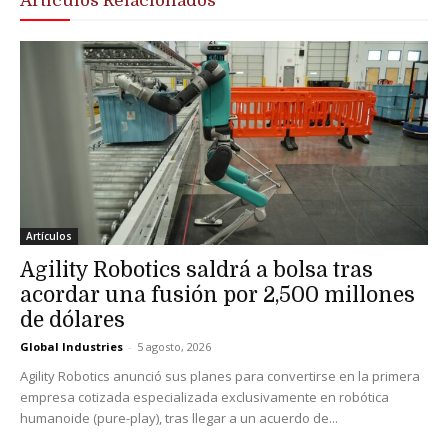
Artículos Relacionados
Artículos
Agility Robotics saldrá a bolsa tras
acordar una fusión por 2,500 millones
de dólares
Global Industries
-
5 agosto, 2026
Agility Robotics anunció sus planes para convertirse en la primera
empresa cotizada especializada exclusivamente en robótica
humanoide (pure-play), tras llegar a un acuerdo de...