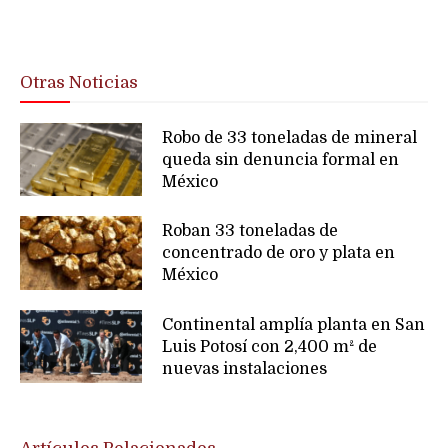
Otras Noticias
Robo de 33 toneladas de mineral
queda sin denuncia formal en
México
Roban 33 toneladas de
concentrado de oro y plata en
México
Continental amplía planta en San
Luis Potosí con 2,400 m² de
nuevas instalaciones