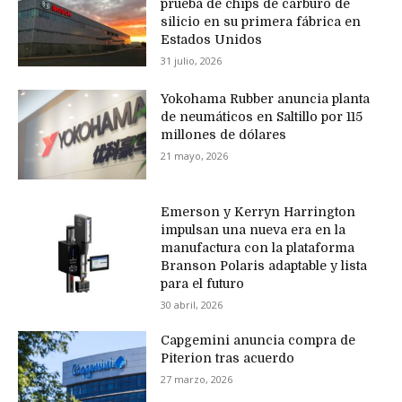
prueba de chips de carburo de
silicio en su primera fábrica en
Estados Unidos
31 julio, 2026
Yokohama Rubber anuncia planta
de neumáticos en Saltillo por 115
millones de dólares
21 mayo, 2026
Emerson y Kerryn Harrington
impulsan una nueva era en la
manufactura con la plataforma
Branson Polaris adaptable y lista
para el futuro
30 abril, 2026
Capgemini anuncia compra de
Piterion tras acuerdo
27 marzo, 2026