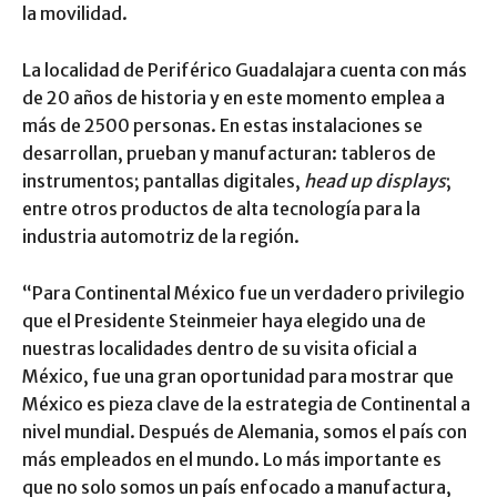
la movilidad.
La localidad de Periférico Guadalajara cuenta con más
de 20 años de historia y en este momento emplea a
más de 2500 personas. En estas instalaciones se
desarrollan, prueban y manufacturan: tableros de
instrumentos; pantallas digitales,
head up displays
;
entre otros productos de alta tecnología para la
industria automotriz de la región.
“Para Continental México fue un verdadero privilegio
que el Presidente Steinmeier haya elegido una de
nuestras localidades dentro de su visita oficial a
México, fue una gran oportunidad para mostrar que
México es pieza clave de la estrategia de Continental a
nivel mundial. Después de Alemania, somos el país con
más empleados en el mundo. Lo más importante es
que no solo somos un país enfocado a manufactura,