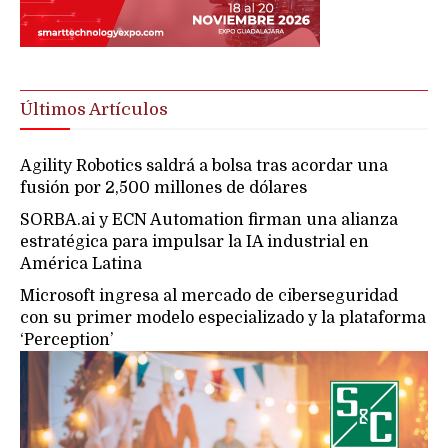
Últimos Artículos
Agility Robotics saldrá a bolsa tras acordar una
fusión por 2,500 millones de dólares
SORBA.ai y ECN Automation firman una alianza
estratégica para impulsar la IA industrial en
América Latina
Microsoft ingresa al mercado de ciberseguridad
con su primer modelo especializado y la plataforma
‘Perception’