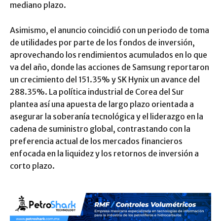
mediano plazo.
Asimismo, el anuncio coincidió con un periodo de toma
de utilidades por parte de los fondos de inversión,
aprovechando los rendimientos acumulados en lo que
va del año, donde las acciones de Samsung reportaron
un crecimiento del 151.35% y SK Hynix un avance del
288.35%. La política industrial de Corea del Sur
plantea así una apuesta de largo plazo orientada a
asegurar la soberanía tecnológica y el liderazgo en la
cadena de suministro global, contrastando con la
preferencia actual de los mercados financieros
enfocada en la liquidez y los retornos de inversión a
corto plazo.