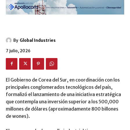
By
Global Industries
7 julio, 2026
El Gobierno de Corea del Sur, en coordinación con los
principales conglomerados tecnológicos del país,
formalizó el lanzamiento de una iniciativa estratégica
que contempla una inversión superior a los 500,000
millones de dólares (aproximadamente 800 billones
de wones).