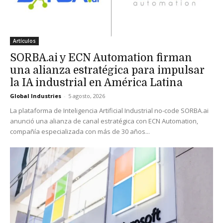
Artículos
SORBA.ai y ECN Automation firman
una alianza estratégica para impulsar
la IA industrial en América Latina
Global Industries
-
5 agosto, 2026
La plataforma de Inteligencia Artificial Industrial no-code SORBA.ai
anunció una alianza de canal estratégica con ECN Automation,
compañía especializada con más de 30 años...