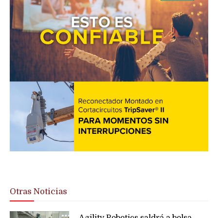
Otras Noticias