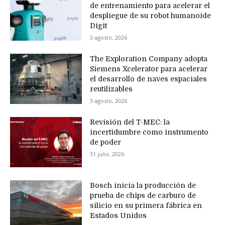
de entrenamiento para acelerar el
despliegue de su robot humanoide
Digit
3 agosto, 2026
The Exploration Company adopta
Siemens Xcelerator para acelerar
el desarrollo de naves espaciales
reutilizables
3 agosto, 2026
Revisión del T-MEC: la
incertidumbre como instrumento
de poder
31 julio, 2026
Bosch inicia la producción de
prueba de chips de carburo de
silicio en su primera fábrica en
Estados Unidos