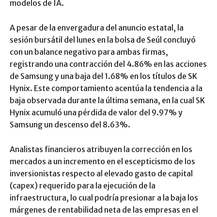
modelos de IA.
A pesar de la envergadura del anuncio estatal, la
sesión bursátil del lunes en la bolsa de Seúl concluyó
con un balance negativo para ambas firmas,
registrando una contracción del 4.86% en las acciones
de Samsung y una baja del 1.68% en los títulos de SK
Hynix. Este comportamiento acentúa la tendencia a la
baja observada durante la última semana, en la cual SK
Hynix acumuló una pérdida de valor del 9.97% y
Samsung un descenso del 8.63%.
Analistas financieros atribuyen la corrección en los
mercados a un incremento en el escepticismo de los
inversionistas respecto al elevado gasto de capital
(capex) requerido para la ejecución de la
infraestructura, lo cual podría presionar a la baja los
márgenes de rentabilidad neta de las empresas en el