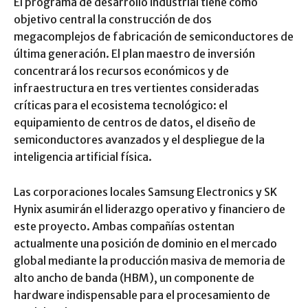
El programa de desarrollo industrial tiene como
objetivo central la construcción de dos
megacomplejos de fabricación de semiconductores de
última generación. El plan maestro de inversión
concentrará los recursos económicos y de
infraestructura en tres vertientes consideradas
críticas para el ecosistema tecnológico: el
equipamiento de centros de datos, el diseño de
semiconductores avanzados y el despliegue de la
inteligencia artificial física.
Las corporaciones locales Samsung Electronics y SK
Hynix asumirán el liderazgo operativo y financiero de
este proyecto. Ambas compañías ostentan
actualmente una posición de dominio en el mercado
global mediante la producción masiva de memoria de
alto ancho de banda (HBM), un componente de
hardware indispensable para el procesamiento de