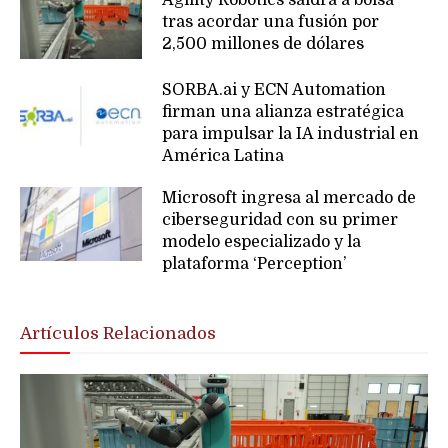
Agility Robotics saldrá a bolsa
tras acordar una fusión por
2,500 millones de dólares
SORBA.ai y ECN Automation
firman una alianza estratégica
para impulsar la IA industrial en
América Latina
Microsoft ingresa al mercado de
ciberseguridad con su primer
modelo especializado y la
plataforma ‘Perception’
Artículos Relacionados