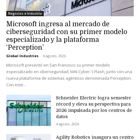
Negocios e Industria
Microsoft ingresa al mercado de
ciberseguridad con su primer modelo
especializado y la plataforma
‘Perception’
Global Industries
-
4 agosto, 2026
Microsoft presentó en San Francisco su primer modelo
especializado en ciberseguridad, MAI-Cyber-1-Flash, junto con una
nueva plataforma de sistemas agénticos denominada Perception.
Con este...
Schneider Electric logra semestre
récord y eleva su perspectiva para
2026 impulsada por los centros de
datos
4 agosto, 2026
Agility Robotics inaugura un centro