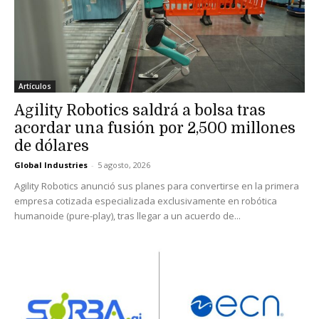
Artículos
Agility Robotics saldrá a bolsa tras
acordar una fusión por 2,500 millones
de dólares
Global Industries
-
5 agosto, 2026
Agility Robotics anunció sus planes para convertirse en la primera
empresa cotizada especializada exclusivamente en robótica
humanoide (pure-play), tras llegar a un acuerdo de...