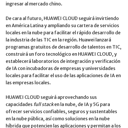
ingresar al mercado chino.
De cara al futuro, HUAWEI CLOUD seguirá invirtiendo
en América Latina y ampliando su cartera de servicios
locales en la nube para facilitar el rápido desarrollo de
la industria de las TIC en la región. Huawei lanzará
programas gratuitos de desarrollo de talentos en TIC,
construirá un foro tecnológico en HUAWEI CLOUD, y
establecerá laboratorios de integración y verificación
de IA con incubadoras de empresas y universidades
locales para facilitar el uso de las aplicaciones de IA en
las empresas locales.
HUAWEI CLOUD seguirá aprovechando sus
capacidades
full stack
en la nube, de IA y 5G para
ofrecer servicios confiables, seguros y sustentables
en la nube pública, así como soluciones en la nube
híbrida que potencien las aplicaciones y permitan a los