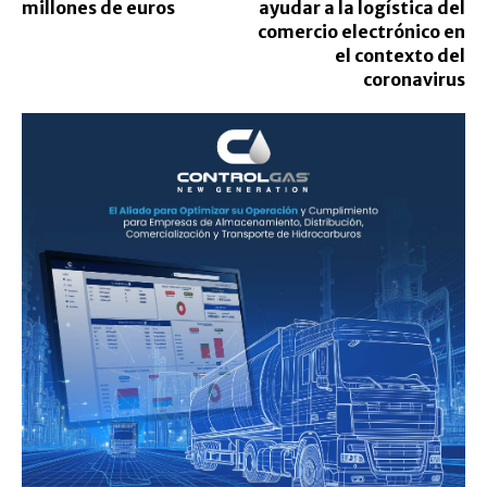
millones de euros
ayudar a la logística del
comercio electrónico en
el contexto del
coronavirus