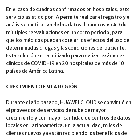
En el caso de cuadros confirmados en hospitales, este
servicio asistido por IA permite realizar el registro y el
análisis cuantitativo de los datos dinámicos en 4D de
múltiples reevaluaciones en un corto período, para
que los médicos puedan cotejar los efectos del uso de
determinadas drogas y las condiciones del paciente.
Esta solución se ha utilizado para realizar exámenes
clínicos de COVID-19 en 20 hospitales de más de 10
países de América Latina.
CRECIMIENTO EN LA REGIÓN
Durante el año pasado, HUAWEI CLOUD se convirtió en
el proveedor de servicios de nube de mayor
crecimiento y con mayor cantidad de centros de datos
locales en Latinoamérica. En la actualidad, miles de
clientes nuevos ya están recibiendo los beneficios de