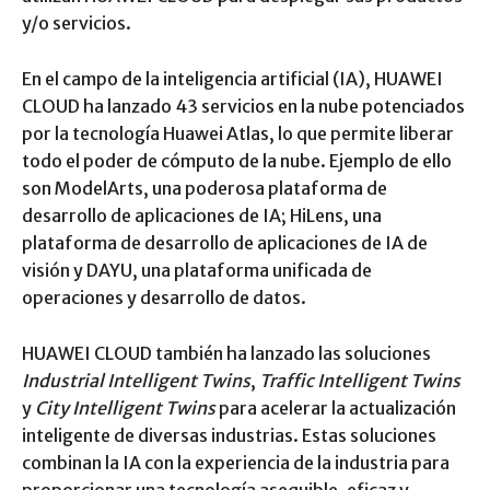
y/o servicios.
En el campo de la inteligencia artificial (IA), HUAWEI
CLOUD ha lanzado 43 servicios en la nube potenciados
por la tecnología Huawei Atlas, lo que permite liberar
todo el poder de cómputo de la nube. Ejemplo de ello
son ModelArts, una poderosa plataforma de
desarrollo de aplicaciones de IA; HiLens, una
plataforma de desarrollo de aplicaciones de IA de
visión y DAYU, una plataforma unificada de
operaciones y desarrollo de datos.
HUAWEI CLOUD también ha lanzado las soluciones
Industrial Intelligent Twins
,
Traffic Intelligent Twins
y
City Intelligent Twins
para acelerar la actualización
inteligente de diversas industrias. Estas soluciones
combinan la IA con la experiencia de la industria para