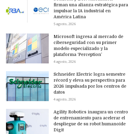
firman una alianza estratégica para
impulsar la IA industrial en
América Latina
5 agosto, 2026
Microsoft ingresa al mercado de
ciberseguridad con su primer
modelo especializado y la
plataforma ‘Perception’
4 agosto, 2026
Schneider Electric logra semestre
récord y eleva su perspectiva para
2026 impulsada por los centros de
datos
4 agosto, 2026
Agility Robotics inaugura un centro
de entrenamiento para acelerar el
despliegue de su robot humanoide
Digit