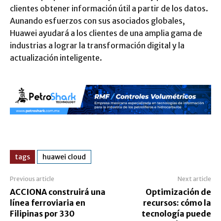
clientes obtener información útil a partir de los datos.
Aunando esfuerzos con sus asociados globales,
Huawei ayudará a los clientes de una amplia gama de
industrias a lograr la transformación digital y la
actualización inteligente.
tags
huawei cloud
Previous article
Next article
ACCIONA construirá una
Optimización de
línea ferroviaria en
recursos: cómo la
Filipinas por 330
tecnología puede