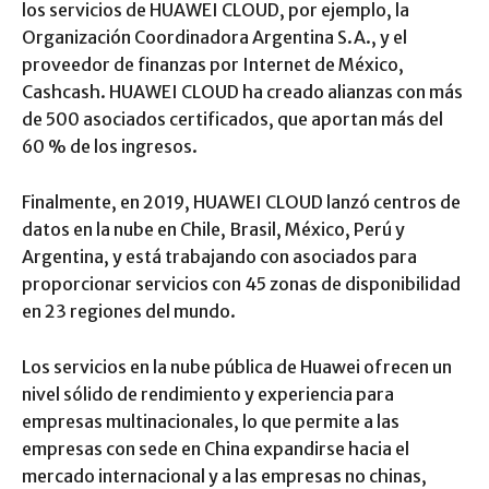
los servicios de HUAWEI CLOUD, por ejemplo, la
Organización Coordinadora Argentina S.A., y el
proveedor de finanzas por Internet de México,
Cashcash. HUAWEI CLOUD ha creado alianzas con más
de 500 asociados certificados, que aportan más del
60 % de los ingresos.
Finalmente, en 2019, HUAWEI CLOUD lanzó centros de
datos en la nube en Chile, Brasil, México, Perú y
Argentina, y está trabajando con asociados para
proporcionar servicios con 45 zonas de disponibilidad
en 23 regiones del mundo.
Los servicios en la nube pública de Huawei ofrecen un
nivel sólido de rendimiento y experiencia para
empresas multinacionales, lo que permite a las
empresas con sede en China expandirse hacia el
mercado internacional y a las empresas no chinas,