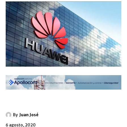
By
Juan José
6 agosto, 2020