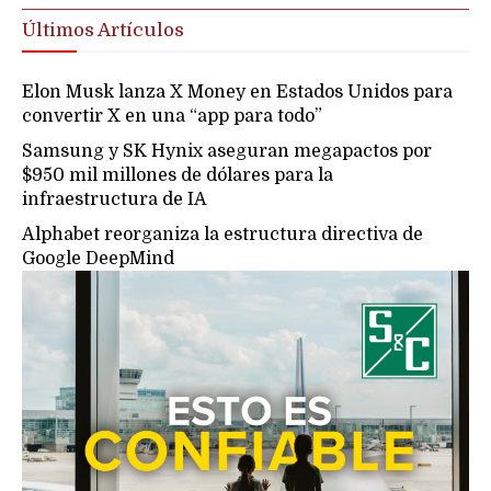
Últimos Artículos
Elon Musk lanza X Money en Estados Unidos para
convertir X en una “app para todo”
Samsung y SK Hynix aseguran megapactos por
$950 mil millones de dólares para la
infraestructura de IA
Alphabet reorganiza la estructura directiva de
Google DeepMind