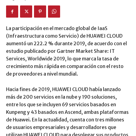
La participación en el mercado global de IaaS
(Infraestructura como Servicio) de HUAWEI CLOUD
aumentó un 222.2 % durante 2019, de acuerdo con el
estudio publicado por Gartner Market Share: IT
Services, Worldwide 2019, lo que marca la tasa de
crecimiento más rápida en comparación con el resto
de proveedores a nivel mundial.
Hacia fines de 2019, HUAWEI CLOUD había lanzado
más de 200 servicios en la nube y 190 soluciones,
entre los que se incluyen 69 servicios basados en
Kunpeng y 43 basados en Ascend, ambas plataformas
de Huawei. En la actualidad, cuenta con tres millones
de usuarios empresariales y desarrolladores que
utilizan HUAWEI CLOUD para desplegar sus productos