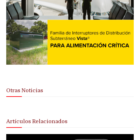
Otras Noticias
Artículos Relacionados