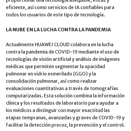
proporcionar una tecnología asequible, eficaz y
eficiente, así como servicios de IA confiables para
todos los usuarios de este tipo de tecnología.
LA NUBE EN LA LUCHA CONTRA LA PANDEMIA
Actualmente HUAWEI CLOUD colabora en la lucha
contra la pandemia de COVID-19 mediante el uso de
tecnologías de visión artificial y análisis de imágenes
médicas que permiten segmentar la opacidad
pulmonar en vidrio esmerilado (GGO) y la
consolidación pulmonar, así como realizar
evaluaciones cuantitativas a través de tomografías
computarizadas. Esta solución combina la información
clínica y los resultados de laboratorio para ayudar a
los médicos a distinguir con mayor exactitud las
etapas tempranas, avanzadas y graves de COVID-19 y
facilitar la detección precoz, la prevención y el control.