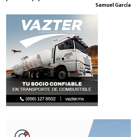
Samuel García