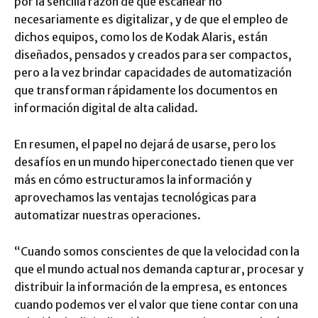
por la sencilla razón de que escanear no
necesariamente es digitalizar, y de que el empleo de
dichos equipos, como los de Kodak Alaris, están
diseñados, pensados y creados para ser compactos,
pero a la vez brindar capacidades de automatización
que transforman rápidamente los documentos en
información digital de alta calidad.
En resumen, el papel no dejará de usarse, pero los
desafíos en un mundo hiperconectado tienen que ver
más en cómo estructuramos la información y
aprovechamos las ventajas tecnológicas para
automatizar nuestras operaciones.
“Cuando somos conscientes de que la velocidad con la
que el mundo actual nos demanda capturar, procesar y
distribuir la información de la empresa, es entonces
cuando podemos ver el valor que tiene contar con una