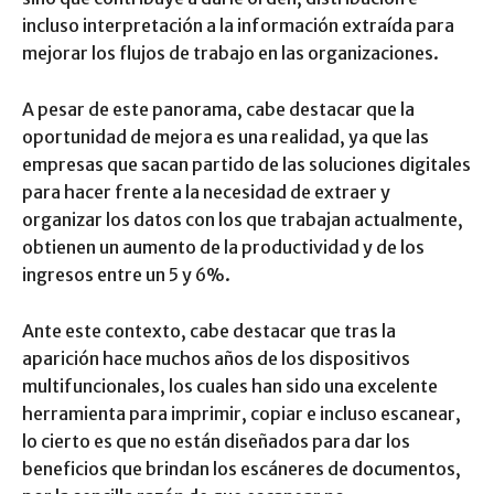
incluso interpretación a la información extraída para
mejorar los flujos de trabajo en las organizaciones.
A pesar de este panorama, cabe destacar que la
oportunidad de mejora es una realidad, ya que las
empresas que sacan partido de las soluciones digitales
para hacer frente a la necesidad de extraer y
organizar los datos con los que trabajan actualmente,
obtienen un aumento de la productividad y de los
ingresos entre un 5 y 6%.
Ante este contexto, cabe destacar que tras la
aparición hace muchos años de los dispositivos
multifuncionales, los cuales han sido una excelente
herramienta para imprimir, copiar e incluso escanear,
lo cierto es que no están diseñados para dar los
beneficios que brindan los escáneres de documentos,