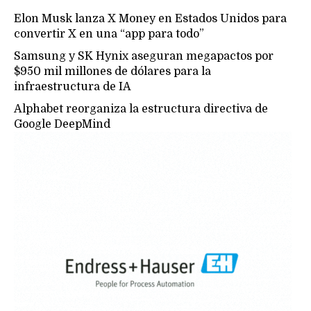
Elon Musk lanza X Money en Estados Unidos para
convertir X en una “app para todo”
Samsung y SK Hynix aseguran megapactos por
$950 mil millones de dólares para la
infraestructura de IA
Alphabet reorganiza la estructura directiva de
Google DeepMind