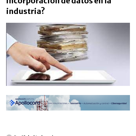
incorporación de datos en la
industria?