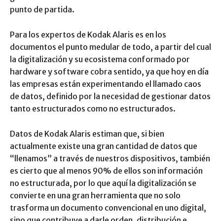
punto de partida.
Para los expertos de Kodak Alaris es en los
documentos el punto medular de todo, a partir del cual
la digitalización y su ecosistema conformado por
hardware y software cobra sentido, ya que hoy en día
las empresas están experimentando el llamado caos
de datos, definido por la necesidad de gestionar datos
tanto estructurados como no estructurados.
Datos de Kodak Alaris estiman que, si bien
actualmente existe una gran cantidad de datos que
“llenamos” a través de nuestros dispositivos, también
es cierto que al menos 90% de ellos son información
no estructurada, por lo que aquí la digitalización se
convierte en una gran herramienta que no solo
trasforma un documento convencional en uno digital,
sino que contribuye a darle orden, distribución e