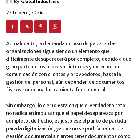
By
Global Industries
22 febrero, 2024
Actualmente, la demanda del uso de papel en las
organizaciones sigue siendo un elemento que
difícilmente desaparecerá por completo, debido a que
gran parte de los procesos internos y externos de
comunicación con clientes y proveedores, hasta la
gestión del personal, aún dependen de documentos
físicos como una herramienta fundamental.
Sin embargo, lo cierto está en que el verdadero reto
no radica en impulsar que el papel desaparezca por
completo; de hecho, es justo ese el punto de partida
para la digitalización, ya que no se podría hablar de
gestión documental sin antes tener documentos como