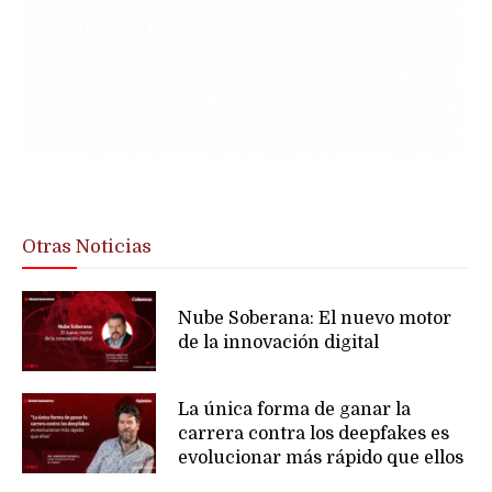
Otras Noticias
Nube Soberana: El nuevo motor
de la innovación digital
La única forma de ganar la
carrera contra los deepfakes es
evolucionar más rápido que ellos