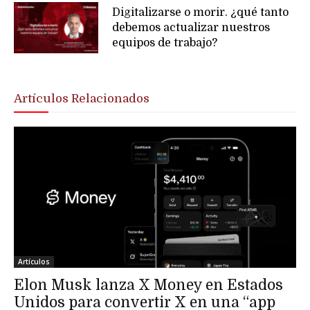
Digitalizarse o morir. ¿qué tanto
debemos actualizar nuestros
equipos de trabajo?
Artículos Relacionados
Artículos
Elon Musk lanza X Money en Estados
Unidos para convertir X en una “app