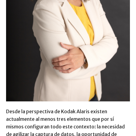
Desde la perspectiva de Kodak Alaris existen
actualmente al menos tres elementos que por sí
mismos configuran todo este contexto: la necesidad
de agilizar la captura de datos, la oportunidad de