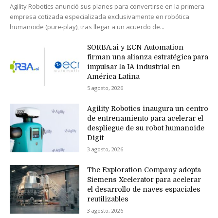
Agility Robotics anunció sus planes para convertirse en la primera
empresa cotizada especializada exclusivamente en robótica
humanoide (pure-play), tras llegar a un acuerdo de...
SORBA.ai y ECN Automation
firman una alianza estratégica para
impulsar la IA industrial en
América Latina
5 agosto, 2026
Agility Robotics inaugura un centro
de entrenamiento para acelerar el
despliegue de su robot humanoide
Digit
3 agosto, 2026
The Exploration Company adopta
Siemens Xcelerator para acelerar
el desarrollo de naves espaciales
reutilizables
3 agosto, 2026