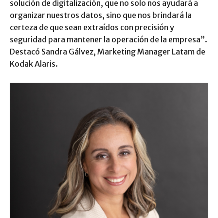
solución de digitalización, que no solo nos ayudará a
organizar nuestros datos, sino que nos brindará la
certeza de que sean extraídos con precisión y
seguridad para mantener la operación de la empresa”.
Destacó Sandra Gálvez, Marketing Manager Latam de
Kodak Alaris.