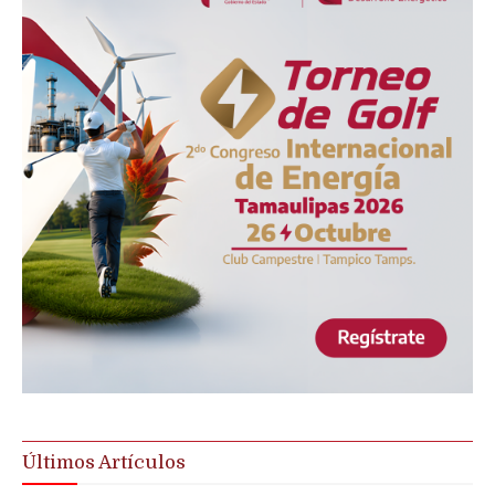
Últimos Artículos