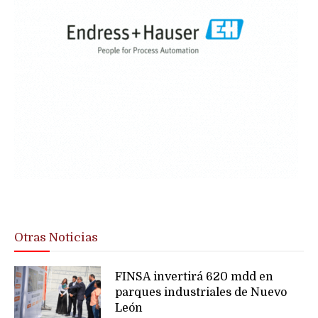
Otras Noticias
FINSA invertirá 620 mdd en
parques industriales de Nuevo
León