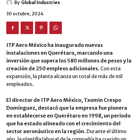
By
Global Industries
30 octubre, 2024
ITP Aero México ha inaugurado nuevas
instalaciones en Querétaro, marcando una
inversión que supera los 580 millones de pesos y la
creación de 250 empleos adicionales.
Con esta
expansión, la planta alcanza un total de más de mil
empleados.
El director de ITP Aero México, Txomin Crespo
Domínguez, destacó que la empresa fue pionera
en establecerse en Querétaro en 1998, un periodo
que ha estado alineado con el crecimiento del
sector aeronáutico en la región.
Durante el último
año, la plantilla laboral de la compañía ha crecido un