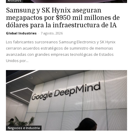
Artículos
Samsung y SK Hynix aseguran
megapactos por $950 mil millones de
dólares para la infraestructura de IA
Global Industries
-
7 agosto, 2026
Los fabricantes surcoreanos Samsung Electronics y SK Hynix
cerraron acuerdos estratégicos de suministro de memorias
avanzadas con grandes empresas tecnológicas de Estados
Unidos por...
Negocios e Industria