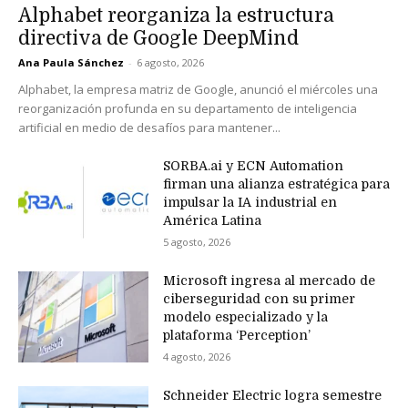
Alphabet reorganiza la estructura
directiva de Google DeepMind
Ana Paula Sánchez
-
6 agosto, 2026
Alphabet, la empresa matriz de Google, anunció el miércoles una
reorganización profunda en su departamento de inteligencia
artificial en medio de desafíos para mantener...
SORBA.ai y ECN Automation
firman una alianza estratégica para
impulsar la IA industrial en
América Latina
5 agosto, 2026
Microsoft ingresa al mercado de
ciberseguridad con su primer
modelo especializado y la
plataforma ‘Perception’
4 agosto, 2026
Schneider Electric logra semestre