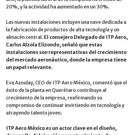
20%, y la actividad ha aumentado en un 30%.
Las nuevas instalaciones incluyen una nave dedicada a
la fabricación de productos de alta tecnología y un
almacén central.
El consejero Delegado de ITP Aero,
Carlos Alzola Elizondo, señaló que estas
instalaciones son representativas del crecimiento
del mercado aeronáutico, donde la empresa tiene
un papel relevante.
Eva Azoulay, CEO de ITP Aero México, comentó que el
éxito de la planta en Querétaro contribuye al
crecimiento de la empresa, reafirmando su
compromiso de continuar invirtiendo en tecnología y
atrayendo talento joven.
ITP Aero México es un actor clave en el diseño,