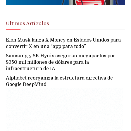
Últimos Artículos
Elon Musk lanza X Money en Estados Unidos para
convertir X en una “app para todo”
Samsung y SK Hynix aseguran megapactos por
$950 mil millones de dólares para la
infraestructura de IA
Alphabet reorganiza la estructura directiva de
Google DeepMind