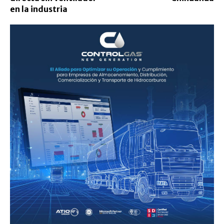
en la industria