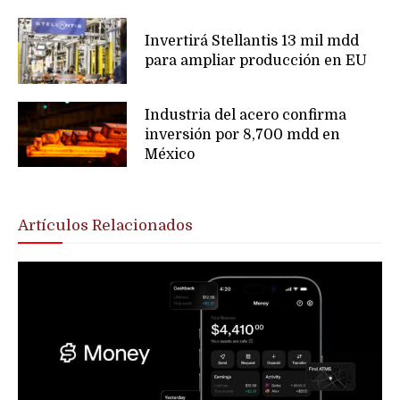
Invertirá Stellantis 13 mil mdd
para ampliar producción en EU
Industria del acero confirma
inversión por 8,700 mdd en
México
Artículos Relacionados