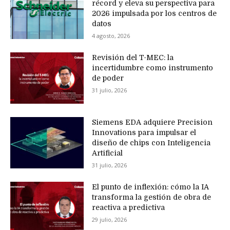
récord y eleva su perspectiva para
2026 impulsada por los centros de
datos
4 agosto, 2026
Revisión del T-MEC: la
incertidumbre como instrumento
de poder
31 julio, 2026
Siemens EDA adquiere Precision
Innovations para impulsar el
diseño de chips con Inteligencia
Artificial
31 julio, 2026
El punto de inflexión: cómo la IA
transforma la gestión de obra de
reactiva a predictiva
29 julio, 2026