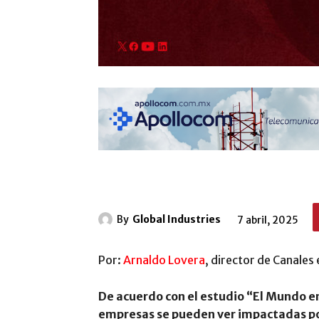
By
Global Industries
7 abril, 2025
Por:
Arnaldo Lovera
, director de Canales
De acuerdo con el estudio “El Mundo e
empresas se pueden ver impactadas po