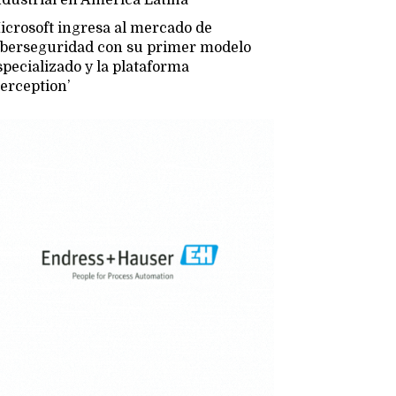
icrosoft ingresa al mercado de
iberseguridad con su primer modelo
specializado y la plataforma
Perception’