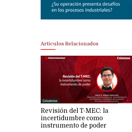
Artículos Relacionados
Columnas
Revisión del T-MEC: la
incertidumbre como
instrumento de poder