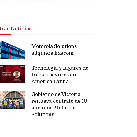
tras Noticias
Motorola Solutions
adquiere Exacom
Tecnología y lugares de
trabajo seguros en
América Latina
Gobierno de Victoria
renueva contrato de 10
años con Motorola
Solutions