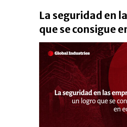
La seguridad en l
que se consigue e