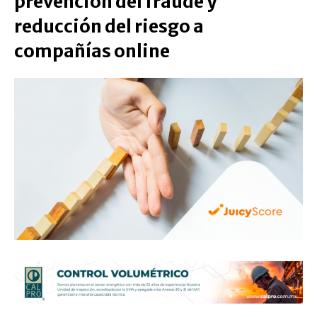
prevención del fraude y
reducción del riesgo a
compañías online