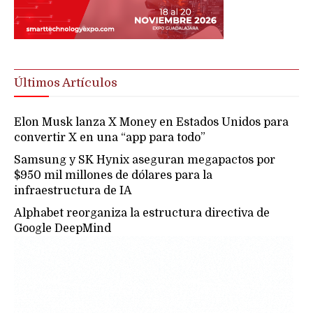
Últimos Artículos
Elon Musk lanza X Money en Estados Unidos para
convertir X en una “app para todo”
Samsung y SK Hynix aseguran megapactos por
$950 mil millones de dólares para la
infraestructura de IA
Alphabet reorganiza la estructura directiva de
Google DeepMind