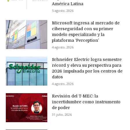
América Latina
5 agosto, 2026
Microsoft ingresa al mercado de
ciberseguridad con su primer
modelo especializado y la
plataforma ‘Perception’
4 agosto, 2026
Schneider Electric logra semestre
récord y eleva su perspectiva para
2026 impulsada por los centros de
datos
4 agosto, 2026
Revisión del T-MEC: la
incertidumbre como instrumento
de poder
31 julio, 2026