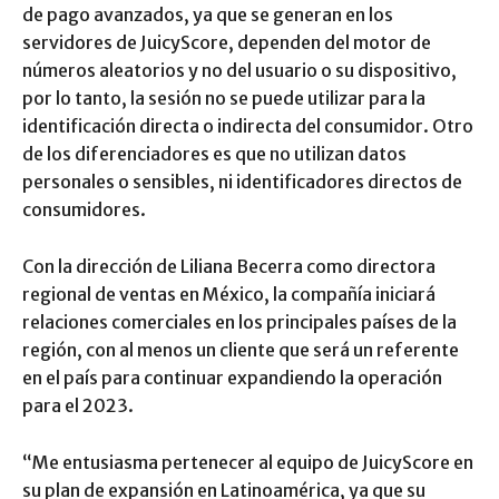
de pago avanzados, ya que se generan en los
servidores de JuicyScore, dependen del motor de
números aleatorios y no del usuario o su dispositivo,
por lo tanto, la sesión no se puede utilizar para la
identificación directa o indirecta del consumidor. Otro
de los diferenciadores es que no utilizan datos
personales o sensibles, ni identificadores directos de
consumidores.
Con la dirección de Liliana Becerra como directora
regional de ventas en México, la compañía iniciará
relaciones comerciales en los principales países de la
región, con al menos un cliente que será un referente
en el país para continuar expandiendo la operación
para el 2023.
“Me entusiasma pertenecer al equipo de JuicyScore en
su plan de expansión en Latinoamérica, ya que su