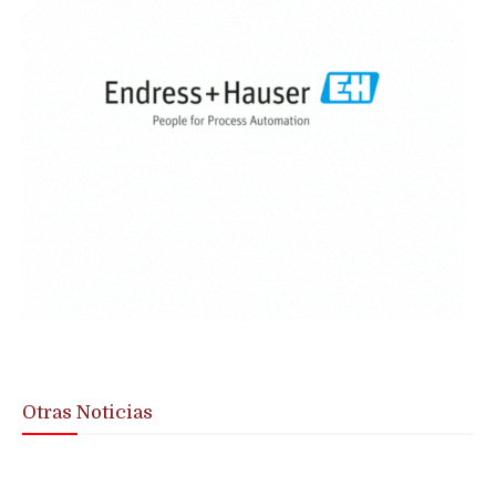
Otras Noticias