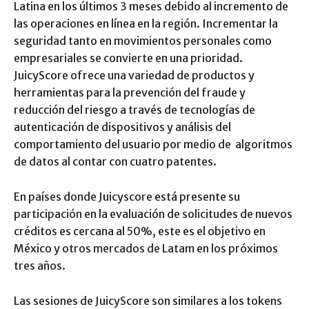
Latina en los últimos 3 meses debido al incremento de
las operaciones en línea en la región. Incrementar la
seguridad tanto en movimientos personales como
empresariales se convierte en una prioridad.
JuicyScore ofrece una variedad de productos y
herramientas para la prevención del fraude y
reducción del riesgo a través de tecnologías de
autenticación de dispositivos y análisis del
comportamiento del usuario por medio de algoritmos
de datos al contar con cuatro patentes.
En países donde Juicyscore está presente su
participación en la evaluación de solicitudes de nuevos
créditos es cercana al 50%, este es el objetivo en
México y otros mercados de Latam en los próximos
tres años.
Las sesiones de JuicyScore son similares a los tokens