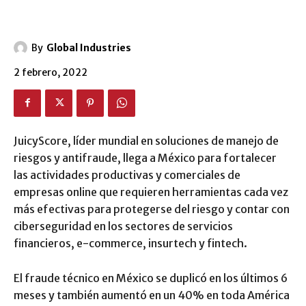
By
Global Industries
2 febrero, 2022
JuicyScore, líder mundial en soluciones de manejo de
riesgos y antifraude, llega a México para fortalecer
las actividades productivas y comerciales de
empresas online que requieren herramientas cada vez
más efectivas para protegerse del riesgo y contar con
ciberseguridad en los sectores de servicios
financieros, e-commerce, insurtech y fintech.
El fraude técnico en México se duplicó en los últimos 6
meses y también aumentó en un 40% en toda América