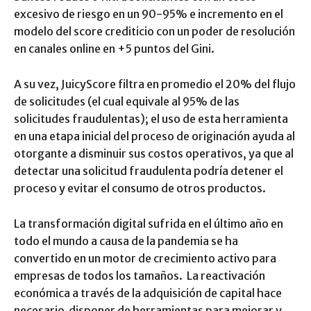
excesivo de riesgo en un 90-95% e incremento en el
modelo del score crediticio con un poder de resolución
en canales online en +5 puntos del Gini.
A su vez, JuicyScore filtra en promedio el 20% del flujo
de solicitudes (el cual equivale al 95% de las
solicitudes fraudulentas); el uso de esta herramienta
en una etapa inicial del proceso de originación ayuda al
otorgante a disminuir sus costos operativos, ya que al
detectar una solicitud fraudulenta podría detener el
proceso y evitar el consumo de otros productos.
La transformación digital sufrida en el último año en
todo el mundo a causa de la pandemia se ha
convertido en un motor de crecimiento activo para
empresas de todos los tamaños. La reactivación
económica a través de la adquisición de capital hace
necesario disponer de herramientas para mejorar y