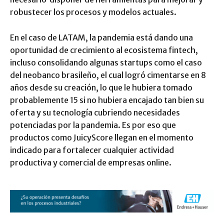
robustecer los procesos y modelos actuales.
En el caso de LATAM, la pandemia está dando una
oportunidad de crecimiento al ecosistema fintech,
incluso consolidando algunas startups como el caso
del neobanco brasileño, el cual logró cimentarse en 8
años desde su creación, lo que le hubiera tomado
probablemente 15 si no hubiera encajado tan bien su
oferta y su tecnología cubriendo necesidades
potenciadas por la pandemia. Es por eso que
productos como JuicyScore llegan en el momento
indicado para fortalecer cualquier actividad
productiva y comercial de empresas online.