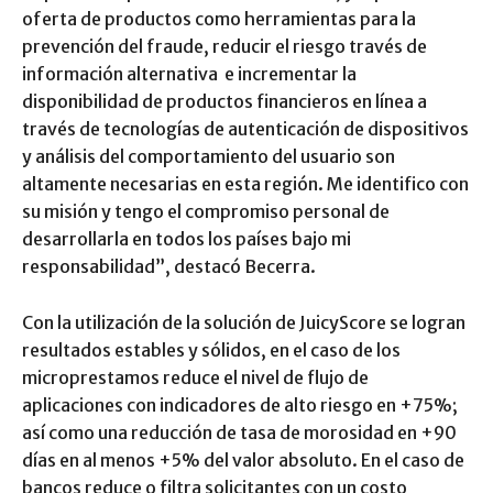
oferta de productos como herramientas para la
prevención del fraude, reducir el riesgo través de
información alternativa e incrementar la
disponibilidad de productos financieros en línea a
través de tecnologías de autenticación de dispositivos
y análisis del comportamiento del usuario son
altamente necesarias en esta región. Me identifico con
su misión y tengo el compromiso personal de
desarrollarla en todos los países bajo mi
responsabilidad”, destacó Becerra.
Con la utilización de la solución de JuicyScore se logran
resultados estables y sólidos, en el caso de los
microprestamos reduce el nivel de flujo de
aplicaciones con indicadores de alto riesgo en +75%;
así como una reducción de tasa de morosidad en +90
días en al menos +5% del valor absoluto. En el caso de
bancos reduce o filtra solicitantes con un costo