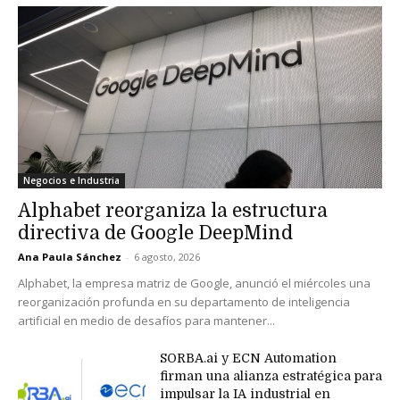
Negocios e Industria
Alphabet reorganiza la estructura
directiva de Google DeepMind
Ana Paula Sánchez
-
6 agosto, 2026
Alphabet, la empresa matriz de Google, anunció el miércoles una
reorganización profunda en su departamento de inteligencia
artificial en medio de desafíos para mantener...
SORBA.ai y ECN Automation
firman una alianza estratégica para
impulsar la IA industrial en