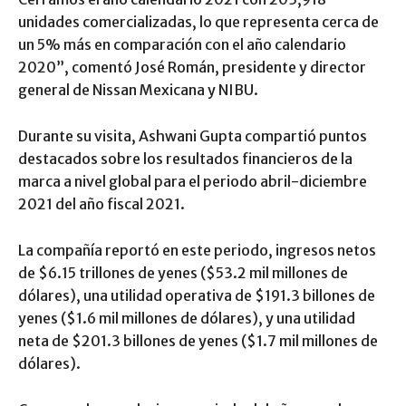
unidades comercializadas, lo que representa cerca de
un 5% más en comparación con el año calendario
2020”, comentó José Román, presidente y director
general de Nissan Mexicana y NIBU.
Durante su visita, Ashwani Gupta compartió puntos
destacados sobre los resultados financieros de la
marca a nivel global para el periodo abril-diciembre
2021 del año fiscal 2021.
La compañía reportó en este periodo, ingresos netos
de $6.15 trillones de yenes ($53.2 mil millones de
dólares), una utilidad operativa de $191.3 billones de
yenes ($1.6 mil millones de dólares), y una utilidad
neta de $201.3 billones de yenes ($1.7 mil millones de
dólares).