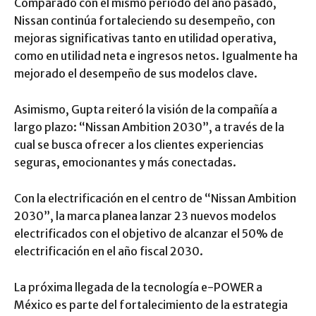
Comparado con el mismo periodo del año pasado,
Nissan continúa fortaleciendo su desempeño, con
mejoras significativas tanto en utilidad operativa,
como en utilidad neta e ingresos netos. Igualmente ha
mejorado el desempeño de sus modelos clave.
Asimismo, Gupta reiteró la visión de la compañía a
largo plazo: “Nissan Ambition 2030”, a través de la
cual se busca ofrecer a los clientes experiencias
seguras, emocionantes y más conectadas.
Con la electrificación en el centro de “Nissan Ambition
2030”, la marca planea lanzar 23 nuevos modelos
electrificados con el objetivo de alcanzar el 50% de
electrificación en el año fiscal 2030.
La próxima llegada de la tecnología e-POWER a
México es parte del fortalecimiento de la estrategia