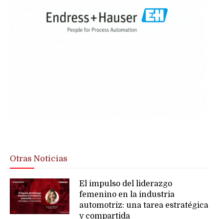
Otras Noticias
El impulso del liderazgo
femenino en la industria
automotriz: una tarea estratégica
y compartida