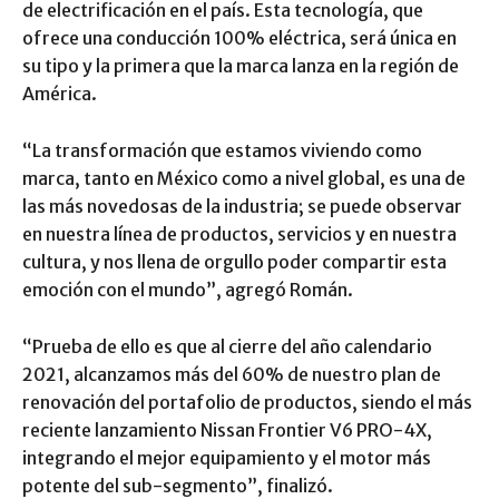
de electrificación en el país. Esta tecnología, que
ofrece una conducción 100% eléctrica, será única en
su tipo y la primera que la marca lanza en la región de
América.
“La transformación que estamos viviendo como
marca, tanto en México como a nivel global, es una de
las más novedosas de la industria; se puede observar
en nuestra línea de productos, servicios y en nuestra
cultura, y nos llena de orgullo poder compartir esta
emoción con el mundo”, agregó Román.
“Prueba de ello es que al cierre del año calendario
2021, alcanzamos más del 60% de nuestro plan de
renovación del portafolio de productos, siendo el más
reciente lanzamiento Nissan Frontier V6 PRO-4X,
integrando el mejor equipamiento y el motor más
potente del sub-segmento”, finalizó.