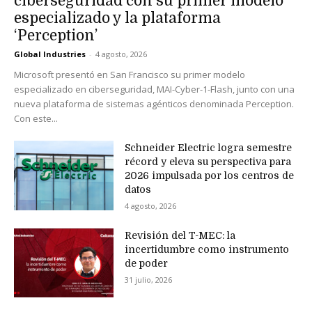
ciberseguridad con su primer modelo
especializado y la plataforma
‘Perception’
Global Industries
-
4 agosto, 2026
Microsoft presentó en San Francisco su primer modelo
especializado en ciberseguridad, MAI-Cyber-1-Flash, junto con una
nueva plataforma de sistemas agénticos denominada Perception.
Con este...
Schneider Electric logra semestre
récord y eleva su perspectiva para
2026 impulsada por los centros de
datos
4 agosto, 2026
Revisión del T-MEC: la
incertidumbre como instrumento
de poder
31 julio, 2026