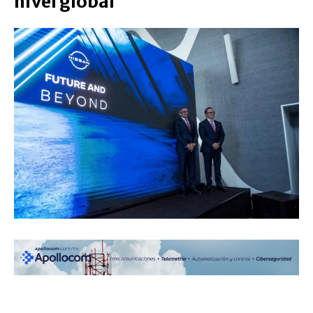
nivel global