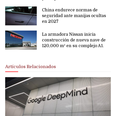
China endurece normas de
seguridad ante manijas ocultas
en 2027
La armadora Nissan inicia
construcción de nueva nave de
120,000 m² en su complejo A1.
Artículos Relacionados