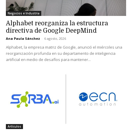
Negocios e Industria
Alphabet reorganiza la estructura
directiva de Google DeepMind
Ana Paula Sánchez
-
6 agosto, 2026
Alphabet, la empresa matriz de Google, anunció el miércoles una
reorganización profunda en su departamento de inteligencia
artificial en medio de desafíos para mantener...
Artículos