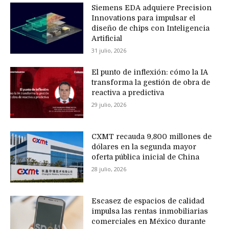
Siemens EDA adquiere Precision
Innovations para impulsar el
diseño de chips con Inteligencia
Artificial
31 julio, 2026
El punto de inflexión: cómo la IA
transforma la gestión de obra de
reactiva a predictiva
29 julio, 2026
CXMT recauda 9,800 millones de
dólares en la segunda mayor
oferta pública inicial de China
28 julio, 2026
Escasez de espacios de calidad
impulsa las rentas inmobiliarias
comerciales en México durante