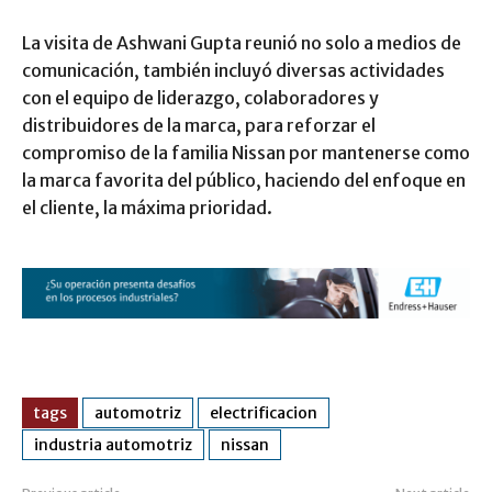
La visita de Ashwani Gupta reunió no solo a medios de
comunicación, también incluyó diversas actividades
con el equipo de liderazgo, colaboradores y
distribuidores de la marca, para reforzar el
compromiso de la familia Nissan por mantenerse como
la marca favorita del público, haciendo del enfoque en
el cliente, la máxima prioridad.
tags
automotriz
electrificacion
industria automotriz
nissan