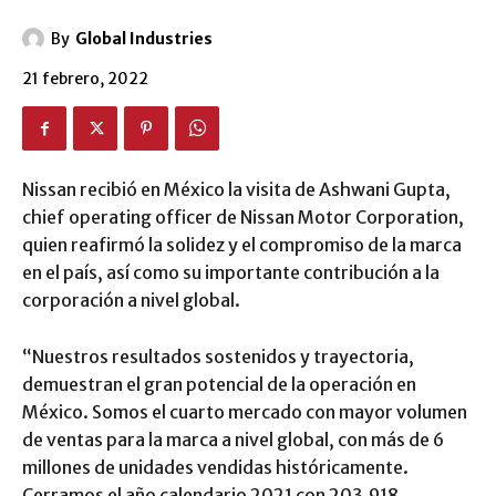
By
Global Industries
21 febrero, 2022
Nissan recibió en México la visita de Ashwani Gupta,
chief operating officer de Nissan Motor Corporation,
quien reafirmó la solidez y el compromiso de la marca
en el país, así como su importante contribución a la
corporación a nivel global.
“Nuestros resultados sostenidos y trayectoria,
demuestran el gran potencial de la operación en
México. Somos el cuarto mercado con mayor volumen
de ventas para la marca a nivel global, con más de 6
millones de unidades vendidas históricamente.
Cerramos el año calendario 2021 con 203,918