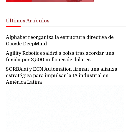
Últimos Artículos
Alphabet reorganiza la estructura directiva de
Google DeepMind
Agility Robotics saldrá a bolsa tras acordar una
fusión por 2,500 millones de dólares
SORBA.ai y ECN Automation firman una alianza
estratégica para impulsar la IA industrial en
América Latina