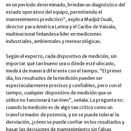
en un período determinado, brindan un diagnóstico del
estado operativo del equipo, permitiendo el
mantenimiento predictivo”, explica Madjid Ouali,
director para América Latina y el Caribe de Vaisala,
multinacional finlandesa líder en mediciones
industriales, ambientales y meteorológicas.
Según el experto, cada dispositivo de medición, sin
importar qué tan bueno sea o dónde esté ubicado,
medirá de manera diferente con el tiempo. “El primer
día, los resultados de la medición pueden ser
espectacularmente precisos y confiables, pero con el
tiempo, cualquier dispositivo de medición que se
utilice no funcionará tan bien”, señala. La pregunta es:
cuando la medición es de algo tan crítico como un
transformador de potencia, y no se puede tolerar la
desviación, ¿cómo se puede confiar en los resultados y
basar las decisiones de mantenimiento sin falsas