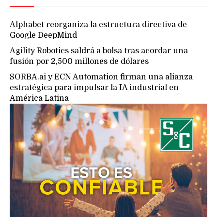
Alphabet reorganiza la estructura directiva de
Google DeepMind
Agility Robotics saldrá a bolsa tras acordar una
fusión por 2,500 millones de dólares
SORBA.ai y ECN Automation firman una alianza
estratégica para impulsar la IA industrial en
América Latina