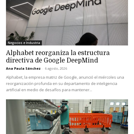
Negocios e Industria
Alphabet reorganiza la estructura
directiva de Google DeepMind
Ana Paula Sánchez
-
6 agosto, 2026
Alphabet, la empresa matriz de Google, anunció el miércoles una
reorganización profunda en su departamento de inteligencia
artificial en medio de desafíos para mantener...