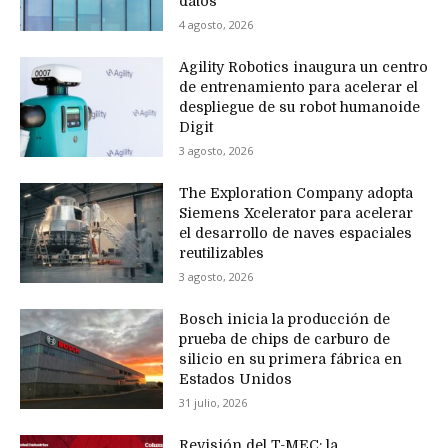
datos
4 agosto, 2026
Agility Robotics inaugura un centro
de entrenamiento para acelerar el
despliegue de su robot humanoide
Digit
3 agosto, 2026
The Exploration Company adopta
Siemens Xcelerator para acelerar
el desarrollo de naves espaciales
reutilizables
3 agosto, 2026
Bosch inicia la producción de
prueba de chips de carburo de
silicio en su primera fábrica en
Estados Unidos
31 julio, 2026
Revisión del T-MEC: la