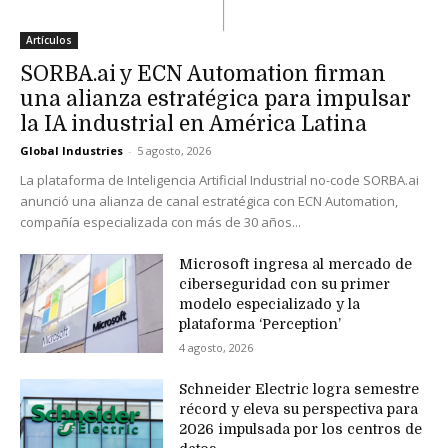
Artículos
SORBA.ai y ECN Automation firman
una alianza estratégica para impulsar
la IA industrial en América Latina
Global Industries
-
5 agosto, 2026
La plataforma de Inteligencia Artificial Industrial no-code SORBA.ai
anunció una alianza de canal estratégica con ECN Automation,
compañía especializada con más de 30 años...
Microsoft ingresa al mercado de
ciberseguridad con su primer
modelo especializado y la
plataforma ‘Perception’
4 agosto, 2026
Schneider Electric logra semestre
récord y eleva su perspectiva para
2026 impulsada por los centros de