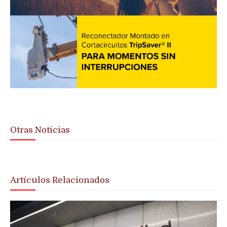
Otras Noticias
Artículos Relacionados