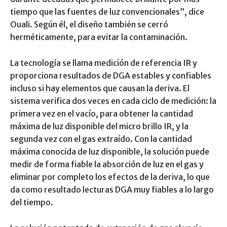
tiempo que las fuentes de luz convencionales”, dice
Ouali. Según él, el diseño también se cerró
herméticamente, para evitar la contaminación.
La tecnología se llama medición de referencia IR y
proporciona resultados de DGA estables y confiables
incluso si hay elementos que causan la deriva. El
sistema verifica dos veces en cada ciclo de medición: la
primera vez en el vacío, para obtener la cantidad
máxima de luz disponible del micro brillo IR, y la
segunda vez con el gas extraído. Con la cantidad
máxima conocida de luz disponible, la solución puede
medir de forma fiable la absorción de luz en el gas y
eliminar por completo los efectos de la deriva, lo que
da como resultado lecturas DGA muy fiables a lo largo
del tiempo.