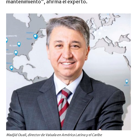
mantenimiento”, afirma el experto.
Madjid Ouali, director de Vaisala en América Latina y el Caribe