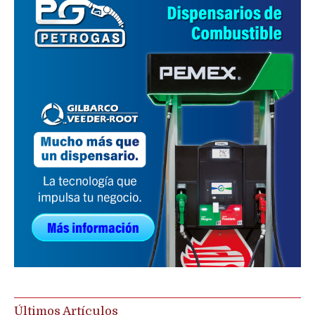
Últimos Artículos