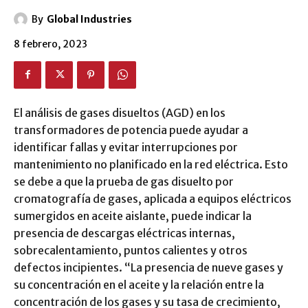
By
Global Industries
8 febrero, 2023
El análisis de gases disueltos (AGD) en los
transformadores de potencia puede ayudar a
identificar fallas y evitar interrupciones por
mantenimiento no planificado en la red eléctrica. Esto
se debe a que la prueba de gas disuelto por
cromatografía de gases, aplicada a equipos eléctricos
sumergidos en aceite aislante, puede indicar la
presencia de descargas eléctricas internas,
sobrecalentamiento, puntos calientes y otros
defectos incipientes. “La presencia de nueve gases y
su concentración en el aceite y la relación entre la
concentración de los gases y su tasa de crecimiento,