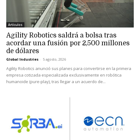
Artículos
Agility Robotics saldrá a bolsa tras
acordar una fusión por 2,500 millones
de dólares
Global Industries
-
5 agosto, 2026
Agility Robotics anunció sus planes para convertirse en la primera
empresa cotizada especializada exclusivamente en robótica
humanoide (pure-play), tras llegar a un acuerdo de...