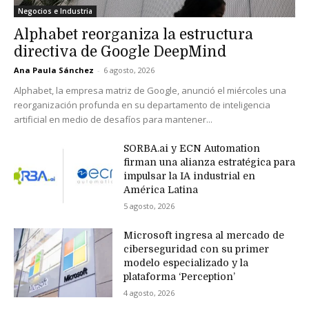
Negocios e Industria
Alphabet reorganiza la estructura
directiva de Google DeepMind
Ana Paula Sánchez
-
6 agosto, 2026
Alphabet, la empresa matriz de Google, anunció el miércoles una
reorganización profunda en su departamento de inteligencia
artificial en medio de desafíos para mantener...
SORBA.ai y ECN Automation
firman una alianza estratégica para
impulsar la IA industrial en
América Latina
5 agosto, 2026
Microsoft ingresa al mercado de
ciberseguridad con su primer
modelo especializado y la
plataforma ‘Perception’
4 agosto, 2026