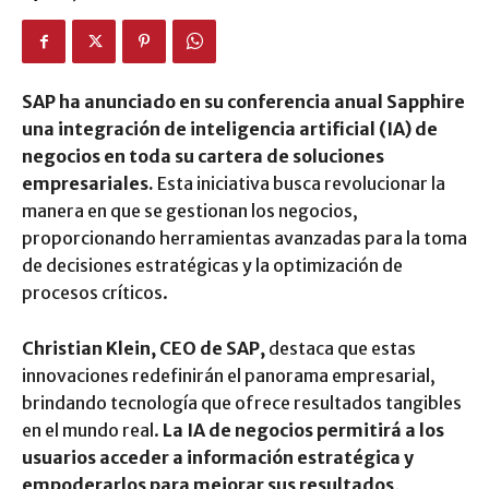
SAP ha anunciado en su conferencia anual Sapphire
una integración de inteligencia artificial (IA) de
negocios en toda su cartera de soluciones
empresariales.
Esta iniciativa busca revolucionar la
manera en que se gestionan los negocios,
proporcionando herramientas avanzadas para la toma
de decisiones estratégicas y la optimización de
procesos críticos.
Christian Klein, CEO de SAP,
destaca que estas
innovaciones redefinirán el panorama empresarial,
brindando tecnología que ofrece resultados tangibles
en el mundo real.
La IA de negocios permitirá a los
usuarios acceder a información estratégica y
empoderarlos para mejorar sus resultados,