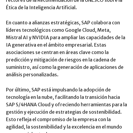
rectores de la Recomendación de la UNESCO sobre la
Ética de la Inteligencia Artificial.
En cuanto a alianzas estratégicas, SAP colabora con
líderes tecnológicos como Google Cloud, Meta,
Mistral AI y NVIDIA para ampliar las capacidades de la
IA generativa en el ámbito empresarial. Estas
asociaciones se centran en áreas clave como la
predicción y mitigación de riesgos en la cadena de
suministro, así como la generación de aplicaciones de
análisis personalizadas.
Por último, SAP está impulsando la adopción de
tecnología en la nube, facilitando la transición hacia
SAP S/4HANA Cloud y ofreciendo herramientas para la
gestión y ejecución de estrategias de sostenibilidad.
Esto refleja el compromiso de la empresa con la
agilidad, la sostenibilidad y la excelencia en el mundo