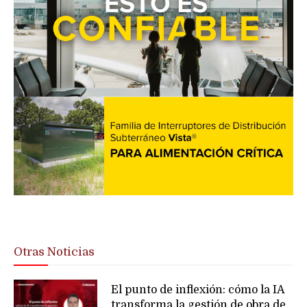
Otras Noticias
El punto de inflexión: cómo la IA
transforma la gestión de obra de