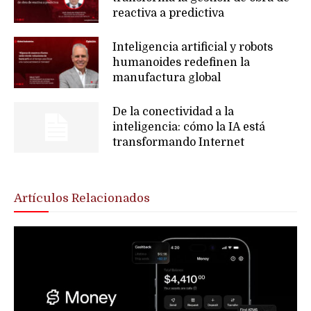
reactiva a predictiva
Inteligencia artificial y robots
humanoides redefinen la
manufactura global
De la conectividad a la
inteligencia: cómo la IA está
transformando Internet
Artículos Relacionados