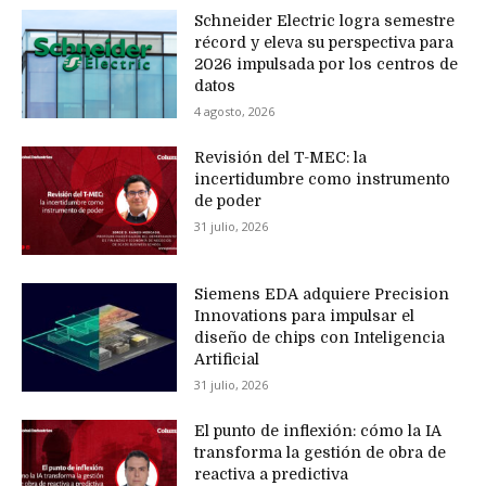
Schneider Electric logra semestre
récord y eleva su perspectiva para
2026 impulsada por los centros de
datos
4 agosto, 2026
Revisión del T-MEC: la
incertidumbre como instrumento
de poder
31 julio, 2026
Siemens EDA adquiere Precision
Innovations para impulsar el
diseño de chips con Inteligencia
Artificial
31 julio, 2026
El punto de inflexión: cómo la IA
transforma la gestión de obra de
reactiva a predictiva