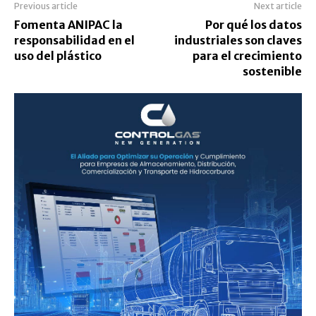
Previous article
Next article
Fomenta ANIPAC la
Por qué los datos
responsabilidad en el
industriales son claves
uso del plástico
para el crecimiento
sostenible