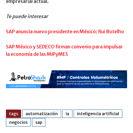
empresarial actual.
Te puede interesar
SAP anuncia nuevo presidente en México: Rui Botelho
SAP México y SEDECO firman convenio para impulsar
la economía de las MiPyMES
tags
automatización
ia
inteligencia artificial
negocios
sap