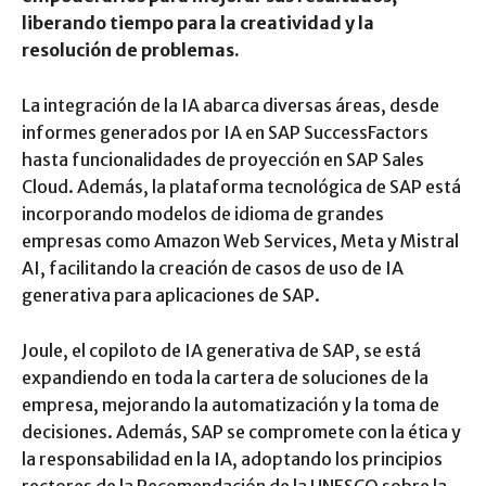
liberando tiempo para la creatividad y la
resolución de problemas.
La integración de la IA abarca diversas áreas, desde
informes generados por IA en SAP SuccessFactors
hasta funcionalidades de proyección en SAP Sales
Cloud. Además, la plataforma tecnológica de SAP está
incorporando modelos de idioma de grandes
empresas como Amazon Web Services, Meta y Mistral
AI, facilitando la creación de casos de uso de IA
generativa para aplicaciones de SAP.
Joule, el copiloto de IA generativa de SAP, se está
expandiendo en toda la cartera de soluciones de la
empresa, mejorando la automatización y la toma de
decisiones. Además, SAP se compromete con la ética y
la responsabilidad en la IA, adoptando los principios