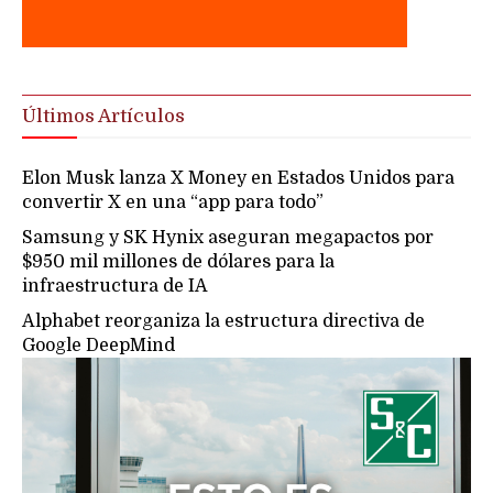
Últimos Artículos
Elon Musk lanza X Money en Estados Unidos para
convertir X en una “app para todo”
Samsung y SK Hynix aseguran megapactos por
$950 mil millones de dólares para la
infraestructura de IA
Alphabet reorganiza la estructura directiva de
Google DeepMind