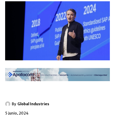
By
Global Industries
5 junio, 2024