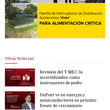
Otras Noticias
Revisión del T-MEC: la
incertidumbre como
instrumento de poder
DuPont ve en energía y
semiconductores su próximo
frente de crecimiento