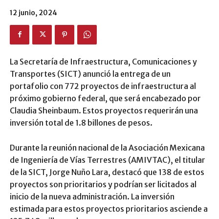
12 junio, 2024
La Secretaría de Infraestructura, Comunicaciones y
Transportes (SICT) anunció la entrega de un
portafolio con 772 proyectos de infraestructura al
próximo gobierno federal, que será encabezado por
Claudia Sheinbaum. Estos proyectos requerirán una
inversión total de 1.8 billones de pesos.
Durante la reunión nacional de la Asociación Mexicana
de Ingeniería de Vías Terrestres (AMIVTAC), el titular
de la SICT, Jorge Nuño Lara, destacó que 138 de estos
proyectos son prioritarios y podrían ser licitados al
inicio de la nueva administración. La inversión
estimada para estos proyectos prioritarios asciende a