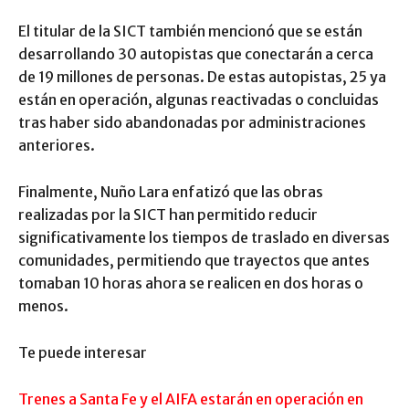
El titular de la SICT también mencionó que se están
desarrollando 30 autopistas que conectarán a cerca
de 19 millones de personas. De estas autopistas, 25 ya
están en operación, algunas reactivadas o concluidas
tras haber sido abandonadas por administraciones
anteriores.
Finalmente, Nuño Lara enfatizó que las obras
realizadas por la SICT han permitido reducir
significativamente los tiempos de traslado en diversas
comunidades, permitiendo que trayectos que antes
tomaban 10 horas ahora se realicen en dos horas o
menos.
Te puede interesar
Trenes a Santa Fe y el AIFA estarán en operación en