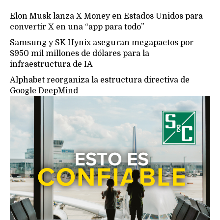
Elon Musk lanza X Money en Estados Unidos para
convertir X en una “app para todo”
Samsung y SK Hynix aseguran megapactos por
$950 mil millones de dólares para la
infraestructura de IA
Alphabet reorganiza la estructura directiva de
Google DeepMind