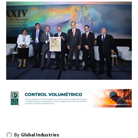
By
Global Industries