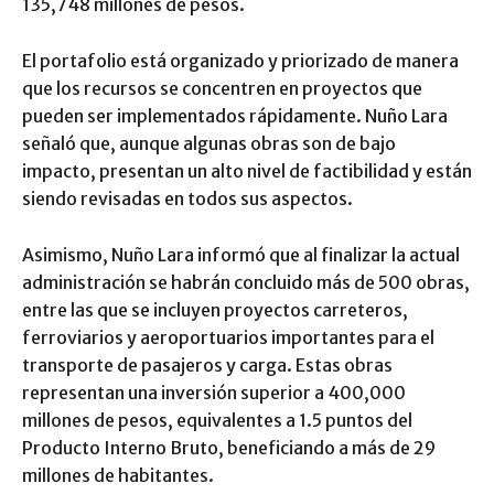
135,748 millones de pesos.
El portafolio está organizado y priorizado de manera
que los recursos se concentren en proyectos que
pueden ser implementados rápidamente. Nuño Lara
señaló que, aunque algunas obras son de bajo
impacto, presentan un alto nivel de factibilidad y están
siendo revisadas en todos sus aspectos.
Asimismo, Nuño Lara informó que al finalizar la actual
administración se habrán concluido más de 500 obras,
entre las que se incluyen proyectos carreteros,
ferroviarios y aeroportuarios importantes para el
transporte de pasajeros y carga. Estas obras
representan una inversión superior a 400,000
millones de pesos, equivalentes a 1.5 puntos del
Producto Interno Bruto, beneficiando a más de 29
millones de habitantes.