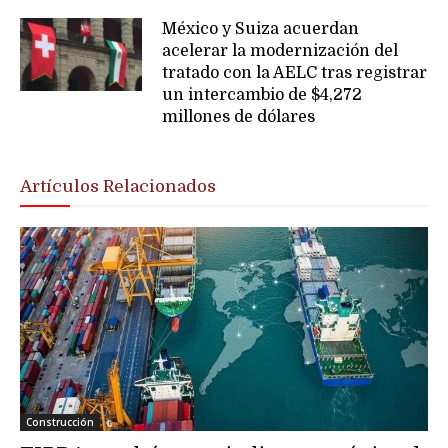
México y Suiza acuerdan
acelerar la modernización del
tratado con la AELC tras registrar
un intercambio de $4,272
millones de dólares
Artículos Relacionados
Construcción