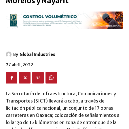
Morelos y Nayarit
By
Global Industries
27 abril, 2022
La Secretaría de Infraestructura, Comunicaciones y
Transportes (SICT) llevará a cabo, a través de
licitación pública nacional, un conjunto de 17 obras
carreteras en Oaxaca; colocación de señalamientos a
lo largo de 15 kilómetros en zona de entronque de la