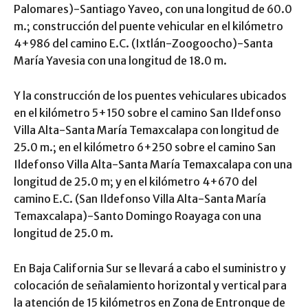
Palomares)-Santiago Yaveo, con una longitud de 60.0
m.; construcción del puente vehicular en el kilómetro
4+986 del camino E.C. (Ixtlán-Zoogoocho)-Santa
María Yavesia con una longitud de 18.0 m.
Y la construcción de los puentes vehiculares ubicados
en el kilómetro 5+150 sobre el camino San Ildefonso
Villa Alta-Santa María Temaxcalapa con longitud de
25.0 m.; en el kilómetro 6+250 sobre el camino San
Ildefonso Villa Alta-Santa María Temaxcalapa con una
longitud de 25.0 m; y en el kilómetro 4+670 del
camino E.C. (San Ildefonso Villa Alta-Santa María
Temaxcalapa)-Santo Domingo Roayaga con una
longitud de 25.0 m.
En Baja California Sur se llevará a cabo el suministro y
colocación de señalamiento horizontal y vertical para
la atención de 15 kilómetros en Zona de Entronque de