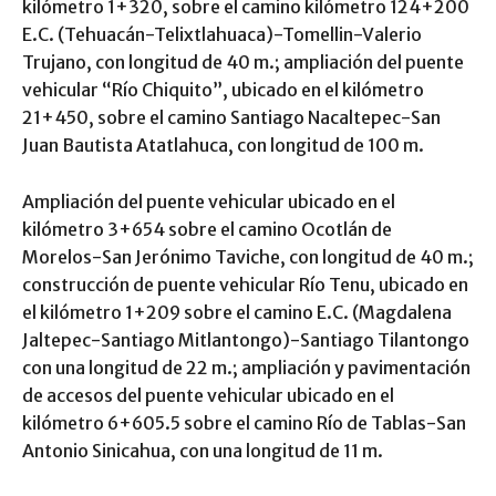
kilómetro 1+320, sobre el camino kilómetro 124+200
E.C. (Tehuacán-Telixtlahuaca)-Tomellin-Valerio
Trujano, con longitud de 40 m.; ampliación del puente
vehicular “Río Chiquito”, ubicado en el kilómetro
21+450, sobre el camino Santiago Nacaltepec-San
Juan Bautista Atatlahuca, con longitud de 100 m.
Ampliación del puente vehicular ubicado en el
kilómetro 3+654 sobre el camino Ocotlán de
Morelos-San Jerónimo Taviche, con longitud de 40 m.;
construcción de puente vehicular Río Tenu, ubicado en
el kilómetro 1+209 sobre el camino E.C. (Magdalena
Jaltepec-Santiago Mitlantongo)-Santiago Tilantongo
con una longitud de 22 m.; ampliación y pavimentación
de accesos del puente vehicular ubicado en el
kilómetro 6+605.5 sobre el camino Río de Tablas-San
Antonio Sinicahua, con una longitud de 11 m.