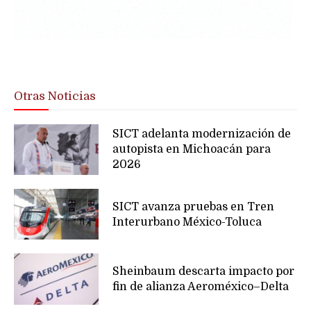
Otras Noticias
SICT adelanta modernización de
autopista en Michoacán para
2026
SICT avanza pruebas en Tren
Interurbano México-Toluca
Sheinbaum descarta impacto por
fin de alianza Aeroméxico–Delta