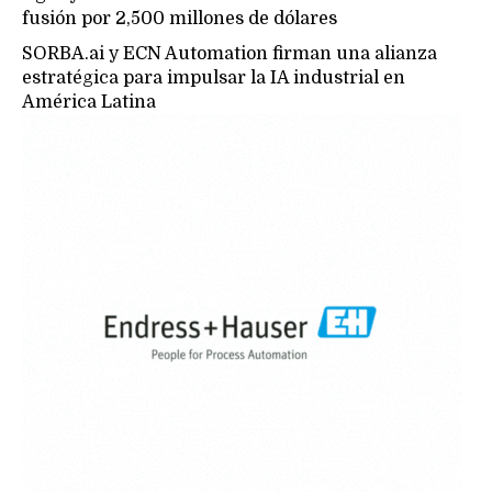
fusión por 2,500 millones de dólares
SORBA.ai y ECN Automation firman una alianza
estratégica para impulsar la IA industrial en
América Latina