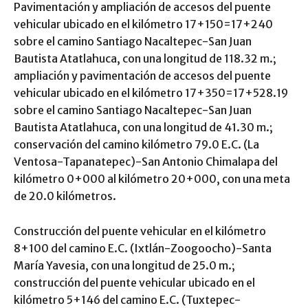
Pavimentación y ampliación de accesos del puente
vehicular ubicado en el kilómetro 17+150=17+240
sobre el camino Santiago Nacaltepec-San Juan
Bautista Atatlahuca, con una longitud de 118.32 m.;
ampliación y pavimentación de accesos del puente
vehicular ubicado en el kilómetro 17+350=17+528.19
sobre el camino Santiago Nacaltepec-San Juan
Bautista Atatlahuca, con una longitud de 41.30 m.;
conservación del camino kilómetro 79.0 E.C. (La
Ventosa-Tapanatepec)-San Antonio Chimalapa del
kilómetro 0+000 al kilómetro 20+000, con una meta
de 20.0 kilómetros.
Construcción del puente vehicular en el kilómetro
8+100 del camino E.C. (Ixtlán-Zoogoocho)-Santa
María Yavesia, con una longitud de 25.0 m.;
construcción del puente vehicular ubicado en el
kilómetro 5+146 del camino E.C. (Tuxtepec-