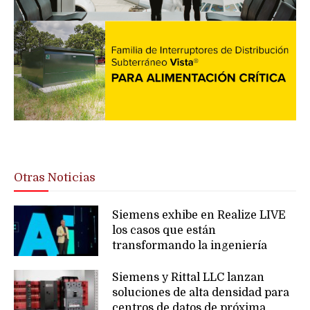
Otras Noticias
Siemens exhibe en Realize LIVE
los casos que están
transformando la ingeniería
Siemens y Rittal LLC lanzan
soluciones de alta densidad para
centros de datos de próxima