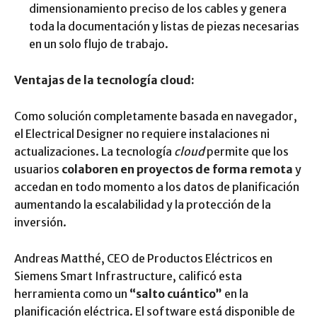
dimensionamiento preciso de los cables y genera
toda la documentación y listas de piezas necesarias
en un solo flujo de trabajo.
Ventajas de la tecnología cloud:
Como solución completamente basada en navegador,
el Electrical Designer no requiere instalaciones ni
actualizaciones. La tecnología
cloud
permite que los
usuarios
colaboren en proyectos de forma remota
y
accedan en todo momento a los datos de planificación
aumentando la escalabilidad y la protección de la
inversión.
Andreas Matthé, CEO de Productos Eléctricos en
Siemens Smart Infrastructure, calificó esta
herramienta como un
“salto cuántico”
en la
planificación eléctrica. El software está disponible de