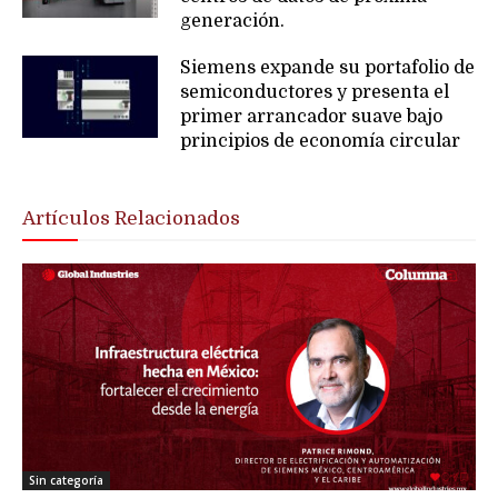
generación.
Siemens expande su portafolio de
semiconductores y presenta el
primer arrancador suave bajo
principios de economía circular
Artículos Relacionados
Sin categoría