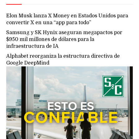
Elon Musk lanza X Money en Estados Unidos para
convertir X en una “app para todo”
Samsung y SK Hynix aseguran megapactos por
$950 mil millones de dólares para la
infraestructura de IA
Alphabet reorganiza la estructura directiva de
Google DeepMind