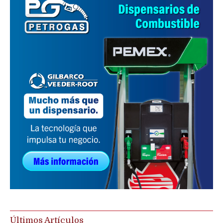
Últimos Artículos