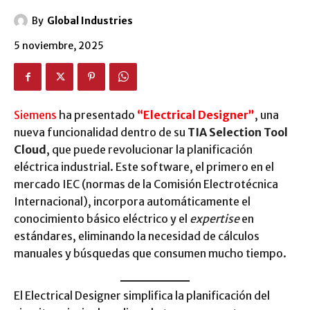
By
Global Industries
5 noviembre, 2025
Siemens
ha presentado
“Electrical Designer”
, una
nueva funcionalidad dentro de su
TIA Selection Tool
Cloud
, que puede revolucionar la planificación
eléctrica industrial. Este software, el primero en el
mercado IEC (normas de la Comisión Electrotécnica
Internacional), incorpora automáticamente el
conocimiento básico eléctrico y el
expertise
en
estándares, eliminando la necesidad de cálculos
manuales y búsquedas que consumen mucho tiempo.
El Electrical Designer simplifica la planificación del