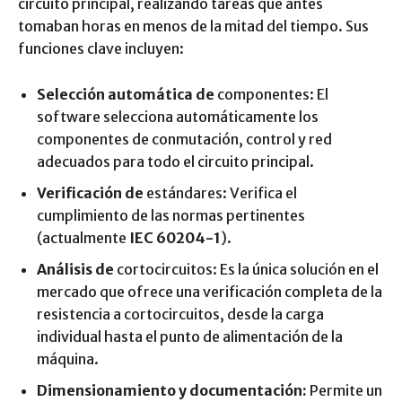
circuito principal, realizando tareas que antes
tomaban horas en menos de la mitad del tiempo. Sus
funciones clave incluyen:
Selección automática de
componentes: El
software selecciona automáticamente los
componentes de conmutación, control y red
adecuados para todo el circuito principal.
Verificación de
estándares: Verifica el
cumplimiento de las normas pertinentes
(actualmente
IEC 60204-1
).
Análisis de
cortocircuitos: Es la única solución en el
mercado que ofrece una verificación completa de la
resistencia a cortocircuitos, desde la carga
individual hasta el punto de alimentación de la
máquina.
Dimensionamiento y documentación:
Permite un