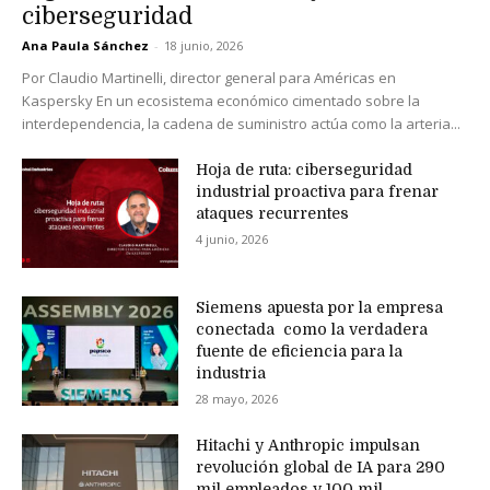
ciberseguridad
Ana Paula Sánchez
-
18 junio, 2026
Por Claudio Martinelli, director general para Américas en
Kaspersky En un ecosistema económico cimentado sobre la
interdependencia, la cadena de suministro actúa como la arteria...
Hoja de ruta: ciberseguridad
industrial proactiva para frenar
ataques recurrentes
4 junio, 2026
Siemens apuesta por la empresa
conectada como la verdadera
fuente de eficiencia para la
industria
28 mayo, 2026
Hitachi y Anthropic impulsan
revolución global de IA para 290
mil empleados y 100 mil