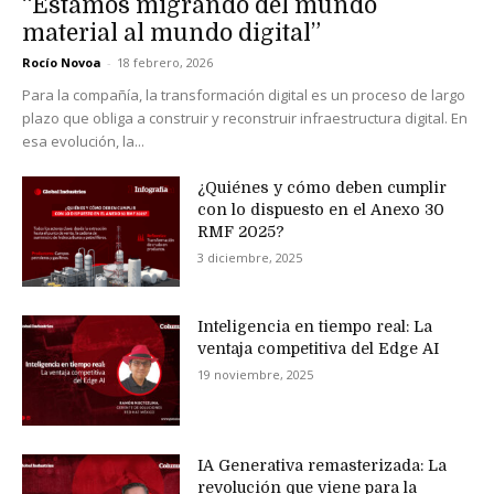
“Estamos migrando del mundo
material al mundo digital”
Rocío Novoa
-
18 febrero, 2026
Para la compañía, la transformación digital es un proceso de largo
plazo que obliga a construir y reconstruir infraestructura digital. En
esa evolución, la...
¿Quiénes y cómo deben cumplir
con lo dispuesto en el Anexo 30
RMF 2025?
3 diciembre, 2025
Inteligencia en tiempo real: La
ventaja competitiva del Edge AI
19 noviembre, 2025
IA Generativa remasterizada: La
revolución que viene para la