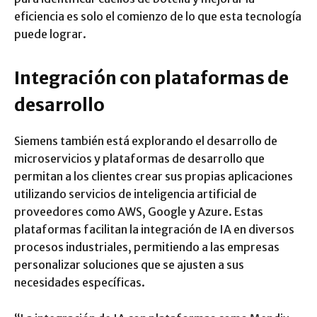
eficiencia es solo el comienzo de lo que esta tecnología
puede lograr.
Integración con plataformas de
desarrollo
Siemens también está explorando el desarrollo de
microservicios y plataformas de desarrollo que
permitan a los clientes crear sus propias aplicaciones
utilizando servicios de inteligencia artificial de
proveedores como AWS, Google y Azure. Estas
plataformas facilitan la integración de IA en diversos
procesos industriales, permitiendo a las empresas
personalizar soluciones que se ajusten a sus
necesidades específicas.