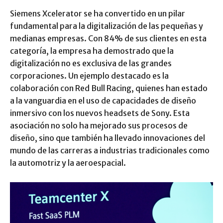
Siemens Xcelerator se ha convertido en un pilar
fundamental para la digitalización de las pequeñas y
medianas empresas. Con 84% de sus clientes en esta
categoría, la empresa ha demostrado que la
digitalización no es exclusiva de las grandes
corporaciones. Un ejemplo destacado es la
colaboración con Red Bull Racing, quienes han estado
a la vanguardia en el uso de capacidades de diseño
inmersivo con los nuevos headsets de Sony. Esta
asociación no solo ha mejorado sus procesos de
diseño, sino que también ha llevado innovaciones del
mundo de las carreras a industrias tradicionales como
la automotriz y la aeroespacial.