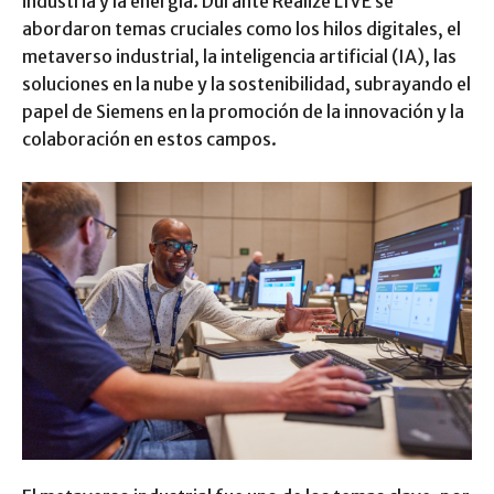
industria y la energía. Durante Realize LIVE se
abordaron temas cruciales como los hilos digitales, el
metaverso industrial, la inteligencia artificial (IA), las
soluciones en la nube y la sostenibilidad, subrayando el
papel de Siemens en la promoción de la innovación y la
colaboración en estos campos.