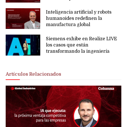
Inteligencia artificial y robots
humanoides redefinen la
manufactura global
Siemens exhibe en Realize LIVE
los casos que están
transformando la ingeniería
Artículos Relacionados