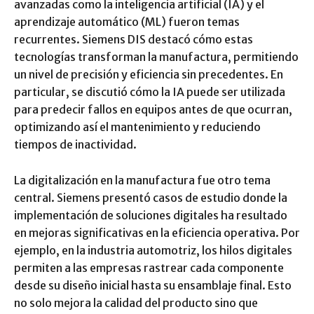
avanzadas como la inteligencia artificial (IA) y el
aprendizaje automático (ML) fueron temas
recurrentes. Siemens DIS destacó cómo estas
tecnologías transforman la manufactura, permitiendo
un nivel de precisión y eficiencia sin precedentes. En
particular, se discutió cómo la IA puede ser utilizada
para predecir fallos en equipos antes de que ocurran,
optimizando así el mantenimiento y reduciendo
tiempos de inactividad.
La digitalización en la manufactura fue otro tema
central. Siemens presentó casos de estudio donde la
implementación de soluciones digitales ha resultado
en mejoras significativas en la eficiencia operativa. Por
ejemplo, en la industria automotriz, los hilos digitales
permiten a las empresas rastrear cada componente
desde su diseño inicial hasta su ensamblaje final. Esto
no solo mejora la calidad del producto sino que