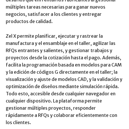
múltiples tareas necesarias para ganar nuevos
negocios, satisfacer a los clientes y entregar
productos de calidad.
Zel X permite planificar, ejecutar y rastrear la
manufactura y el ensamblaje en el taller, agilizar las
RFQs entrantes y salientes, y gestionar trabajos y
proyectos desde la cotización hasta el pago. Además,
facilita la programación basada en modelos para CAM
y la edición de códigos G directamente en el taller; la
visualización y ajuste de modelos CAD, y la validación y
optimización de diseños mediante simulación rápida.
Todo esto, accesible desde cualquier navegador en
cualquier dispositivo. La plataforma permite
gestionar múltiples proyectos, responder
rápidamente a RFQs y colaborar eficientemente con
los clientes.