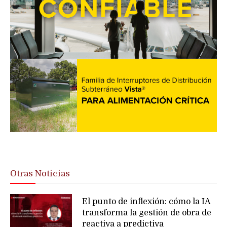
Otras Noticias
El punto de inflexión: cómo la IA
transforma la gestión de obra de
reactiva a predictiva