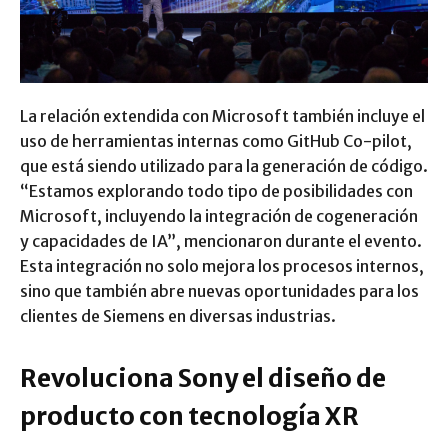
La relación extendida con Microsoft también incluye el
uso de herramientas internas como GitHub Co-pilot,
que está siendo utilizado para la generación de código.
“Estamos explorando todo tipo de posibilidades con
Microsoft, incluyendo la integración de cogeneración
y capacidades de IA”, mencionaron durante el evento​.
Esta integración no solo mejora los procesos internos,
sino que también abre nuevas oportunidades para los
clientes de Siemens en diversas industrias.
Revoluciona Sony el diseño de
producto con tecnología XR