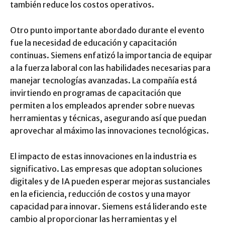
también reduce los costos operativos.
Otro punto importante abordado durante el evento
fue la necesidad de educación y capacitación
continuas. Siemens enfatizó la importancia de equipar
a la fuerza laboral con las habilidades necesarias para
manejar tecnologías avanzadas. La compañía está
invirtiendo en programas de capacitación que
permiten a los empleados aprender sobre nuevas
herramientas y técnicas, asegurando así que puedan
aprovechar al máximo las innovaciones tecnológicas.
El impacto de estas innovaciones en la industria es
significativo. Las empresas que adoptan soluciones
digitales y de IA pueden esperar mejoras sustanciales
en la eficiencia, reducción de costos y una mayor
capacidad para innovar. Siemens está liderando este
cambio al proporcionar las herramientas y el