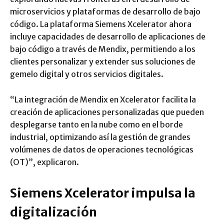
microservicios y plataformas de desarrollo de bajo
código. La plataforma Siemens Xcelerator ahora
incluye capacidades de desarrollo de aplicaciones de
bajo código a través de Mendix, permitiendo a los
clientes personalizar y extender sus soluciones de
gemelo digital y otros servicios digitales.
“La integración de Mendix en Xcelerator facilita la
creación de aplicaciones personalizadas que pueden
desplegarse tanto en la nube como en el borde
industrial, optimizando así la gestión de grandes
volúmenes de datos de operaciones tecnológicas
(OT)”, explicaron.
Siemens Xcelerator impulsa la
digitalización