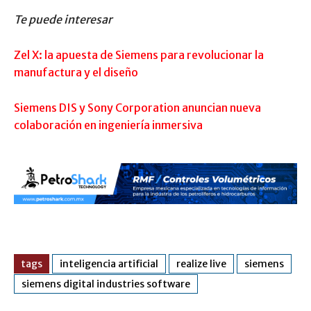
Te puede interesar
Zel X: la apuesta de Siemens para revolucionar la
manufactura y el diseño
Siemens DIS y Sony Corporation anuncian nueva
colaboración en ingeniería inmersiva
tags
inteligencia artificial
realize live
siemens
siemens digital industries software