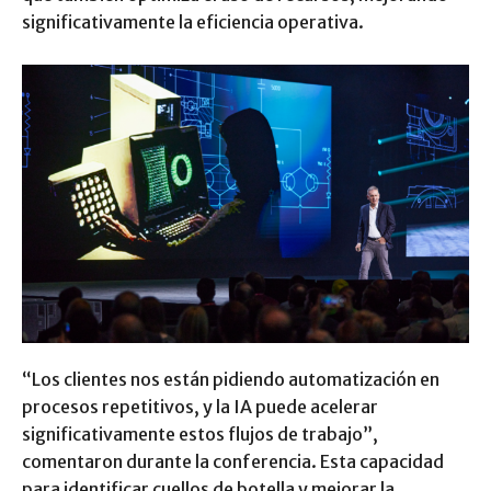
significativamente la eficiencia operativa.
“Los clientes nos están pidiendo automatización en
procesos repetitivos, y la IA puede acelerar
significativamente estos flujos de trabajo”,
comentaron durante la conferencia. Esta capacidad
para identificar cuellos de botella y mejorar la