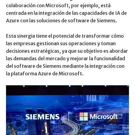
colaboración con Microsoft, por ejemplo, está
centrada en la integración de las capacidades de IA de
Azure con las soluciones de software de Siemens.
Esta sinergia tiene el potencial de transformar cómo
las empresas gestionan sus operaciones y toman
decisiones estratégicas, ya que su objetivo es abordar
las demandas del mercado y mejorar la funcionalidad
del software de Siemens mediante la integración con
la plataforma Azure de Microsoft.