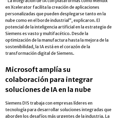
“La integración de IA con plataformas como Mendix
en Xcelerator facilita la creación de aplicaciones
personalizadas que pueden desplegarse tanto en la
nube como en el borde industrial”, explicaron. El
potencial de la inteligencia artificial en la estrategia de
Siemens es vasto y multifacético. Desde la
optimización de la manufactura hasta la mejora de la
sostenibilidad, la IA está en el corazón de la
transformación digital de Siemens.
Microsoft amplía su
colaboración para integrar
soluciones de IA en la nube
Siemens DIS trabaja con empresas líderes en
tecnología para desarrollar soluciones integradas que
aborden los desafíos más urgentes de la industria. La