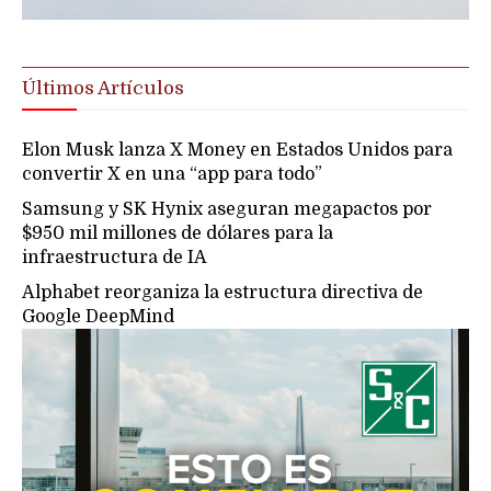
Últimos Artículos
Elon Musk lanza X Money en Estados Unidos para
convertir X en una “app para todo”
Samsung y SK Hynix aseguran megapactos por
$950 mil millones de dólares para la
infraestructura de IA
Alphabet reorganiza la estructura directiva de
Google DeepMind