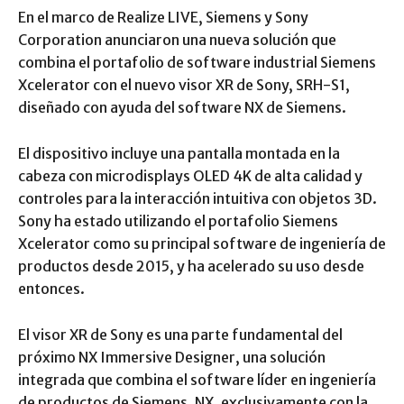
En el marco de Realize LIVE, Siemens y Sony
Corporation anunciaron una nueva solución que
combina el portafolio de software industrial Siemens
Xcelerator con el nuevo visor XR de Sony, SRH-S1,
diseñado con ayuda del software NX de Siemens.
El dispositivo incluye una pantalla montada en la
cabeza con microdisplays OLED 4K de alta calidad y
controles para la interacción intuitiva con objetos 3D.
Sony ha estado utilizando el portafolio Siemens
Xcelerator como su principal software de ingeniería de
productos desde 2015, y ha acelerado su uso desde
entonces.
El visor XR de Sony es una parte fundamental del
próximo NX Immersive Designer, una solución
integrada que combina el software líder en ingeniería
de productos de Siemens, NX, exclusivamente con la