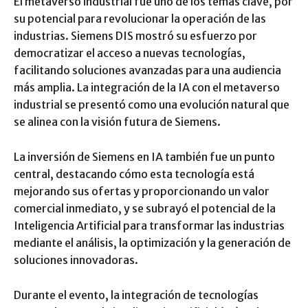
El metaverso industrial fue uno de los temas clave, por
su potencial para revolucionar la operación de las
industrias. Siemens DIS mostró su esfuerzo por
democratizar el acceso a nuevas tecnologías,
facilitando soluciones avanzadas para una audiencia
más amplia. La integración de la IA con el metaverso
industrial se presentó como una evolución natural que
se alinea con la visión futura de Siemens.
La inversión de Siemens en IA también fue un punto
central, destacando cómo esta tecnología está
mejorando sus ofertas y proporcionando un valor
comercial inmediato, y se subrayó el potencial de la
Inteligencia Artificial para transformar las industrias
mediante el análisis, la optimización y la generación de
soluciones innovadoras.
Durante el evento, la integración de tecnologías