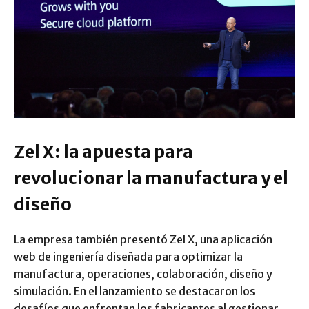
Zel X: la apuesta para
revolucionar la manufactura y el
diseño
La empresa también presentó Zel X, una aplicación
web de ingeniería diseñada para optimizar la
manufactura, operaciones, colaboración, diseño y
simulación. En el lanzamiento se destacaron los
desafíos que enfrentan los fabricantes al gestionar