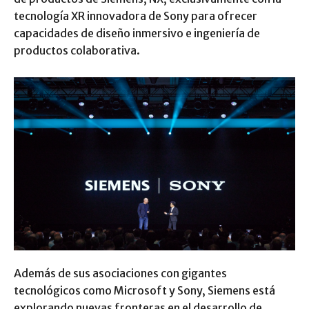
tecnología XR innovadora de Sony para ofrecer
capacidades de diseño inmersivo e ingeniería de
productos colaborativa.
Además de sus asociaciones con gigantes
tecnológicos como Microsoft y Sony, Siemens está
explorando nuevas fronteras en el desarrollo de