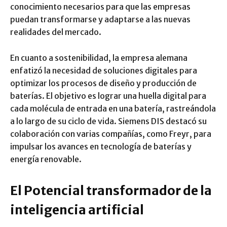
conocimiento necesarios para que las empresas
puedan transformarse y adaptarse a las nuevas
realidades del mercado.
En cuanto a sostenibilidad, la empresa alemana
enfatizó la necesidad de soluciones digitales para
optimizar los procesos de diseño y producción de
baterías. El objetivo es lograr una huella digital para
cada molécula de entrada en una batería, rastreándola
a lo largo de su ciclo de vida. Siemens DIS destacó su
colaboración con varias compañías, como Freyr, para
impulsar los avances en tecnología de baterías y
energía renovable.
El Potencial transformador de la
inteligencia artificial