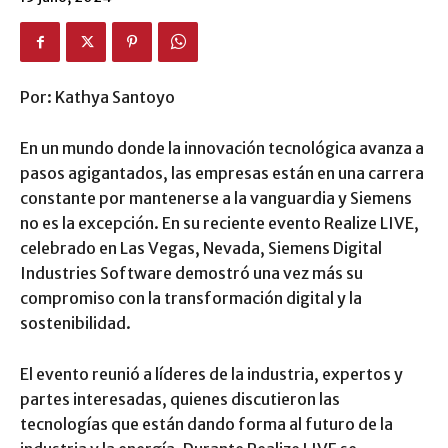
Por: Kathya Santoyo
En un mundo donde la innovación tecnológica avanza a
pasos agigantados, las empresas están en una carrera
constante por mantenerse a la vanguardia y Siemens
no es la excepción. En su reciente evento Realize LIVE,
celebrado en Las Vegas, Nevada, Siemens Digital
Industries Software demostró una vez más su
compromiso con la transformación digital y la
sostenibilidad.
El evento reunió a líderes de la industria, expertos y
partes interesadas, quienes discutieron las
tecnologías que están dando forma al futuro de la