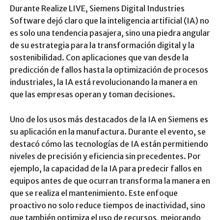
Durante Realize LIVE, Siemens Digital Industries
Software dejó claro que la inteligencia artificial (IA) no
es solo una tendencia pasajera, sino una piedra angular
de su estrategia para la transformación digital y la
sostenibilidad. Con aplicaciones que van desde la
predicción de fallos hasta la optimización de procesos
industriales, la IA está revolucionando la manera en
que las empresas operan y toman decisiones.
Uno de los usos más destacados de la IA en Siemens es
su aplicación en la manufactura. Durante el evento, se
destacó cómo las tecnologías de IA están permitiendo
niveles de precisión y eficiencia sin precedentes. Por
ejemplo, la capacidad de la IA para predecir fallos en
equipos antes de que ocurran transforma la manera en
que se realiza el mantenimiento. Este enfoque
proactivo no solo reduce tiempos de inactividad, sino
que también optimiza el uso de recursos, mejorando