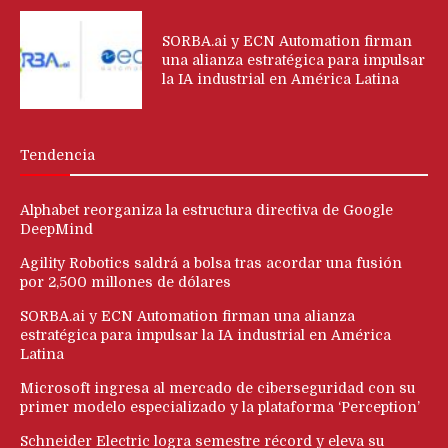
SORBA.ai y ECN Automation firman
una alianza estratégica para impulsar
la IA industrial en América Latina
Tendencia
Alphabet reorganiza la estructura directiva de Google
DeepMind
Agility Robotics saldrá a bolsa tras acordar una fusión
por 2,500 millones de dólares
SORBA.ai y ECN Automation firman una alianza
estratégica para impulsar la IA industrial en América
Latina
Microsoft ingresa al mercado de ciberseguridad con su
primer modelo especializado y la plataforma ‘Perception’
Schneider Electric logra semestre récord y eleva su