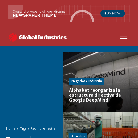
Negocios e Industria
Alphabet reorganiza la
estructura directiva de
Google DeepMind
Home
Tags
Red no terrestre
Artículos