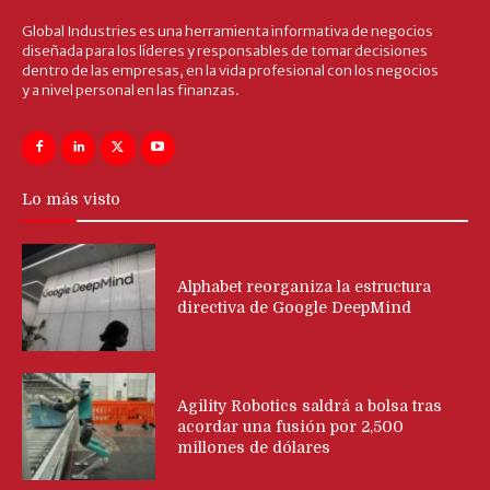
Global Industries es una herramienta informativa de negocios
diseñada para los líderes y responsables de tomar decisiones
dentro de las empresas, en la vida profesional con los negocios
y a nivel personal en las finanzas.
Lo más visto
Alphabet reorganiza la estructura
directiva de Google DeepMind
Agility Robotics saldrá a bolsa tras
acordar una fusión por 2,500
millones de dólares