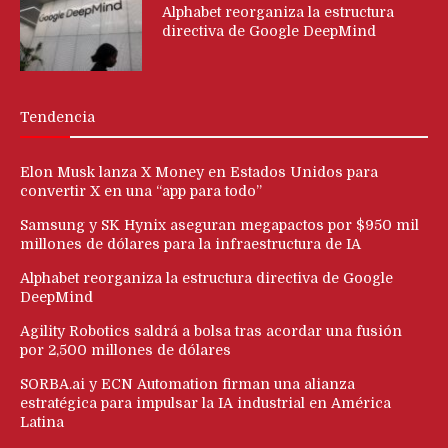
Alphabet reorganiza la estructura
directiva de Google DeepMind
Tendencia
Elon Musk lanza X Money en Estados Unidos para
convertir X en una “app para todo”
Samsung y SK Hynix aseguran megapactos por $950 mil
millones de dólares para la infraestructura de IA
Alphabet reorganiza la estructura directiva de Google
DeepMind
Agility Robotics saldrá a bolsa tras acordar una fusión
por 2,500 millones de dólares
SORBA.ai y ECN Automation firman una alianza
estratégica para impulsar la IA industrial en América
Latina