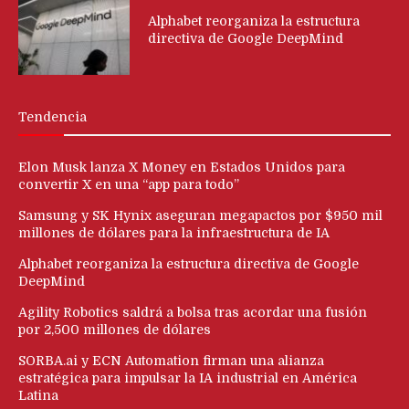
Alphabet reorganiza la estructura
directiva de Google DeepMind
Tendencia
Elon Musk lanza X Money en Estados Unidos para
convertir X en una “app para todo”
Samsung y SK Hynix aseguran megapactos por $950 mil
millones de dólares para la infraestructura de IA
Alphabet reorganiza la estructura directiva de Google
DeepMind
Agility Robotics saldrá a bolsa tras acordar una fusión
por 2,500 millones de dólares
SORBA.ai y ECN Automation firman una alianza
estratégica para impulsar la IA industrial en América
Latina