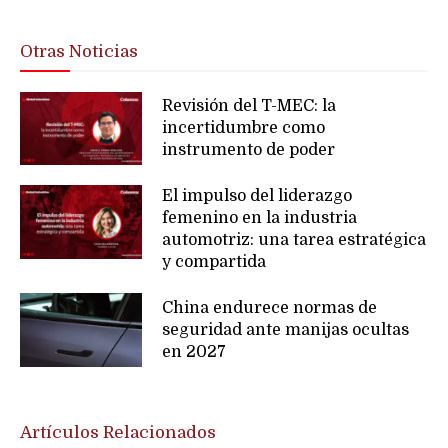
Otras Noticias
Revisión del T-MEC: la
incertidumbre como
instrumento de poder
El impulso del liderazgo
femenino en la industria
automotriz: una tarea estratégica
y compartida
China endurece normas de
seguridad ante manijas ocultas
en 2027
Artículos Relacionados