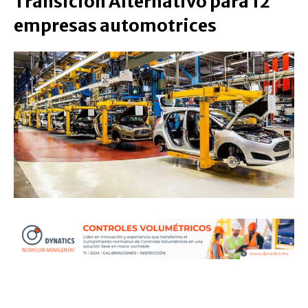
Transición Alternativo para 12
empresas automotrices