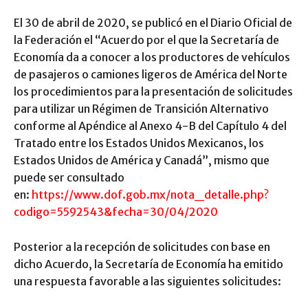
El 30 de abril de 2020, se publicó en el Diario Oficial de
la Federación el “Acuerdo por el que la Secretaría de
Economía da a conocer a los productores de vehículos
de pasajeros o camiones ligeros de América del Norte
los procedimientos para la presentación de solicitudes
para utilizar un Régimen de Transición Alternativo
conforme al Apéndice al Anexo 4-B del Capítulo 4 del
Tratado entre los Estados Unidos Mexicanos, los
Estados Unidos de América y Canadá”, mismo que
puede ser consultado
en:
https://www.dof.gob.mx/nota_detalle.php?
codigo=5592543&fecha=30/04/2020
Posterior a la recepción de solicitudes con base en
dicho Acuerdo, la Secretaría de Economía ha emitido
una respuesta favorable a las siguientes solicitudes: