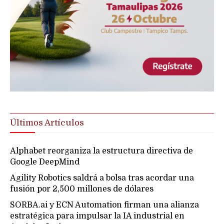
Últimos Artículos
Alphabet reorganiza la estructura directiva de
Google DeepMind
Agility Robotics saldrá a bolsa tras acordar una
fusión por 2,500 millones de dólares
SORBA.ai y ECN Automation firman una alianza
estratégica para impulsar la IA industrial en