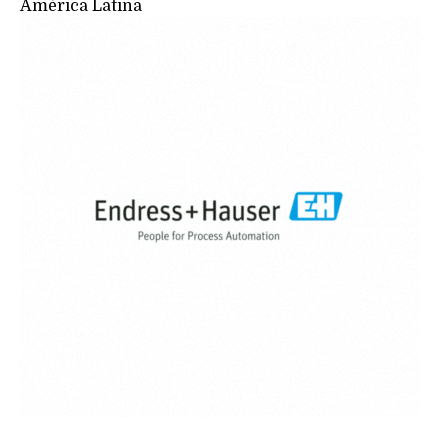
América Latina