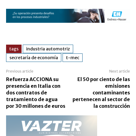
tags
industria automotriz
secretaría de economía
t-mec
Previous article
Next article
Refuerza ACCIONA su
El 50 por ciento de las
presencia en Italia con
emisiones
dos contratos de
contaminantes
tratamiento de agua
pertenecen al sector de
por 30 millones de euros
la construcción