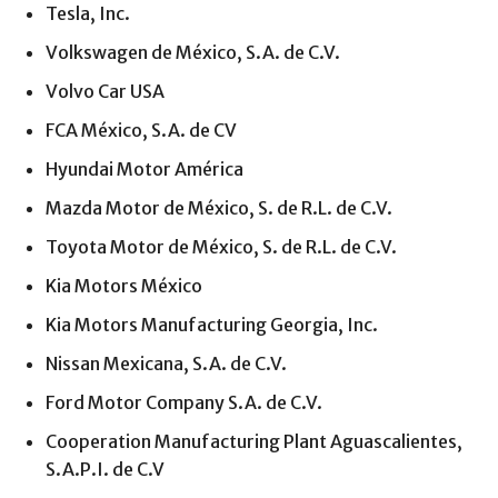
Tesla, Inc.
Volkswagen de México, S.A. de C.V.
Volvo Car USA
FCA México, S.A. de CV
Hyundai Motor América
Mazda Motor de México, S. de R.L. de C.V.
Toyota Motor de México, S. de R.L. de C.V.
Kia Motors México
Kia Motors Manufacturing Georgia, Inc.
Nissan Mexicana, S.A. de C.V.
Ford Motor Company S.A. de C.V.
Cooperation Manufacturing Plant Aguascalientes,
S.A.P.I. de C.V