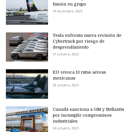
fusión en grupo
19 diciembre, 2025
Tesla enfrenta nueva revisión de
Cybertruck por riesgo de
desprendimiento
31 octubre, 2025
EU revoca 13 rutas aéreas
mexicanas
29 octubre, 2025
Canadá sanciona a GM y Stellantis
por incumplir compromisos
industriales
24 octubre, 2025