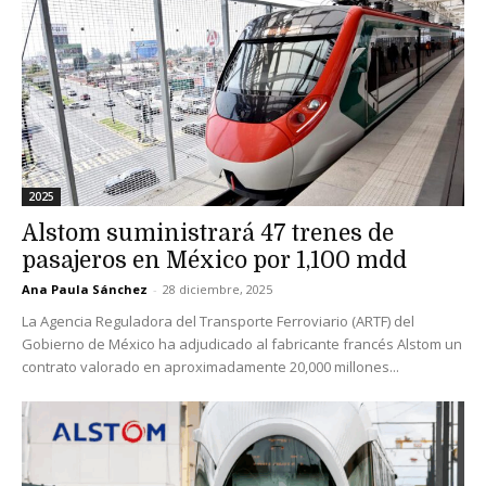
2025
Alstom suministrará 47 trenes de
pasajeros en México por 1,100 mdd
Ana Paula Sánchez
-
28 diciembre, 2025
La Agencia Reguladora del Transporte Ferroviario (ARTF) del
Gobierno de México ha adjudicado al fabricante francés Alstom un
contrato valorado en aproximadamente 20,000 millones...