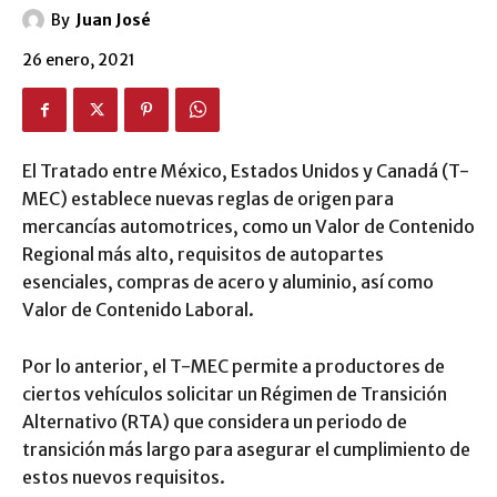
By
Juan José
26 enero, 2021
El Tratado entre México, Estados Unidos y Canadá (T-
MEC) establece nuevas reglas de origen para
mercancías automotrices, como un Valor de Contenido
Regional más alto, requisitos de autopartes
esenciales, compras de acero y aluminio, así como
Valor de Contenido Laboral.
Por lo anterior, el T-MEC permite a productores de
ciertos vehículos solicitar un Régimen de Transición
Alternativo (RTA) que considera un periodo de
transición más largo para asegurar el cumplimiento de
estos nuevos requisitos.