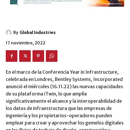
By
Global Industries
17 noviembre, 2022
En el marco de la Conferencia Year in Infrastructure,
celebrada en Londres, Bentley Systems, Incorporated
anunció el miércoles (16.11.22) las nuevas capacidades
de su plataforma iTwin, lo que amplía
significativamente el alcance y la interoperabilidad de
los datos de infraestructura que las empresas de
ingeniería y los propietarios-operadores pueden
emplear para crear y aprovechar los gemelos digitales