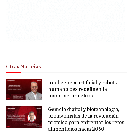
Otras Noticias
Inteligencia artificial y robots
humanoides redefinen la
manufactura global
Gemelo digital y biotecnología,
protagonistas de la revolución
proteica para enfrentar los retos
alimenticios hacia 2050