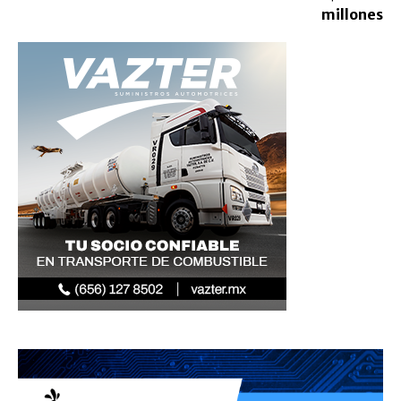
millones