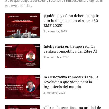
plazo que obliga a construir y reconstruir infraestructura digital. En
esa evolución, la...
¿Quiénes y cómo deben cumplir
con lo dispuesto en el Anexo 30
RMF 2025?
3 diciembre, 2025
Inteligencia en tiempo real: La
ventaja competitiva del Edge AI
19 noviembre, 2025
IA Generativa remasterizada: La
revolución que viene para la
ingeniería del mundo
21 octubre, 2025
¿Por qué necesitas una unidad de