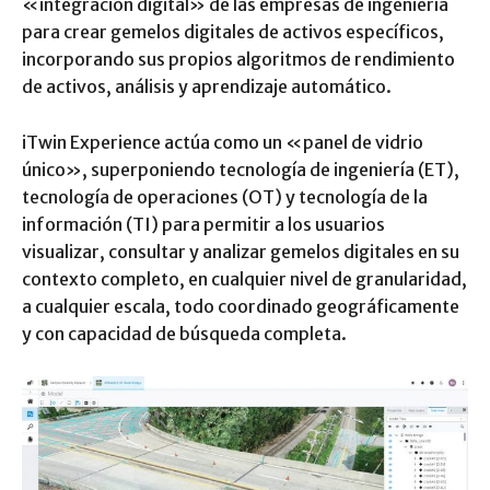
«integración digital» de las empresas de ingeniería
para crear gemelos digitales de activos específicos,
incorporando sus propios algoritmos de rendimiento
de activos, análisis y aprendizaje automático.
iTwin Experience actúa como un «panel de vidrio
único», superponiendo tecnología de ingeniería (ET),
tecnología de operaciones (OT) y tecnología de la
información (TI) para permitir a los usuarios
visualizar, consultar y analizar gemelos digitales en su
contexto completo, en cualquier nivel de granularidad,
a cualquier escala, todo coordinado geográficamente
y con capacidad de búsqueda completa.