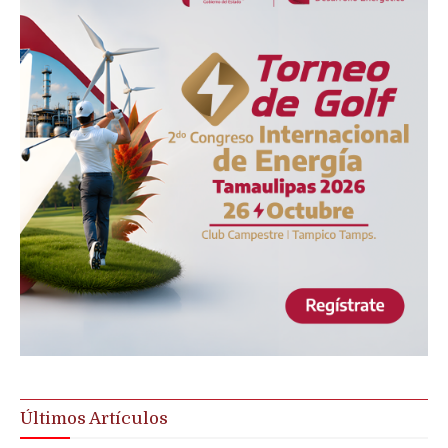
Últimos Artículos