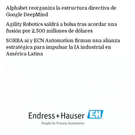
Alphabet reorganiza la estructura directiva de
Google DeepMind
Agility Robotics saldrá a bolsa tras acordar una
fusión por 2,500 millones de dólares
SORBA.ai y ECN Automation firman una alianza
estratégica para impulsar la IA industrial en
América Latina