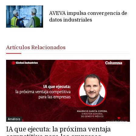
AVEVA impulsa convergencia de
datos industriales
Artículos Relacionados
Análisis
IA que ejecuta: la próxima ventaja