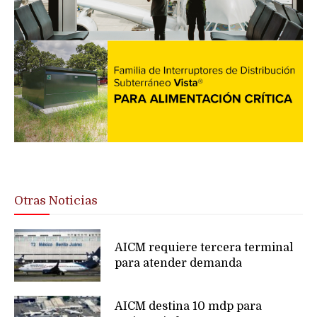
Otras Noticias
AICM requiere tercera terminal
para atender demanda
AICM destina 10 mdp para