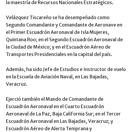
la maestría de Recursos Nacionales Estratégicos.
Velázquez Tiscareño se ha desempeñado como
Segundo Comandante y Comandante de Aeronave en
el Primer Escuadrón Aeronaval de Isla Mujeres,
Quintana Roo; en el Segundo Escuadrón Aeronaval de
la Ciudad de México; y en el Escuadrón Aéreo de
Transportes Presidenciales en la capital del país.
Además, ha sido Jefe de Estudios e Instructor de vuelo
en la Escuela de Aviación Naval, en Las Bajadas,
Veracruz.
Ejerció también el Mando de Comandante de
Escuadrón Aeronaval en el Cuarto Escuadrón
Aeronaval de La Paz, Baja California Sur; en el Tercer
Escuadrón Aeronaval en Las Bajadas, Veracruz; y
Escuadrón Aéreo de Alerta Temprana y