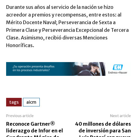
Durante sus años al servicio de la nación se hizo
acreedor a premios y recompensas, entre estos: al
Mérito Docente Naval; Perseverancia de Sexta a
Primera Clase y Perseverancia Excepcional de Tercera
Clase. Asimismo, recibió diversas Menciones
Honoríficas.
tags
aicm
Previous article
Next article
Reconoce Gartner®
40 millones de dólares
liderazgo de Infor en el
de inversión para San