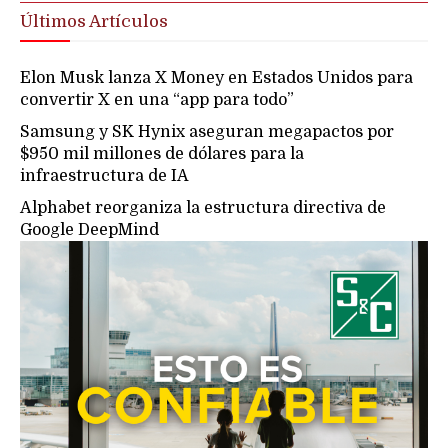
Últimos Artículos
Elon Musk lanza X Money en Estados Unidos para
convertir X en una “app para todo”
Samsung y SK Hynix aseguran megapactos por
$950 mil millones de dólares para la
infraestructura de IA
Alphabet reorganiza la estructura directiva de
Google DeepMind