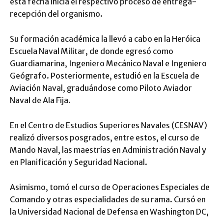
esta fecha inicia el respectivo proceso de entrega-
recepción del organismo.
Su formación académica la llevó a cabo en la Heróica
Escuela Naval Militar, de donde egresó como
Guardiamarina, Ingeniero Mecánico Naval e Ingeniero
Geógrafo. Posteriormente, estudió en la Escuela de
Aviación Naval, graduándose como Piloto Aviador
Naval de Ala Fija.
En el Centro de Estudios Superiores Navales (CESNAV)
realizó diversos posgrados, entre estos, el curso de
Mando Naval, las maestrías en Administración Naval y
en Planificación y Seguridad Nacional.
Asimismo, tomó el curso de Operaciones Especiales de
Comando y otras especialidades de su rama. Cursó en
la Universidad Nacional de Defensa en Washington DC,