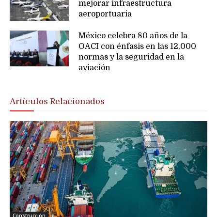
mejorar infraestructura
aeroportuaria
México celebra 80 años de la
OACI con énfasis en las 12,000
normas y la seguridad en la
aviación
Artículos Relacionados
Construcción