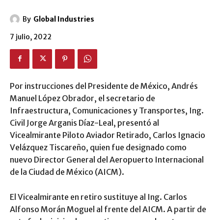
By
Global Industries
7 julio, 2022
Por instrucciones del Presidente de México, Andrés
Manuel López Obrador, el secretario de
Infraestructura, Comunicaciones y Transportes, Ing.
Civil Jorge Arganis Díaz-Leal, presentó al
Vicealmirante Piloto Aviador Retirado, Carlos Ignacio
Velázquez Tiscareño, quien fue designado como
nuevo Director General del Aeropuerto Internacional
de la Ciudad de México (AICM).
El Vicealmirante en retiro sustituye al Ing. Carlos
Alfonso Morán Moguel al frente del AICM. A partir de