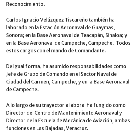
Reconocimiento.
Carlos Ignacio Velázquez Tiscareño también ha
laborado en la Estación Aeronaval de Guaymas,
Sonora; en la Base Aeronaval de Teacapán, Sinaloa; y
en la Base Aeronaval de Campeche, Campeche. Todos
estos cargos con el mando de Comandante.
De igual forma, ha asumido responsabilidades como
Jefe de Grupo de Comando en el Sector Naval de
Ciudad del Carmen, Campeche, y en la Base Aeronaval
de Campeche.
A lo largo de su trayectoria laboral ha fungido como
Director del Centro de Mantenimiento Aeronaval y
Director de la Escuela de Mecánica de Aviación, ambas
funciones en Las Bajadas, Veracruz.