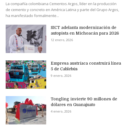
La compañía colombiana Cementos Argos, líder en la producción
de cemento y concreto en América Latina y parte del Grupo Argos,
ha manifestado formalmente...
SICT adelanta modernización de
autopista en Michoacán para 2026
12 enero, 2026
Empresa austríaca construirá línea
5 de Cablebús
9 enero, 2026
Tongling invierte 90 millones de
dólares en Guanajuato
4 enero, 2026