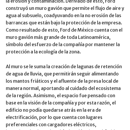
la erosión y contaminación. Derivado de esto, Ford
construyó un muro gavión que permite el flujo de aire y
agua al subsuelo, coadyuvando en la no erosión de las
barrancas que están bajo la protección de la empresa.
Como resultado de esto, Ford de México cuenta con el
muro gavión más grande de toda Latinoamérica,
símbolo del esfuerzo de la compañía por mantener la
protección a la ecología de la zona.
Al muro se le suma la creación de lagunas de retención
de agua de lluvia, que permitirán seguir alimentando
los mantos friáticos y el afluente de la presa local de
manera normal, aportando al cuidado del ecosistema
de la región. Asimismo, el espacio fue pensado con
base en la visión de la compañía y por esta razón, el
edificio no podía quedarse atrás en la era de
electrificación, por lo que cuenta con lugares
preferenciales con cargadores eléctricos,