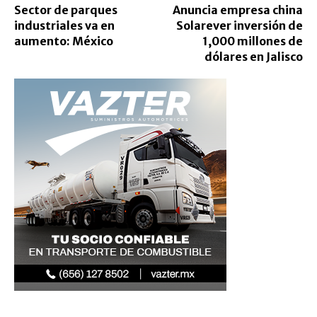
Sector de parques
Anuncia empresa china
industriales va en
Solarever inversión de
aumento: México
1,000 millones de
dólares en Jalisco