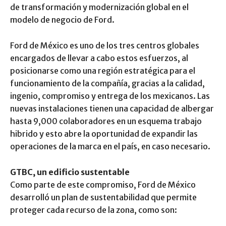
de transformación y modernización global en el
modelo de negocio de Ford.
Ford de México es uno de los tres centros globales
encargados de llevar a cabo estos esfuerzos, al
posicionarse como una región estratégica para el
funcionamiento de la compañía, gracias a la calidad,
ingenio, compromiso y entrega de los mexicanos. Las
nuevas instalaciones tienen una capacidad de albergar
hasta 9,000 colaboradores en un esquema trabajo
hibrido y esto abre la oportunidad de expandir las
operaciones de la marca en el país, en caso necesario.
GTBC, un edificio sustentable
Como parte de este compromiso, Ford de México
desarrolló un plan de sustentabilidad que permite
proteger cada recurso de la zona, como son: