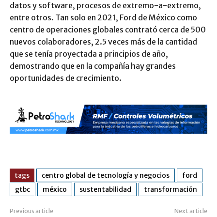
datos y software, procesos de extremo-a-extremo,
entre otros. Tan solo en 2021, Ford de México como
centro de operaciones globales contrató cerca de 500
nuevos colaboradores, 2.5 veces más de la cantidad
que se tenía proyectada a principios de año,
demostrando que en la compañía hay grandes
oportunidades de crecimiento.
tags
centro global de tecnología y negocios
ford
gtbc
méxico
sustentabilidad
transformación
Previous article
Next article