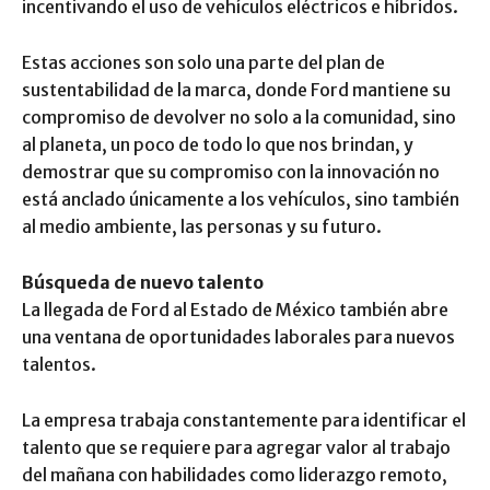
incentivando el uso de vehículos eléctricos e híbridos.
Estas acciones son solo una parte del plan de
sustentabilidad de la marca, donde Ford mantiene su
compromiso de devolver no solo a la comunidad, sino
al planeta, un poco de todo lo que nos brindan, y
demostrar que su compromiso con la innovación no
está anclado únicamente a los vehículos, sino también
al medio ambiente, las personas y su futuro.
Búsqueda de nuevo talento
La llegada de Ford al Estado de México también abre
una ventana de oportunidades laborales para nuevos
talentos.
La empresa trabaja constantemente para identificar el
talento que se requiere para agregar valor al trabajo
del mañana con habilidades como liderazgo remoto,