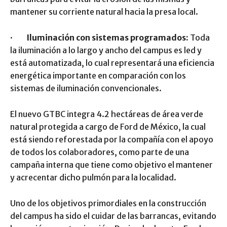
mantener su corriente natural hacia la presa local.
·
Iluminación con sistemas programados:
Toda
la iluminación a lo largo y ancho del campus es led y
está automatizada, lo cual representará una eficiencia
energética importante en comparación con los
sistemas de iluminación convencionales.
El nuevo GTBC integra 4.2 hectáreas de área verde
natural protegida a cargo de Ford de México, la cual
está siendo reforestada por la compañía con el apoyo
de todos los colaboradores, como parte de una
campaña interna que tiene como objetivo el mantener
y acrecentar dicho pulmón para la localidad.
Uno de los objetivos primordiales en la construcción
del campus ha sido el cuidar de las barrancas, evitando