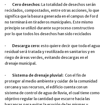
·
Cero desechos:
La totalidad de desechos serán
reciclados, compostados, entre otras acciones, lo que
significa que la basura generada en el campus de Ford
no terminará en tiraderos municipales. Este mismo
principio se utilizó durante su proceso constructivo
por lo que todos los desechos han sido reciclados
·
Descarga cero:
esto quiere decir que toda el agua
residual será tratada y reutilizada en sanitarios y en
riego de áreas verdes, evitando descargas en el
drenaje municipal.
·
Sistema de drenaje pluvial:
Con el fin de
proteger al medio ambiente y cuidar de la comunidad
cercana y sus recursos, el edificio cuenta con un
sistema de control de agua de lluvia, el cual tiene como
objetivo regular la cantidad que escurre hacia las
barrancas para evitar la erosión de las mismas y