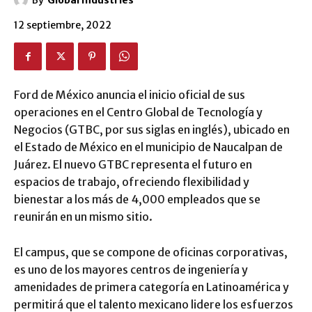
By
Global Industries
12 septiembre, 2022
Ford de México anuncia el inicio oficial de sus
operaciones en el Centro Global de Tecnología y
Negocios (GTBC, por sus siglas en inglés), ubicado en
el Estado de México en el municipio de Naucalpan de
Juárez. El nuevo GTBC
representa el futuro en
espacios de trabajo, ofreciendo flexibilidad y
bienestar a los más de 4,000 empleados que se
reunirán en un mismo sitio.
El campus, que se compone de oficinas corporativas,
es uno de los mayores centros de ingeniería y
amenidades de primera categoría en Latinoamérica y
permitirá que el talento mexicano lidere los esfuerzos