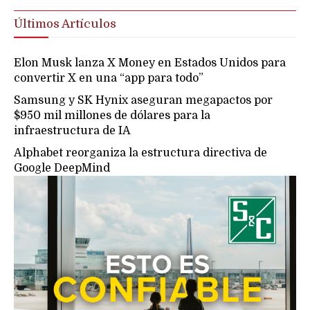
Últimos Artículos
Elon Musk lanza X Money en Estados Unidos para
convertir X en una “app para todo”
Samsung y SK Hynix aseguran megapactos por
$950 mil millones de dólares para la
infraestructura de IA
Alphabet reorganiza la estructura directiva de
Google DeepMind