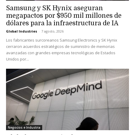
Samsung y SK Hynix aseguran
megapactos por $950 mil millones de
dólares para la infraestructura de IA
Global Industries
-
7 agosto, 2026
Los fabricantes surcoreanos Samsung Electronics y SK Hynix
cerraron acuerdos estratégicos de suministro de memorias
avanzadas con grandes empresas tecnológicas de Estados
Unidos por...
Negocios e Industria