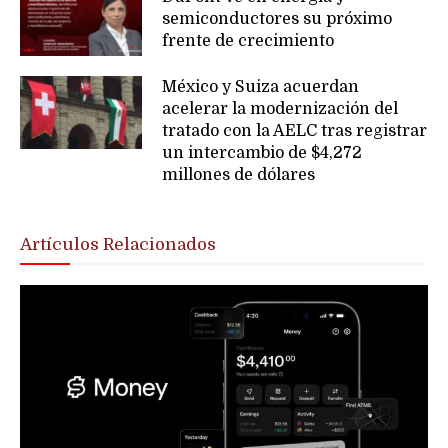
semiconductores su próximo
frente de crecimiento
México y Suiza acuerdan
acelerar la modernización del
tratado con la AELC tras registrar
un intercambio de $4,272
millones de dólares
Artículos Relacionados