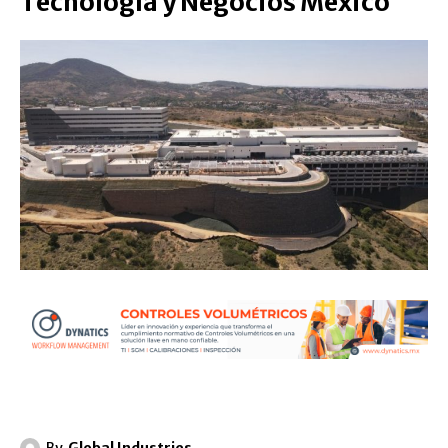
Tecnología y Negocios México