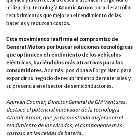
utilizará su tecnología
Atomic Armor
para desarrollar
recubrimientos que mejoren el rendimiento de las
baterías y reduzcan costos.
Este movimiento reafirma el compromiso de
General Motors por buscar soluciones tecnológicas
que optimicen el rendimiento de los vehículos
eléctricos, haciéndolos más atractivos para los
consumidores.
Además, posiciona a Forge Nano para
expandir su negocio de recubrimiento de materiales y
su presencia en el sector de semiconductores.
Anirvan Coomer, Director General de GM Ventures,
destacó el potencial innovador de la tecnología
Atomic Armor, que ya ha mostrado mejoras en el
rendimiento de los cátodos, el componente más
costoso en las celdas de batería.