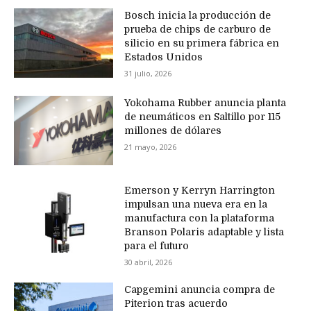
Bosch inicia la producción de
prueba de chips de carburo de
silicio en su primera fábrica en
Estados Unidos
31 julio, 2026
Yokohama Rubber anuncia planta
de neumáticos en Saltillo por 115
millones de dólares
21 mayo, 2026
Emerson y Kerryn Harrington
impulsan una nueva era en la
manufactura con la plataforma
Branson Polaris adaptable y lista
para el futuro
30 abril, 2026
Capgemini anuncia compra de
Piterion tras acuerdo