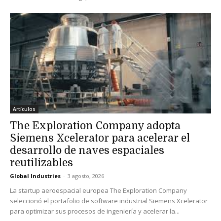
Artículos
The Exploration Company adopta
Siemens Xcelerator para acelerar el
desarrollo de naves espaciales
reutilizables
Global Industries
-
3 agosto, 2026
La startup aeroespacial europea The Exploration Company
seleccionó el portafolio de software industrial Siemens Xcelerator
para optimizar sus procesos de ingeniería y acelerar la...