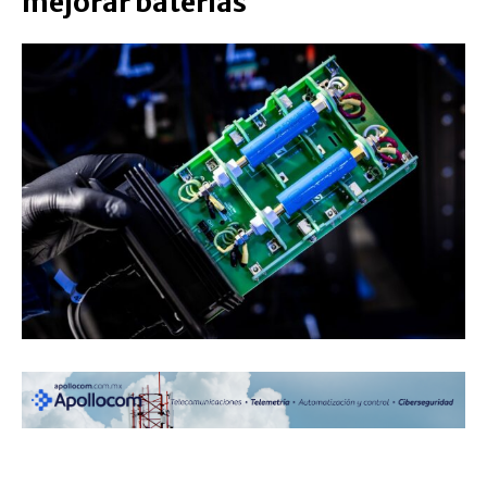
mejorar baterías