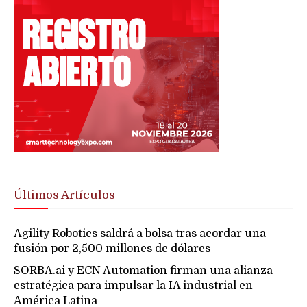
Últimos Artículos
Agility Robotics saldrá a bolsa tras acordar una
fusión por 2,500 millones de dólares
SORBA.ai y ECN Automation firman una alianza
estratégica para impulsar la IA industrial en
América Latina