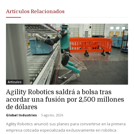
Artículos Relacionados
Artículos
Agility Robotics saldrá a bolsa tras
acordar una fusión por 2,500 millones
de dólares
Global Industries
-
5 agosto, 2026
Agility Robotics anunció sus planes para convertirse en la primera
empresa cotizada especializada exclusivamente en robótica