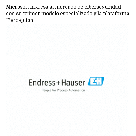
Microsoft ingresa al mercado de ciberseguridad
con su primer modelo especializado y la plataforma
‘Perception’