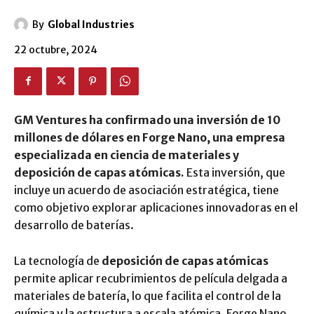
By
Global Industries
22 octubre, 2024
GM Ventures ha confirmado una inversión de 10
millones de dólares en Forge Nano, una empresa
especializada en ciencia de materiales y
deposición de capas atómicas.
Esta inversión, que
incluye un acuerdo de asociación estratégica, tiene
como objetivo explorar aplicaciones innovadoras en el
desarrollo de baterías.
La tecnología de
deposición de capas atómicas
permite aplicar recubrimientos de película delgada a
materiales de batería, lo que facilita el control de la
química y la estructura a escala atómica. Forge Nano