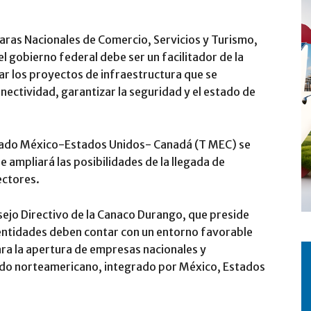
aras Nacionales de Comercio, Servicios y Turismo,
 gobierno federal debe ser un facilitador de la
ar los proyectos de infraestructura que se
nectividad, garantizar la seguridad y el estado de
ratado México-Estados Unidos- Canadá (T MEC) se
e ampliará las posibilidades de la llegada de
ectores.
sejo Directivo de la Canaco Durango, que preside
 entidades deben contar con un entorno favorable
ara la apertura de empresas nacionales y
ado norteamericano, integrado por México, Estados