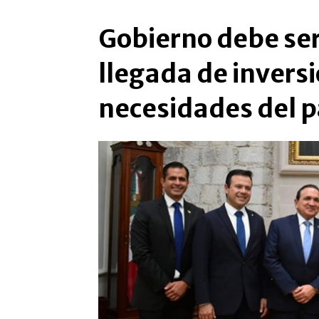
Gobierno debe ser 
llegada de inversi
necesidades del p