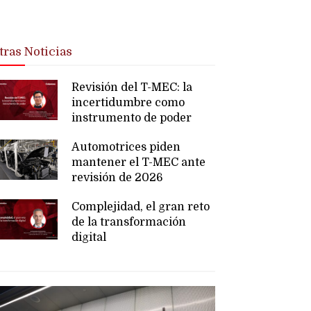
tras Noticias
Revisión del T-MEC: la
incertidumbre como
instrumento de poder
Automotrices piden
mantener el T-MEC ante
revisión de 2026
Complejidad, el gran reto
de la transformación
digital