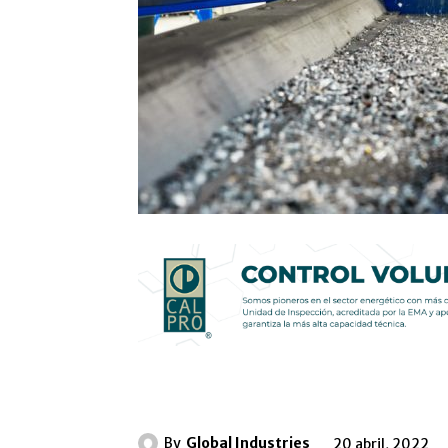
By
Global Industries
20 abril, 2022