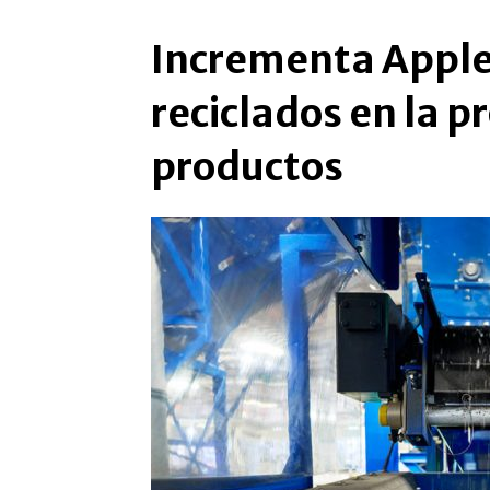
Incrementa Apple 
reciclados en la p
productos