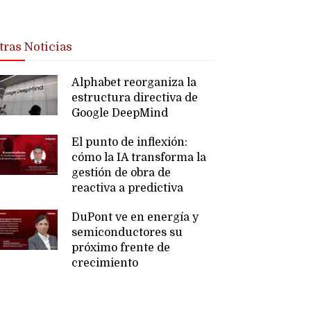
tras Noticias
Alphabet reorganiza la
estructura directiva de
Google DeepMind
El punto de inflexión:
cómo la IA transforma la
gestión de obra de
reactiva a predictiva
DuPont ve en energía y
semiconductores su
próximo frente de
crecimiento