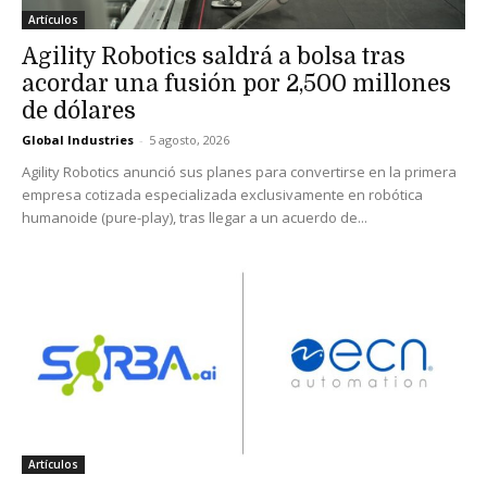
Artículos
Agility Robotics saldrá a bolsa tras
acordar una fusión por 2,500 millones
de dólares
Global Industries
-
5 agosto, 2026
Agility Robotics anunció sus planes para convertirse en la primera
empresa cotizada especializada exclusivamente en robótica
humanoide (pure-play), tras llegar a un acuerdo de...
Artículos