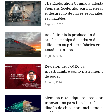
The Exploration Company adopta
Siemens Xcelerator para acelerar
el desarrollo de naves espaciales
reutilizables
3 agosto, 2026
Bosch inicia la producción de
prueba de chips de carburo de
silicio en su primera fábrica en
Estados Unidos
31 julio, 2026
Revisión del T-MEC: la
incertidumbre como instrumento
de poder
31 julio, 2026
Siemens EDA adquiere Precision
Innovations para impulsar el
diseño de chips con Inteligencia