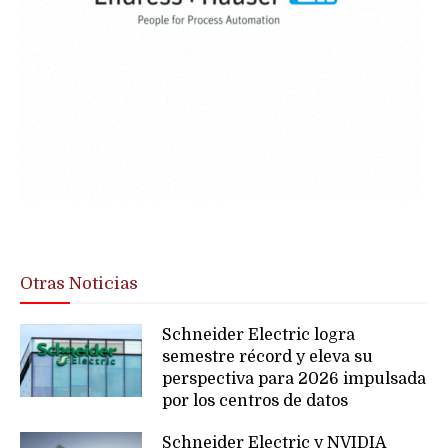
Otras Noticias
Schneider Electric logra
semestre récord y eleva su
perspectiva para 2026 impulsada
por los centros de datos
Schneider Electric y NVIDIA