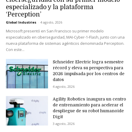
especializado y la plataforma
‘Perception’
Global Industries
-
4 agosto, 2026
Microsoft presentó en San Francisco su primer modelo
especializado en ciberseguridad, MAI-Cyber-1-Flash, junto con una
nueva plataforma de sistemas agénticos denominada Perception.
Con este...
Schneider Electric logra semestre
récord y eleva su perspectiva para
2026 impulsada por los centros de
datos
4 agosto, 2026
Agility Robotics inaugura un centro
de entrenamiento para acelerar el
despliegue de su robot humanoide
Digit
3 agosto, 2026