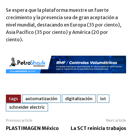
Se espera que la plataforma muestre un fuerte
crecimiento y la presencia sea de gran aceptación a
nivel mundial, destacando en Europa (35 por ciento),
Asia Pacífico (35 por ciento) y América (20 por
ciento).
tags
automatización
digitalización
iot
schneider electric
Previous article
Next article
PLASTIMAGEN México
La SCT reinicia trabajos