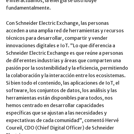
e interactuamos, la energía se distribuye
fundamentalmente.
Con Schneider Electric Exchange, las personas
acceden a una amplia red de herramientas y recursos
técnicos para desarrollar, compartir y vender
innovaciones digitales e IoT. “Lo que diferencia a
Schneider Electric Exchange es que reúne a personas
de diferentes industrias y áreas que comparten una
pasión por la sostenibilidad y la eficiencia, permitiendo
la colaboración y la interacción entre los ecosistemas.
Si bien todo el contenido, las aplicaciones de IoT, el
software, los conjuntos de datos, los análisis y las
herramientas están disponibles para todos, nos
hemos centrado en desarrollar capacidades
específicas que se ajustan a las necesidades y
expectativas de cada comunidad”, comentó Hervé
Coureil, CDO (Chief Digital Officer) de Schneider