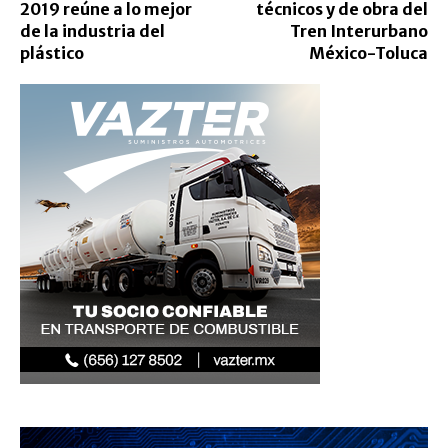
2019 reúne a lo mejor
técnicos y de obra del
de la industria del
Tren Interurbano
plástico
México-Toluca