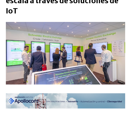
escala a través de soluciones de
IoT