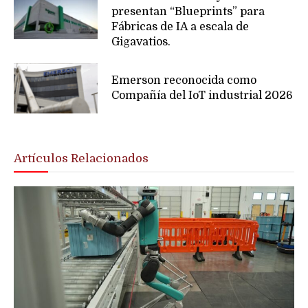
presentan “Blueprints” para
Fábricas de IA a escala de
Gigavatios.
Emerson reconocida como
Compañía del IoT industrial 2026
Artículos Relacionados