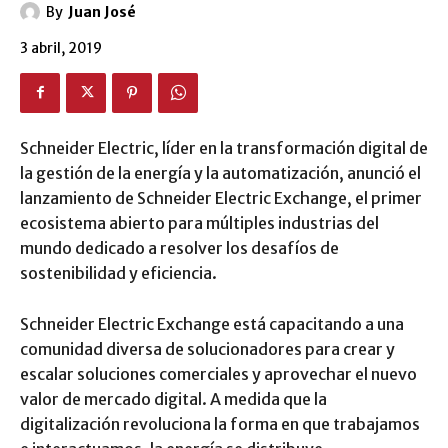
By
Juan José
3 abril, 2019
Schneider Electric, líder en la transformación digital de
la gestión de la energía y la automatización, anunció el
lanzamiento de Schneider Electric Exchange, el primer
ecosistema abierto para múltiples industrias del
mundo dedicado a resolver los desafíos de
sostenibilidad y eficiencia.
Schneider Electric Exchange está capacitando a una
comunidad diversa de solucionadores para crear y
escalar soluciones comerciales y aprovechar el nuevo
valor de mercado digital. A medida que la
digitalización revoluciona la forma en que trabajamos