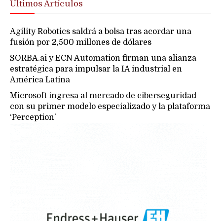
Últimos Artículos
Agility Robotics saldrá a bolsa tras acordar una
fusión por 2,500 millones de dólares
SORBA.ai y ECN Automation firman una alianza
estratégica para impulsar la IA industrial en
América Latina
Microsoft ingresa al mercado de ciberseguridad
con su primer modelo especializado y la plataforma
‘Perception’