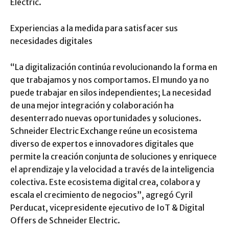
Electric.
Experiencias a la medida para satisfacer sus
necesidades digitales
“La digitalización continúa revolucionando la forma en
que trabajamos y nos comportamos. El mundo ya no
puede trabajar en silos independientes; La necesidad
de una mejor integración y colaboración ha
desenterrado nuevas oportunidades y soluciones.
Schneider Electric Exchange reúne un ecosistema
diverso de expertos e innovadores digitales que
permite la creación conjunta de soluciones y enriquece
el aprendizaje y la velocidad a través de la inteligencia
colectiva. Este ecosistema digital crea, colabora y
escala el crecimiento de negocios”, agregó Cyril
Perducat, vicepresidente ejecutivo de IoT & Digital
Offers de Schneider Electric.