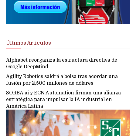
Últimos Artículos
Alphabet reorganiza la estructura directiva de
Google DeepMind
Agility Robotics saldrá a bolsa tras acordar una
fusión por 2,500 millones de dólares
SORBA.ai y ECN Automation firman una alianza
estratégica para impulsar la IA industrial en
América Latina