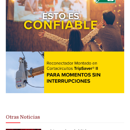
Otras Noticias