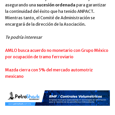
asegurando una
sucesión ordenada
para garantizar
la continuidad del éxito que ha tenido ANPACT.
Mientras tanto, el Comité de Administración se
encargará de la dirección de la Asociación.
Te podría interesar
AMLO busca acuerdo no monetario con Grupo México
por ocupación de tramo ferroviario
Mazda cierra con 5% del mercado automotriz
mexicano