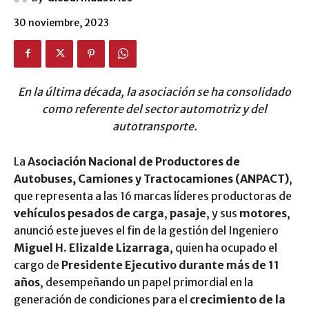
30 noviembre, 2023
En la última década, la asociación se ha consolidado
como referente del sector automotriz y del
autotransporte.
La
Asociación Nacional de Productores de
Autobuses, Camiones y Tractocamiones (ANPACT)
,
que representa a las 16 marcas líderes productoras de
vehículos pesados de carga
,
pasaje
, y sus
motores
,
anunció este jueves el fin de la gestión del Ingeniero
Miguel H. Elizalde Lizarraga
, quien ha ocupado el
cargo de
Presidente Ejecutivo durante más de 11
años
, desempeñando un papel primordial en la
generación de condiciones para el
crecimiento de la