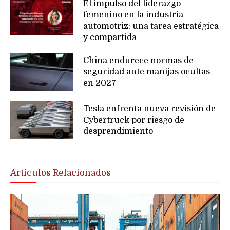
El impulso del liderazgo
femenino en la industria
automotriz: una tarea estratégica
y compartida
China endurece normas de
seguridad ante manijas ocultas
en 2027
Tesla enfrenta nueva revisión de
Cybertruck por riesgo de
desprendimiento
Artículos Relacionados