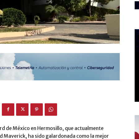
rd de México en Hermosillo, que actualmente
rd Maverick, ha sido galardonada como la mejor