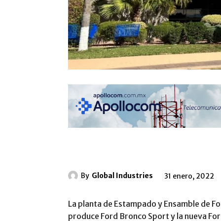
By
Global Industries
31 enero, 2022
La planta de Estampado y Ensamble de Fo
produce Ford Bronco Sport y la nueva Fo