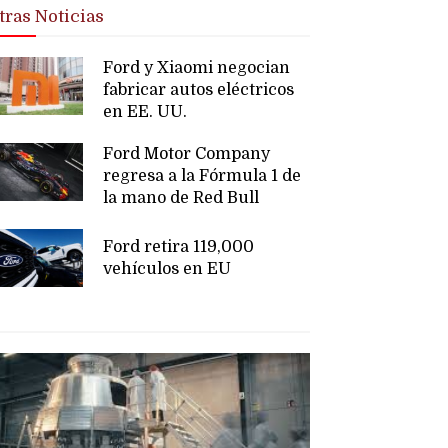
tras Noticias
Ford y Xiaomi negocian
fabricar autos eléctricos
en EE. UU.
Ford Motor Company
regresa a la Fórmula 1 de
la mano de Red Bull
Ford retira 119,000
vehículos en EU