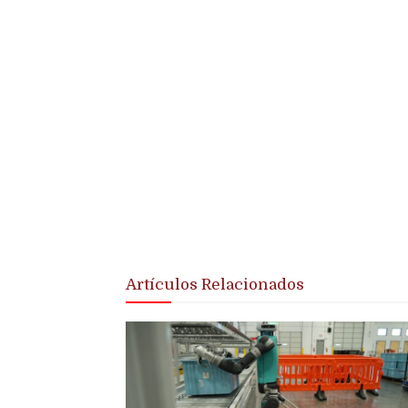
Artículos Relacionados