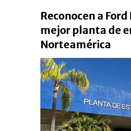
Reconocen a Ford 
mejor planta de 
Norteamérica