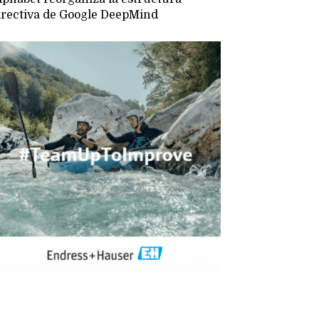
irectiva de Google DeepMind