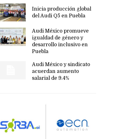
Inicia producción global
del Audi Q5 en Puebla
Audi México promueve
igualdad de género y
desarrollo inclusivo en
Puebla
Audi México y sindicato
acuerdan aumento
salarial de 9.4%