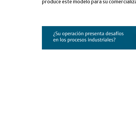
produce este modelo para su comercializa