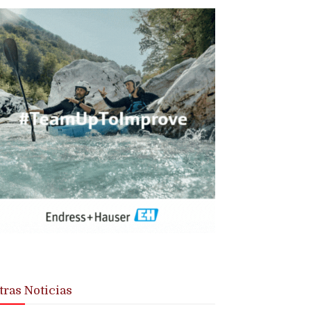
tras Noticias