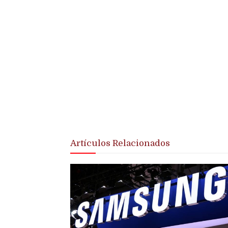
Artículos Relacionados