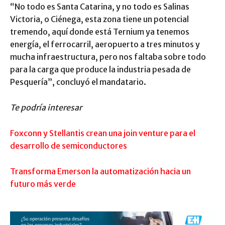
“No todo es Santa Catarina, y no todo es Salinas
Victoria, o Ciénega, esta zona tiene un potencial
tremendo, aquí donde está Ternium ya tenemos
energía, el ferrocarril, aeropuerto a tres minutos y
mucha infraestructura, pero nos faltaba sobre todo
para la carga que produce la industria pesada de
Pesquería”, concluyó el mandatario.
Te podría interesar
Foxconn y Stellantis crean una join venture para el
desarrollo de semiconductores
Transforma Emerson la automatización hacia un
futuro más verde