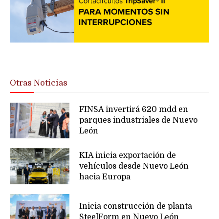
Otras Noticias
FINSA invertirá 620 mdd en
parques industriales de Nuevo
León
KIA inicia exportación de
vehículos desde Nuevo León
hacia Europa
Inicia construcción de planta
SteelForm en Nuevo León