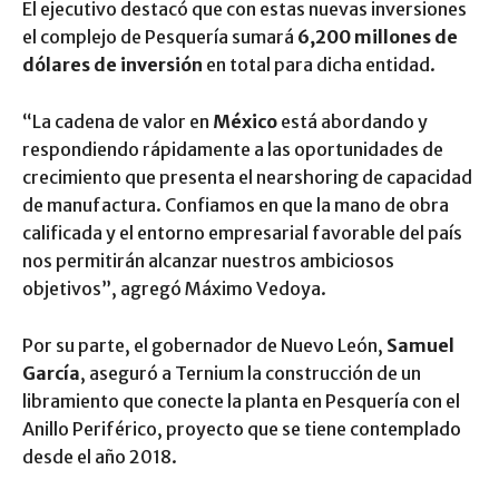
El ejecutivo destacó que con estas nuevas inversiones
el complejo de Pesquería sumará
6,200 millones de
dólares de inversión
en total para dicha entidad.
“La cadena de valor en
México
está abordando y
respondiendo rápidamente a las oportunidades de
crecimiento que presenta el nearshoring de capacidad
de manufactura. Confiamos en que la mano de obra
calificada y el entorno empresarial favorable del país
nos permitirán alcanzar nuestros ambiciosos
objetivos”, agregó Máximo Vedoya.
Por su parte, el gobernador de Nuevo León,
Samuel
García
, aseguró a Ternium la construcción de un
libramiento que conecte la planta en Pesquería con el
Anillo Periférico, proyecto que se tiene contemplado
desde el año 2018.