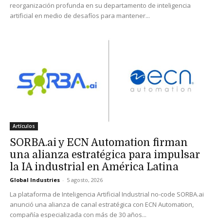
reorganización profunda en su departamento de inteligencia
artificial en medio de desafíos para mantener...
Artículos
SORBA.ai y ECN Automation firman
una alianza estratégica para impulsar
la IA industrial en América Latina
Global Industries
-
5 agosto, 2026
La plataforma de Inteligencia Artificial Industrial no-code SORBA.ai
anunció una alianza de canal estratégica con ECN Automation,
compañía especializada con más de 30 años...