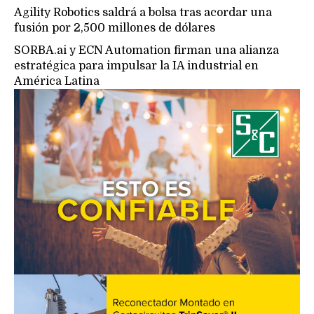
Agility Robotics saldrá a bolsa tras acordar una
fusión por 2,500 millones de dólares
SORBA.ai y ECN Automation firman una alianza
estratégica para impulsar la IA industrial en
América Latina