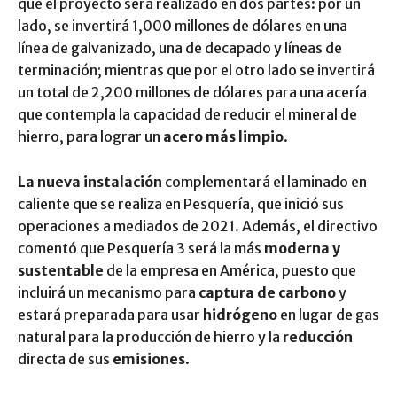
que el proyecto será realizado en dos partes: por un
lado, se invertirá 1,000 millones de dólares en una
línea de galvanizado, una de decapado y líneas de
terminación; mientras que por el otro lado se invertirá
un total de 2,200 millones de dólares para una acería
que contempla la capacidad de reducir el mineral de
hierro, para lograr un
acero más limpio
.
La nueva instalación
complementará el laminado en
caliente que se realiza en Pesquería, que inició sus
operaciones a mediados de 2021. Además, el directivo
comentó que Pesquería 3 será la más
moderna y
sustentable
de la empresa en América, puesto que
incluirá un mecanismo para
captura de carbono
y
estará preparada para usar
hidrógeno
en lugar de gas
natural para la producción de hierro y la
reducción
directa de sus
emisiones
.