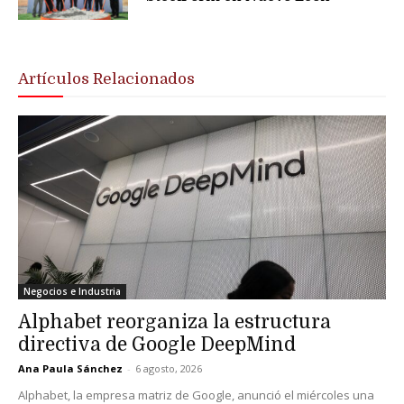
Artículos Relacionados
Negocios e Industria
Alphabet reorganiza la estructura
directiva de Google DeepMind
Ana Paula Sánchez
-
6 agosto, 2026
Alphabet, la empresa matriz de Google, anunció el miércoles una