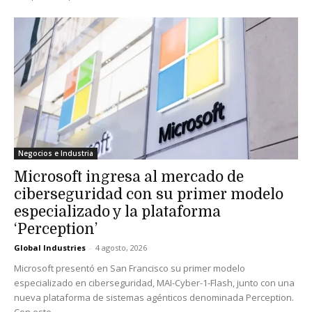
Negocios e Industria
Microsoft ingresa al mercado de
ciberseguridad con su primer modelo
especializado y la plataforma
‘Perception’
Global Industries
-
4 agosto, 2026
Microsoft presentó en San Francisco su primer modelo
especializado en ciberseguridad, MAI-Cyber-1-Flash, junto con una
nueva plataforma de sistemas agénticos denominada Perception.