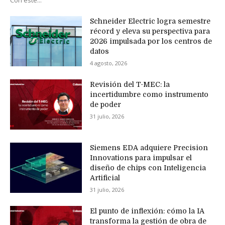
Con este...
Schneider Electric logra semestre
récord y eleva su perspectiva para
2026 impulsada por los centros de
datos
4 agosto, 2026
Revisión del T-MEC: la
incertidumbre como instrumento
de poder
31 julio, 2026
Siemens EDA adquiere Precision
Innovations para impulsar el
diseño de chips con Inteligencia
Artificial
31 julio, 2026
El punto de inflexión: cómo la IA
transforma la gestión de obra de