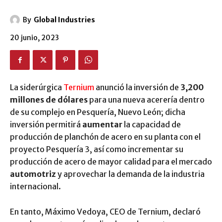
By
Global Industries
20 junio, 2023
La siderúrgica
Ternium
anunció la inversión de
3,200
millones de dólares
para una nueva acerería dentro
de su complejo en Pesquería, Nuevo León; dicha
inversión permitirá
aumentar
la capacidad de
producción de planchón de acero en su planta con el
proyecto Pesquería 3, así como incrementar su
producción de acero de mayor calidad para el mercado
automotriz
y aprovechar la demanda de la industria
internacional.
En tanto, Máximo Vedoya, CEO de Ternium, declaró