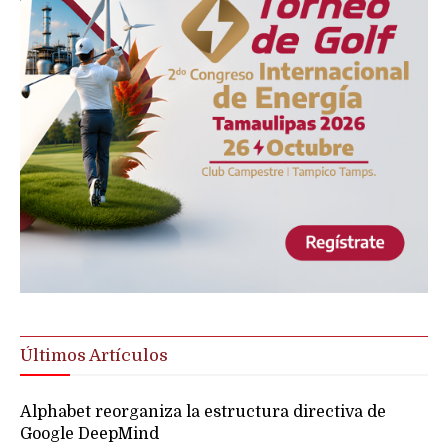
Últimos Artículos
Alphabet reorganiza la estructura directiva de
Google DeepMind